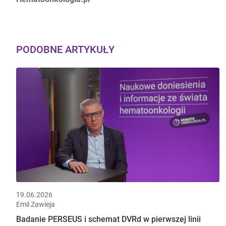
PODOBNE ARTYKUŁY
19.06.2026
Emil Zawieja
Badanie PERSEUS i schemat DVRd w pierwszej linii