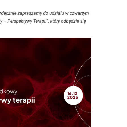
erdecznie zapraszamy do udziału w czwartym
 – Perspektywy Terapii”, który odbędzie się