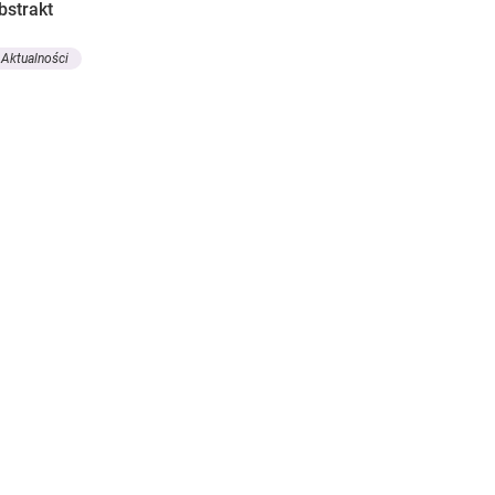
bstrakt
Aktualności