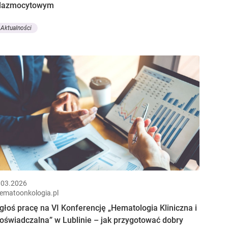
lazmocytowym
Aktualności
.03.2026
ematoonkologia.pl
głoś pracę na VI Konferencję „Hematologia Kliniczna i
oświadczalna” w Lublinie – jak przygotować dobry