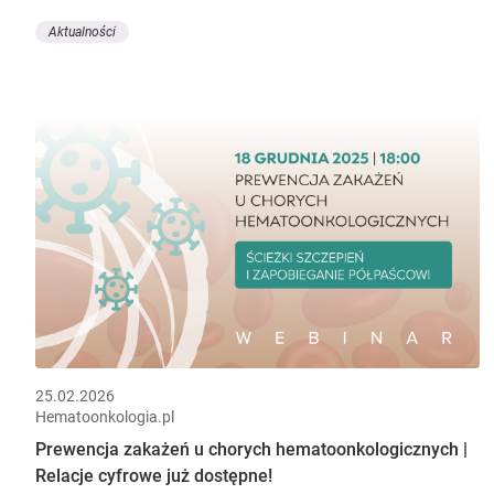
Aktualności
25.02.2026
Hematoonkologia.pl
Prewencja zakażeń u chorych hematoonkologicznych |
Relacje cyfrowe już dostępne!