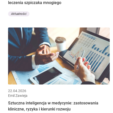
leczenia szpiczaka mnogiego
Aktualności
22.04.2026
Emil Zawieja
Sztuczna inteligencja w medycynie: zastosowania
kliniczne, ryzyka i kierunki rozwoju