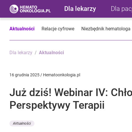
Dla lekarzy
Dla pa
Aktualności
Relacje cyfrowe
Niezbędnik hematologa
Dla lekarzy
Aktualności
16 grudnia 2025 / Hematoonkologia.pl
Już dziś! Webinar IV: Ch
Perspektywy Terapii
Aktualności