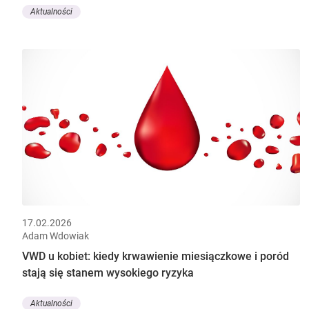
Aktualności
17.02.2026
Adam Wdowiak
VWD u kobiet: kiedy krwawienie miesiączkowe i poród
stają się stanem wysokiego ryzyka
Aktualności