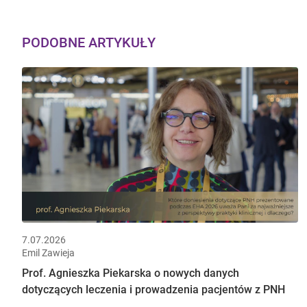
PODOBNE ARTYKUŁY
7.07.2026
Emil Zawieja
Prof. Agnieszka Piekarska o nowych danych
dotyczących leczenia i prowadzenia pacjentów z PNH