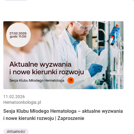
11.02.2026
Hematoonkologia.pl
Sesja Klubu Młodego Hematologa – aktualne wyzwania
i nowe kierunki rozwoju | Zaproszenie
Aktualności