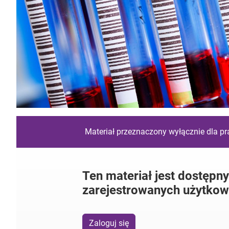
Materiał przeznaczony wyłącznie dla p
Ten materiał jest dostępny
zarejestrowanych użytkow
Zaloguj się