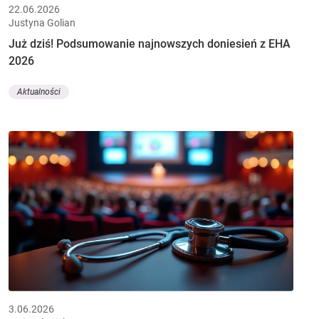
22.06.2026
Justyna Golian
Już dziś! Podsumowanie najnowszych doniesień z EHA
2026
Aktualności
3.06.2026