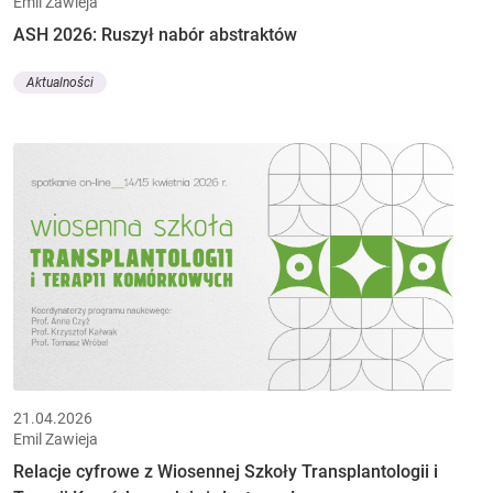
Emil Zawieja
ASH 2026: Ruszył nabór abstraktów
Aktualności
21.04.2026
Emil Zawieja
Relacje cyfrowe z Wiosennej Szkoły Transplantologii i