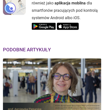
również jako
aplikacja mobilna
dla
smartfonów pracujących pod kontrolą
systemów Android albo iOS.
PODOBNE ARTYKUŁY