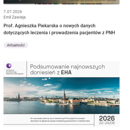
7.07.2026
Emil Zawieja
Prof. Agnieszka Piekarska o nowych danych
dotyczących leczenia i prowadzenia pacjentów z PNH
Aktualności