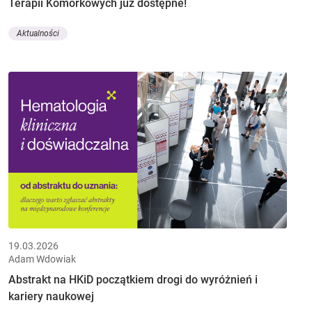
Terapii Komórkowych już dostępne!
Aktualności
19.03.2026
Adam Wdowiak
Abstrakt na HKiD początkiem drogi do wyróżnień i
kariery naukowej