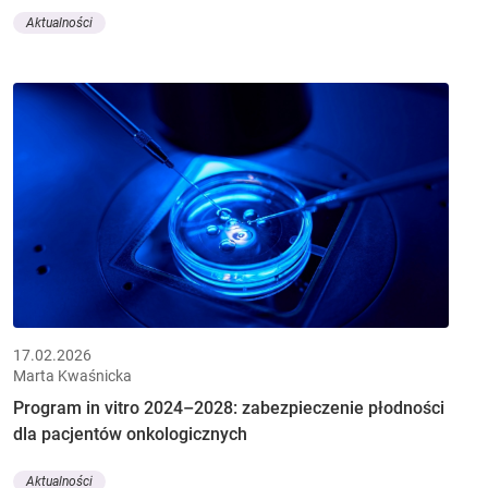
Aktualności
17.02.2026
Marta Kwaśnicka
Program in vitro 2024–2028: zabezpieczenie płodności
dla pacjentów onkologicznych
Aktualności