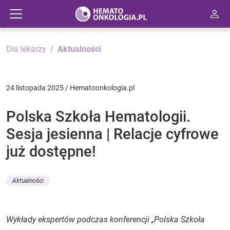
Dla lekarzy
Aktualności
24 listopada 2025 / Hematoonkologia.pl
Polska Szkoła Hematologii.
Sesja jesienna | Relacje cyfrowe
już dostępne!
Aktualności
Wykłady ekspertów podczas konferencji „Polska Szkoła