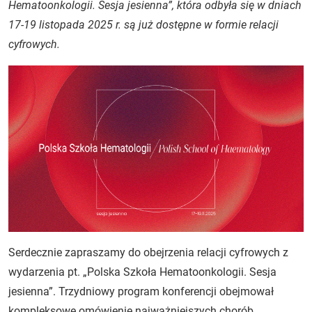
Hematoonkologii. Sesja jesienna”, która odbyła się w dniach
17-19 listopada 2025 r. są już dostępne w formie relacji
cyfrowych.
Serdecznie zapraszamy do obejrzenia relacji cyfrowych z
wydarzenia pt. „Polska Szkoła Hematoonkologii. Sesja
jesienna”. Trzydniowy program konferencji obejmował
kompleksowe omówienie najważniejszych chorób