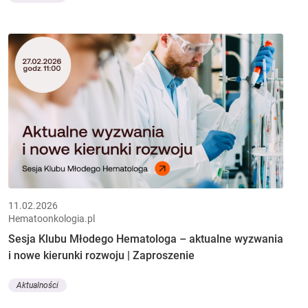
11.02.2026
Hematoonkologia.pl
Sesja Klubu Młodego Hematologa – aktualne wyzwania
i nowe kierunki rozwoju | Zaproszenie
Aktualności