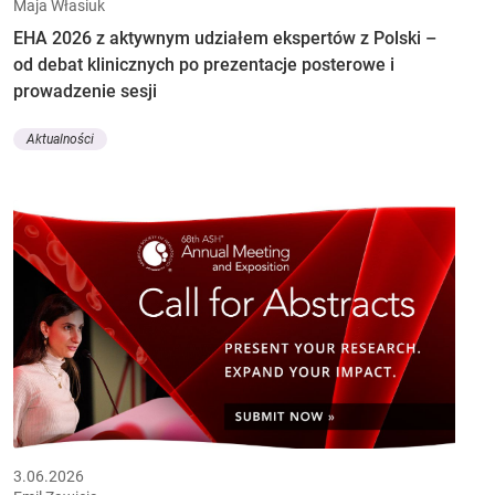
Maja Własiuk
EHA 2026 z aktywnym udziałem ekspertów z Polski –
od debat klinicznych po prezentacje posterowe i
prowadzenie sesji
Aktualności
3.06.2026