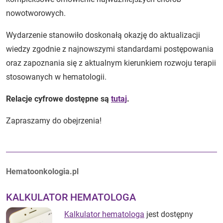
nowotworowych.
Wydarzenie stanowiło doskonałą okazję do aktualizacji
wiedzy zgodnie z najnowszymi standardami postępowania
oraz zapoznania się z aktualnym kierunkiem rozwoju terapii
stosowanych w hematologii.
Relacje cyfrowe dostępne są
tutaj
.
Zapraszamy do obejrzenia!
Autorzy:
Hematoonkologia.pl
KALKULATOR HEMATOLOGA
Kalkulator hematologa
jest dostępny