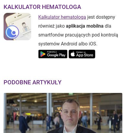
KALKULATOR HEMATOLOGA
Kalkulator hematologa
jest dostępny
również jako
aplikacja mobilna
dla
smartfonów pracujących pod kontrolą
systemów Android albo iOS.
PODOBNE ARTYKUŁY