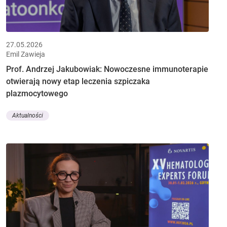
27.05.2026
Emil Zawieja
Prof. Andrzej Jakubowiak: Nowoczesne immunoterapie
otwierają nowy etap leczenia szpiczaka
plazmocytowego
Aktualności