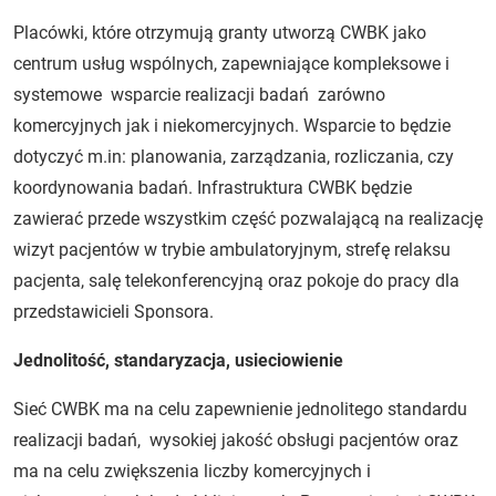
Placówki, które otrzymują granty utworzą CWBK jako
centrum usług wspólnych, zapewniające kompleksowe i
systemowe wsparcie realizacji badań zarówno
komercyjnych jak i niekomercyjnych. Wsparcie to będzie
dotyczyć m.in: planowania, zarządzania, rozliczania, czy
koordynowania badań. Infrastruktura CWBK będzie
zawierać przede wszystkim część pozwalającą na realizację
wizyt pacjentów w trybie ambulatoryjnym, strefę relaksu
pacjenta, salę telekonferencyjną oraz pokoje do pracy dla
przedstawicieli Sponsora.
Jednolitość, standaryzacja, usieciowienie
Sieć CWBK ma na celu zapewnienie jednolitego standardu
realizacji badań, wysokiej jakość obsługi pacjentów oraz
ma na celu zwiększenia liczby komercyjnych i