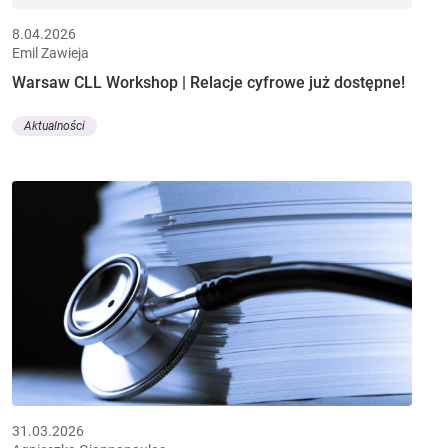
8.04.2026
Emil Zawieja
Warsaw CLL Workshop | Relacje cyfrowe już dostępne!
Aktualności
31.03.2026