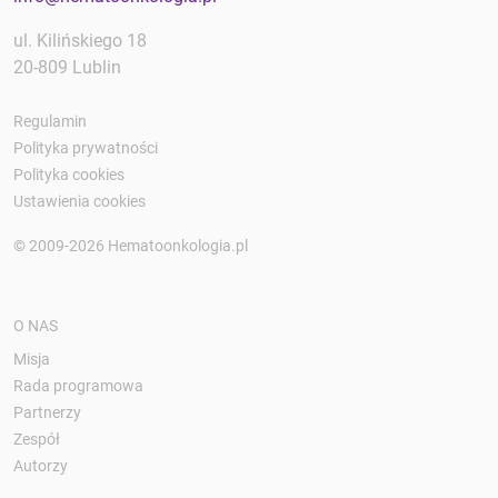
ul. Kilińskiego 18
20-809 Lublin
Regulamin
Polityka prywatności
Polityka cookies
Ustawienia cookies
© 2009-2026 Hematoonkologia.pl
O NAS
Misja
Rada programowa
Partnerzy
Zespół
Autorzy