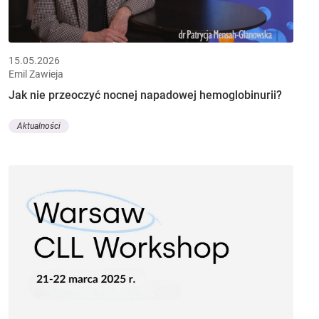
15.05.2026
Emil Zawieja
Jak nie przeoczyć nocnej napadowej hemoglobinurii?
Aktualności