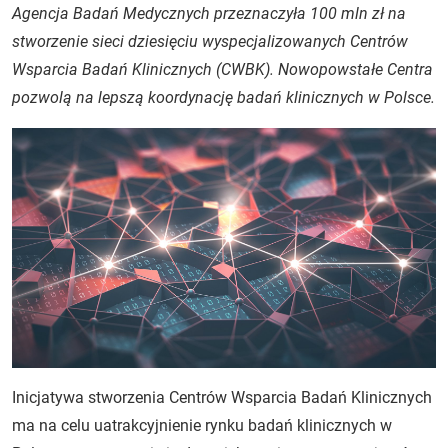
Agencja Badań Medycznych przeznaczyła 100 mln zł na
stworzenie sieci dziesięciu wyspecjalizowanych Centrów
Wsparcia Badań Klinicznych (CWBK). Nowopowstałe Centra
pozwolą na lepszą koordynację badań klinicznych w Polsce.
Inicjatywa stworzenia Centrów Wsparcia Badań Klinicznych
ma na celu uatrakcyjnienie rynku badań klinicznych w