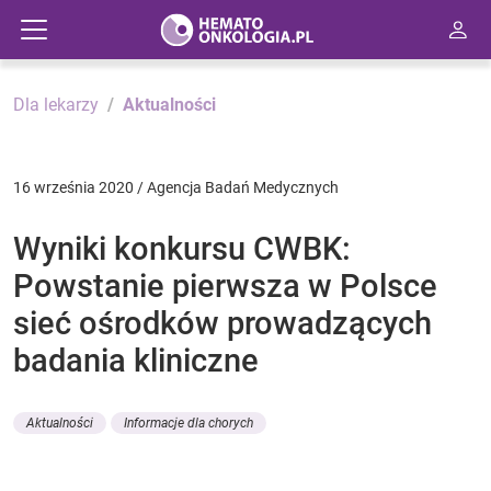
Dla lekarzy
Aktualności
16 września 2020 / Agencja Badań Medycznych
Wyniki konkursu CWBK:
Powstanie pierwsza w Polsce
sieć ośrodków prowadzących
badania kliniczne
Aktualności
Informacje dla chorych