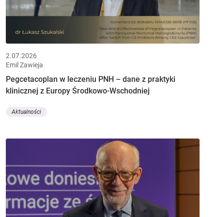
2.07.2026
Emil Zawieja
Pegcetacoplan w leczeniu PNH – dane z praktyki
klinicznej z Europy Środkowo-Wschodniej
Aktualności