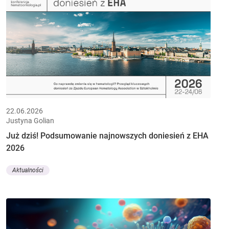
22.06.2026
Justyna Golian
Już dziś! Podsumowanie najnowszych doniesień z EHA
2026
Aktualności