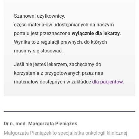
Szanowni użytkownicy,
część materiałów udostępnianych na naszym
portalu jest przeznaczona
wyłącznie dla lekarzy
.
Wynika to z regulacji prawnych, do których
musimy się stosować.
Jeśli nie jesteś lekarzem, zachęcamy do
korzystania z przygotowanych przez nas
materiałów dostępnych w zakładce
dla pacjentów
.
Autorzy:
Dr n. med. Małgorzata Pieniążek
Małgorzata Pieniążek to specjalistka onkologii klinicznej