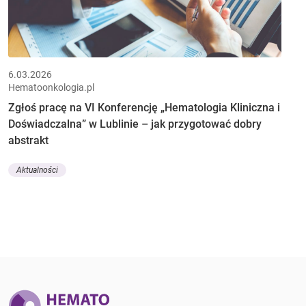
6.03.2026
Hematoonkologia.pl
Zgłoś pracę na VI Konferencję „Hematologia Kliniczna i
Doświadczalna” w Lublinie – jak przygotować dobry
abstrakt
Aktualności