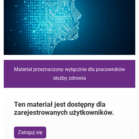
Materiał przeznaczony wyłącznie dla pracowników
służby zdrowia
Ten materiał jest dostępny dla
zarejestrowanych użytkowników.
Zaloguj się