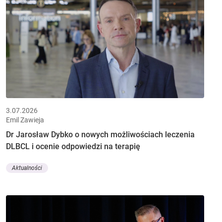
3.07.2026
Emil Zawieja
Dr Jarosław Dybko o nowych możliwościach leczenia
DLBCL i ocenie odpowiedzi na terapię
Aktualności