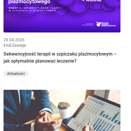
29.04.2026
Emil Zawieja
Sekwencyjność terapii w szpiczaku plazmocytowym –
jak optymalnie planować leczenie?
Aktualności