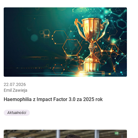
22.07.2026
Emil Zawieja
Haemophilia z Impact Factor 3.0 za 2025 rok
Aktualności