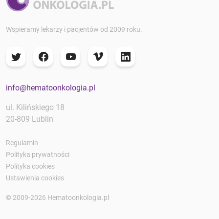
Wspieramy lekarzy i pacjentów od 2009 roku.
info@hematoonkologia.pl
ul. Kilińskiego 18
20-809 Lublin
Regulamin
Polityka prywatności
Polityka cookies
Ustawienia cookies
© 2009-2026 Hematoonkologia.pl