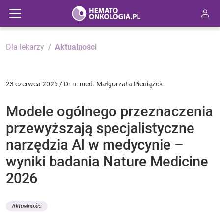
Dla lekarzy
Aktualności
23 czerwca 2026 / Dr n. med. Małgorzata Pieniążek
Modele ogólnego przeznaczenia
przewyższają specjalistyczne
narzędzia AI w medycynie –
wyniki badania Nature Medicine
2026
Aktualności