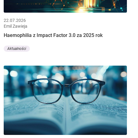
22.07.2026
Emil Zawieja
Haemophilia z Impact Factor 3.0 za 2025 rok
Aktualności