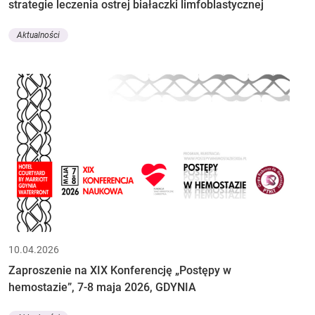
strategie leczenia ostrej białaczki limfoblastycznej
Aktualności
10.04.2026
Zaproszenie na XIX Konferencję „Postępy w
hemostazie”, 7-8 maja 2026, GDYNIA