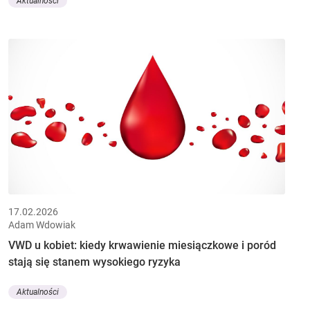
Aktualności
17.02.2026
Adam Wdowiak
VWD u kobiet: kiedy krwawienie miesiączkowe i poród
stają się stanem wysokiego ryzyka
Aktualności