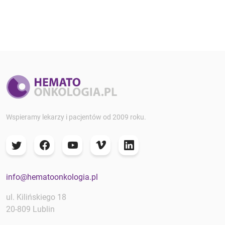
Wspieramy lekarzy i pacjentów od 2009 roku.
info@hematoonkologia.pl
ul. Kilińskiego 18
20-809 Lublin