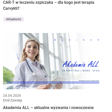
CAR-T w leczeniu szpiczaka – dla kogo jest terapia
Carvykti?
Aktualności
24.04.2026
Emil Zawieja
Akademia ALL – aktualne wyzwania i nowoczesne