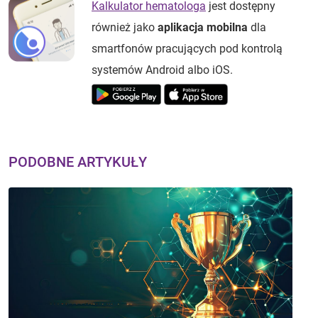
Kalkulator hematologa
jest dostępny
również jako
aplikacja mobilna
dla
smartfonów pracujących pod kontrolą
systemów Android albo iOS.
PODOBNE ARTYKUŁY