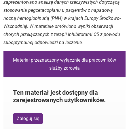
zaprezentowano analizę danych rzeczywistych dotyczącą
stosowania pegcetacoplanu u pacjentów z napadową
nocną hemoglobinurią (PNH) w krajach Europy Środkowo-
Wschodniej. W materiale omówiono wyniki obserwacji
chorych przełączanych z terapii inhibitorami C5 z powodu
suboptymalnej odpowiedzi na leczenie.
Materiał przeznaczony wyłącznie dla pracowników
służby zdrowia
Ten materiał jest dostępny dla
zarejestrowanych użytkowników.
Zaloguj się