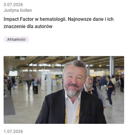
3.07.2026
Justyna Golian
Impact Factor w hematologii. Najnowsze dane i ich
znaczenie dla autorów
Aktualności
1.07.2026