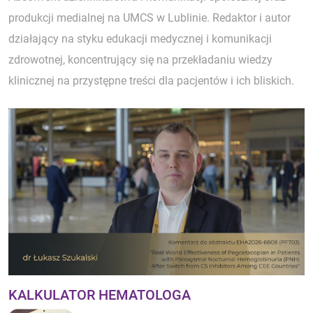
produkcji medialnej na UMCS w Lublinie. Redaktor i autor
działający na styku edukacji medycznej i komunikacji
zdrowotnej, koncentrujący się na przekładaniu wiedzy
klinicznej na przystępne treści dla pacjentów i ich bliskich.
KALKULATOR HEMATOLOGA