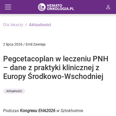
Dla lekarzy
Aktualności
2 lipca 2026 / Emil Zawieja
Pegcetacoplan w leczeniu PNH
– dane z praktyki klinicznej z
Europy Środkowo-Wschodniej
Aktualności
Podczas
Kongresu EHA2026
w Sztokholmie