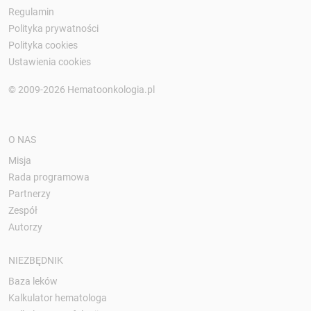
Regulamin
Polityka prywatności
Polityka cookies
Ustawienia cookies
© 2009-2026 Hematoonkologia.pl
O NAS
Misja
Rada programowa
Partnerzy
Zespół
Autorzy
NIEZBĘDNIK
Baza leków
Kalkulator hematologa