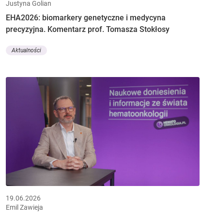
Justyna Golian
EHA2026: biomarkery genetyczne i medycyna
precyzyjna. Komentarz prof. Tomasza Stokłosy
Aktualności
19.06.2026
Emil Zawieja