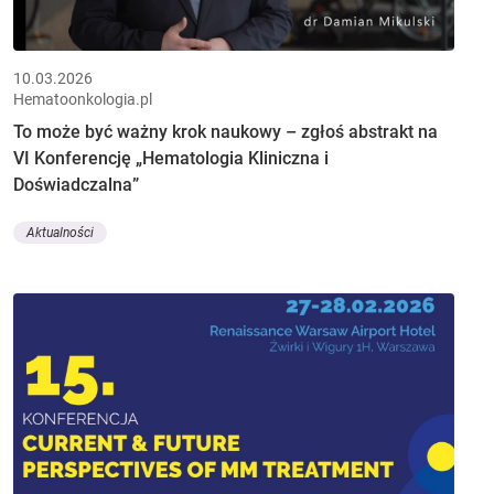
10.03.2026
Hematoonkologia.pl
To może być ważny krok naukowy – zgłoś abstrakt na
VI Konferencję „Hematologia Kliniczna i
Doświadczalna”
Aktualności