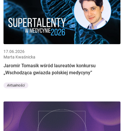
17.06.2026
Marta Kwaśnicka
Jaromir Tomasik wśród laureatów konkursu
„Wschodząca gwiazda polskiej medycyny”
Aktualności