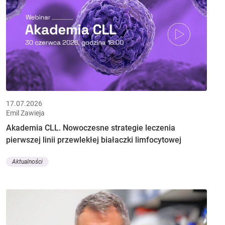
17.07.2026
Emil Zawieja
Akademia CLL. Nowoczesne strategie leczenia
pierwszej linii przewlekłej białaczki limfocytowej
Aktualności