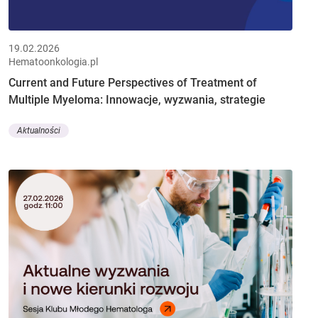
19.02.2026
Hematoonkologia.pl
Current and Future Perspectives of Treatment of
Multiple Myeloma: Innowacje, wyzwania, strategie
Aktualności