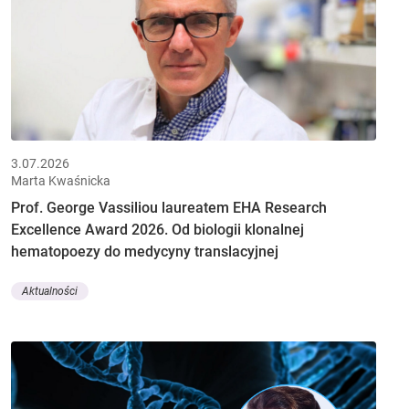
3.07.2026
Marta Kwaśnicka
Prof. George Vassiliou laureatem EHA Research
Excellence Award 2026. Od biologii klonalnej
hematopoezy do medycyny translacyjnej
Aktualności