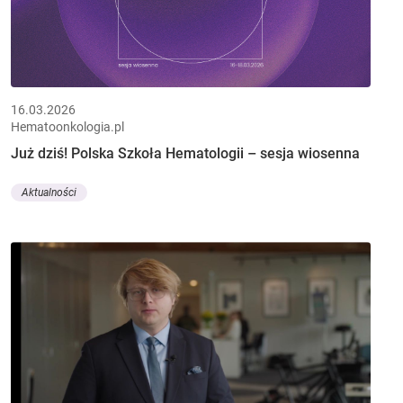
16.03.2026
Hematoonkologia.pl
Już dziś! Polska Szkoła Hematologii – sesja wiosenna
Aktualności