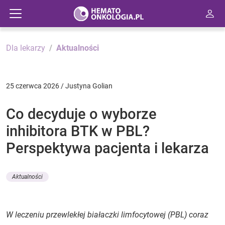
Dla lekarzy
Aktualności
25 czerwca 2026 / Justyna Golian
Co decyduje o wyborze
inhibitora BTK w PBL?
Perspektywa pacjenta i lekarza
Aktualności
W leczeniu przewlekłej białaczki limfocytowej (PBL) coraz