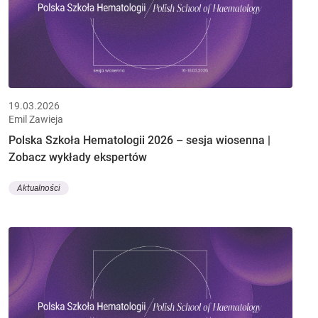
19.03.2026
Emil Zawieja
Polska Szkoła Hematologii 2026 – sesja wiosenna |
Zobacz wykłady ekspertów
Aktualności