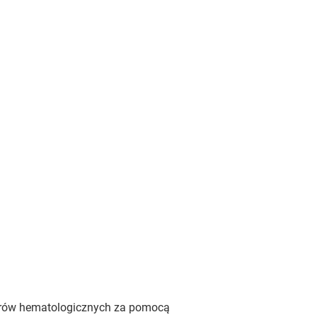
worów hematologicznych za pomocą