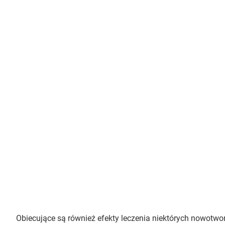
Obiecujące są również efekty leczenia niektórych nowot