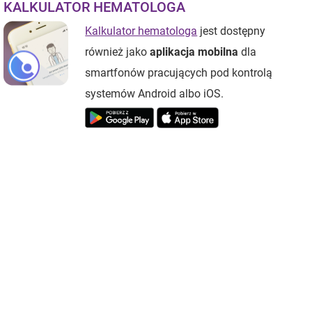
KALKULATOR HEMATOLOGA
Kalkulator hematologa
jest dostępny
również jako
aplikacja mobilna
dla
smartfonów pracujących pod kontrolą
systemów Android albo iOS.