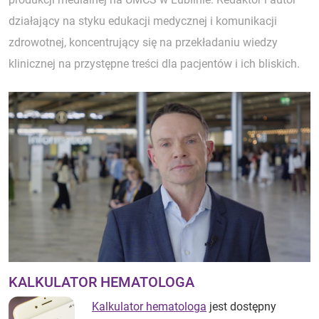
działający na styku edukacji medycznej i komunikacji
zdrowotnej, koncentrujący się na przekładaniu wiedzy
klinicznej na przystępne treści dla pacjentów i ich bliskich.
KALKULATOR HEMATOLOGA
Kalkulator hematologa
jest dostępny