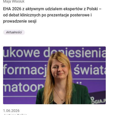
Maja Własiuk
EHA 2026 z aktywnym udziałem ekspertów z Polski –
od debat klinicznych po prezentacje posterowe i
prowadzenie sesji
Aktualności
1.06.2026