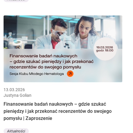
13.03.2026
Justyna Golian
Finansowanie badań naukowych – gdzie szukać
pieniędzy i jak przekonać recenzentów do swojego
pomysłu | Zaproszenie
Aktualności