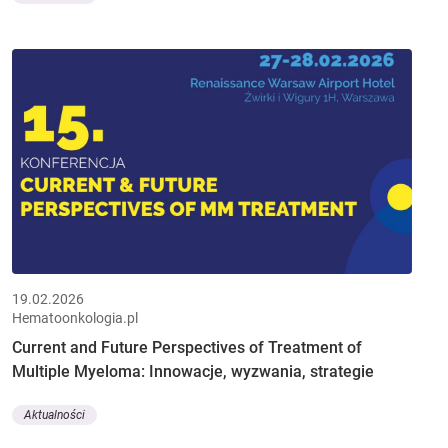
19.02.2026
Hematoonkologia.pl
Current and Future Perspectives of Treatment of
Multiple Myeloma: Innowacje, wyzwania, strategie
Aktualności