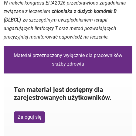
W trakcie kongresu EHA2026 przedstawiono zagadnienia
związane z leczeniem
chłoniaka z dużych komórek B
(DLBCL)
, ze szczególnym uwzględnieniem terapii
angażujących limfocyty T oraz metod pozwalających
precyzyjniej monitorować odpowiedź na leczenie.
Materiał przeznaczony wyłącznie dla pracowników
służby zdrowia
Ten materiał jest dostępny dla
zarejestrowanych użytkowników.
Zaloguj się