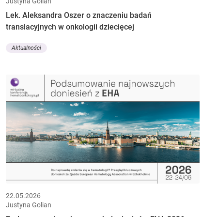
Justyna Golian
Lek. Aleksandra Oszer o znaczeniu badań
translacyjnych w onkologii dziecięcej
Aktualności
22.05.2026
Justyna Golian