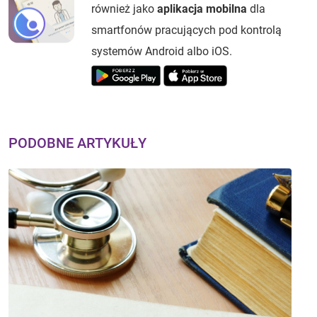
również jako
aplikacja mobilna
dla
smartfonów pracujących pod kontrolą
systemów Android albo iOS.
PODOBNE ARTYKUŁY