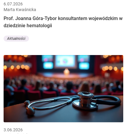
6.07.2026
Marta Kwaśnicka
Prof. Joanna Góra-Tybor konsultantem wojewódzkim w
dziedzinie hematologii
Aktualności
3.06.2026