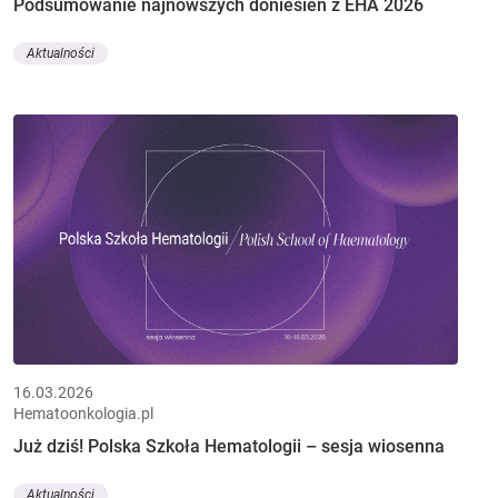
Podsumowanie najnowszych doniesień z EHA 2026
Aktualności
16.03.2026
Hematoonkologia.pl
Już dziś! Polska Szkoła Hematologii – sesja wiosenna
Aktualności