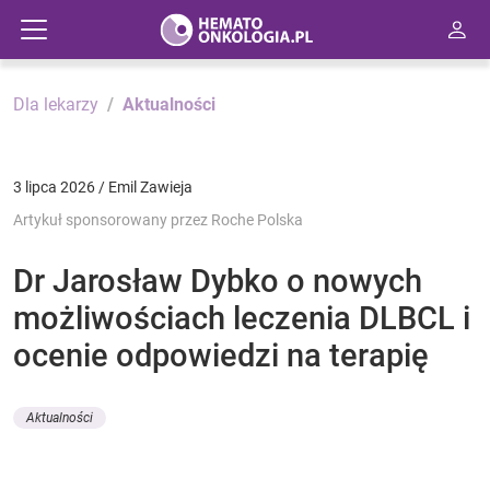
Dla lekarzy
Aktualności
3 lipca 2026 / Emil Zawieja
Artykuł sponsorowany przez Roche Polska
Dr Jarosław Dybko o nowych
możliwościach leczenia DLBCL i
ocenie odpowiedzi na terapię
Aktualności