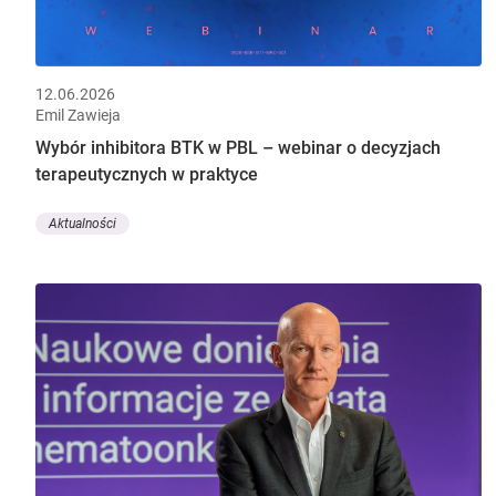
12.06.2026
Emil Zawieja
Wybór inhibitora BTK w PBL – webinar o decyzjach
terapeutycznych w praktyce
Aktualności