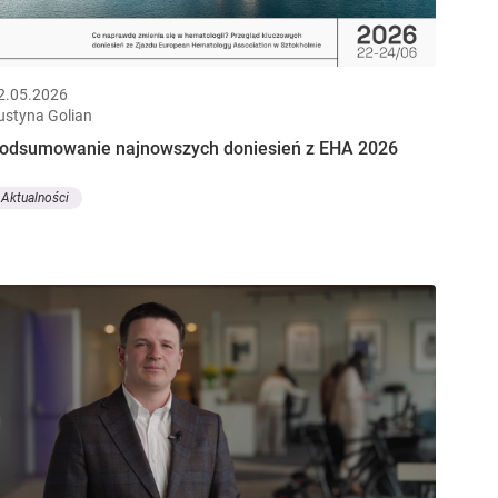
2.05.2026
ustyna Golian
odsumowanie najnowszych doniesień z EHA 2026
Aktualności