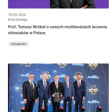
18.05.2026
Emil Zawieja
Prof. Tomasz Wróbel o nowych możliwościach leczenia
chłoniaków w Polsce
Aktualności