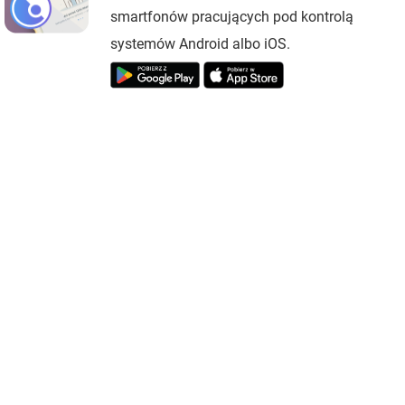
smartfonów pracujących pod kontrolą
systemów Android albo iOS.