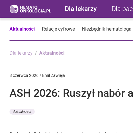
Dla lekarzy
Dla pa
Aktualności
Relacje cyfrowe
Niezbędnik hematologa
Dla lekarzy
Aktualności
3 czerwca 2026 / Emil Zawieja
ASH 2026: Ruszył nabór 
Aktualności