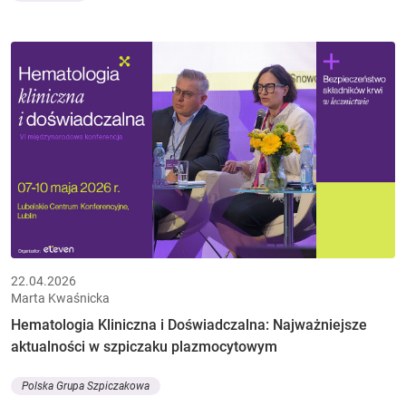
22.04.2026
Marta Kwaśnicka
Hematologia Kliniczna i Doświadczalna: Najważniejsze
aktualności w szpiczaku plazmocytowym
Polska Grupa Szpiczakowa