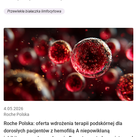
Przewlekła białaczka limfocytowa
4.05.2026
Roche Polska
Roche Polska: oferta wdrożenia terapii podskórnej dla
dorosłych pacjentów z hemofilią A niepowikłaną