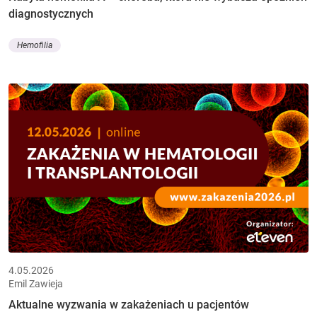
diagnostycznych
Hemofilia
4.05.2026
Emil Zawieja
Aktualne wyzwania w zakażeniach u pacjentów