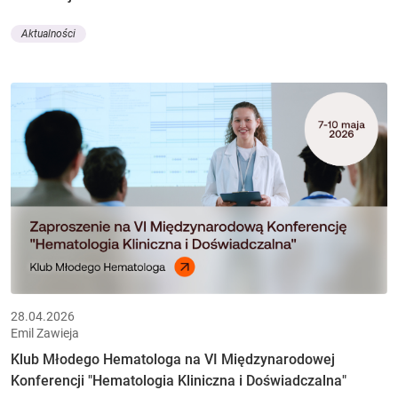
Aktualności
28.04.2026
Emil Zawieja
Klub Młodego Hematologa na VI Międzynarodowej
Konferencji "Hematologia Kliniczna i Doświadczalna"