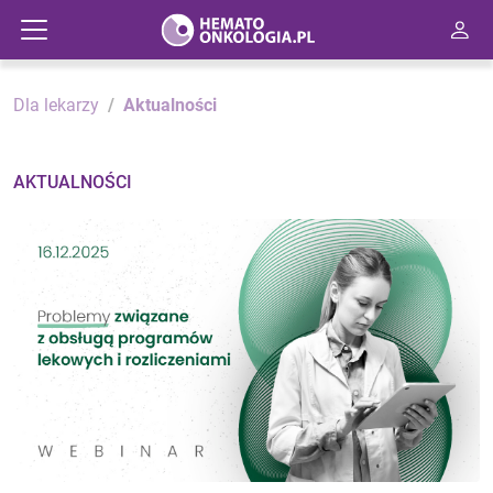
Dla lekarzy
Aktualności
AKTUALNOŚCI