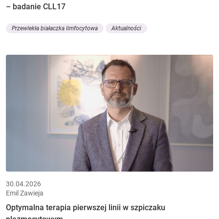
– badanie CLL17
Przewlekła białaczka limfocytowa
Aktualności
30.04.2026
Emil Zawieja
Optymalna terapia pierwszej linii w szpiczaku