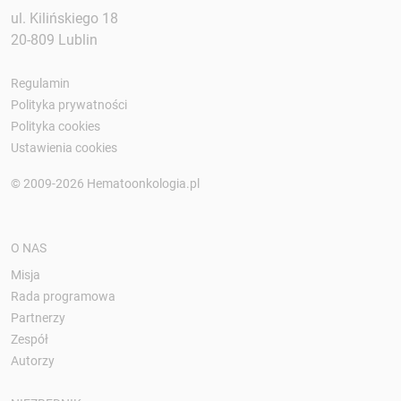
ul. Kilińskiego 18
20-809 Lublin
Regulamin
Polityka prywatności
Polityka cookies
Ustawienia cookies
© 2009-2026 Hematoonkologia.pl
O NAS
Misja
Rada programowa
Partnerzy
Zespół
Autorzy