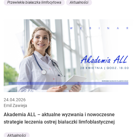
Przewlekła białaczka limfocytowa
Aktualności
24.04.2026
Emil Zawieja
Akademia ALL – aktualne wyzwania i nowoczesne
strategie leczenia ostrej białaczki limfoblastycznej
Aktualności