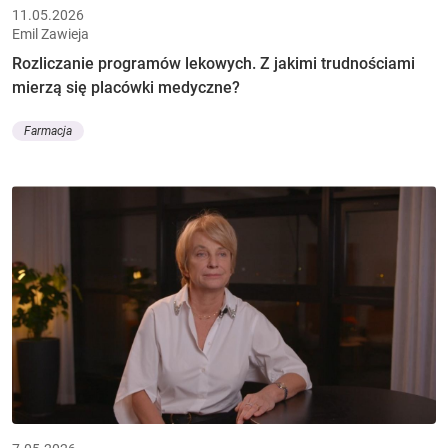
11.05.2026
Emil Zawieja
Rozliczanie programów lekowych. Z jakimi trudnościami
mierzą się placówki medyczne?
Farmacja