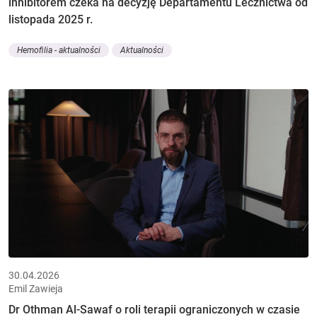
inhibitorem czeka na decyzję Departamentu Lecznictwa od
listopada 2025 r.
Hemofilia - aktualności
Aktualności
30.04.2026
Emil Zawieja
Dr Othman Al-Sawaf o roli terapii ograniczonych w czasie