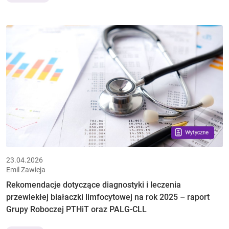
23.04.2026
Emil Zawieja
Rekomendacje dotyczące diagnostyki i leczenia
przewlekłej białaczki limfocytowej na rok 2025 – raport
Grupy Roboczej PTHiT oraz PALG-CLL