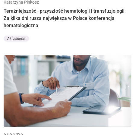
Katarzyna Pinkosz
Teraźniejszość i przyszłość hematologii i transfuzjologii:
Za kilka dni rusza największa w Polsce konferencja
hematologiczna
Aktualności
6.05.2026