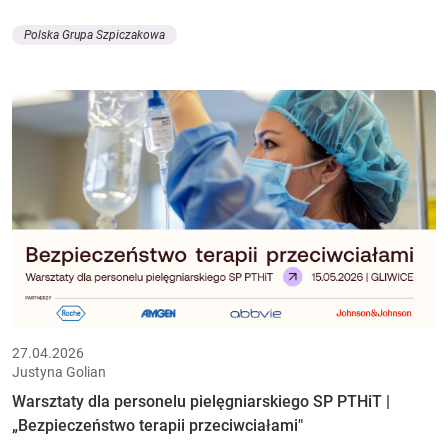
Polska Grupa Szpiczakowa
27.04.2026
Justyna Golian
Warsztaty dla personelu pielęgniarskiego SP PTHiT |
„Bezpieczeństwo terapii przeciwciałami"