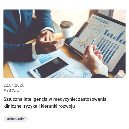
22.04.2026
Emil Zawieja
Sztuczna inteligencja w medycynie: zastosowania
kliniczne, ryzyka i kierunki rozwoju
Aktualności