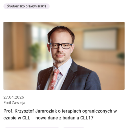
Środowisko pielęgniarskie
27.04.2026
Emil Zawieja
Prof. Krzysztof Jamroziak o terapiach ograniczonych w
czasie w CLL – nowe dane z badania CLL17