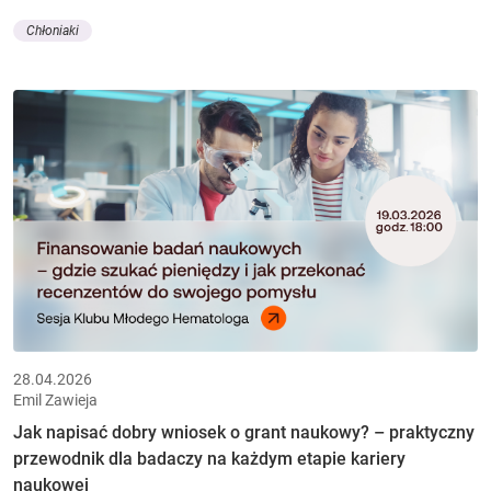
Chłoniaki
28.04.2026
Emil Zawieja
Jak napisać dobry wniosek o grant naukowy? – praktyczny
przewodnik dla badaczy na każdym etapie kariery
naukowej