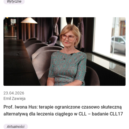
Wytyczne
23.04.2026
Emil Zawieja
Prof. Iwona Hus: terapie ograniczone czasowo skuteczną
alternatywą dla leczenia ciągłego w CLL – badanie CLL17
Aktualności