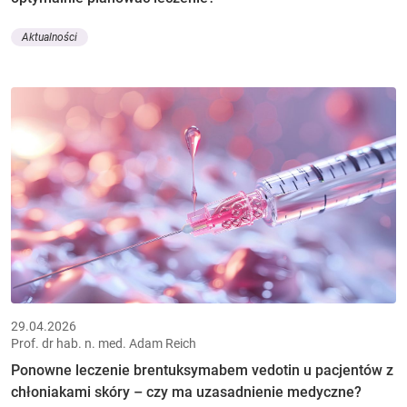
Aktualności
29.04.2026
Prof. dr hab. n. med. Adam Reich
Ponowne leczenie brentuksymabem vedotin u pacjentów z
chłoniakami skóry – czy ma uzasadnienie medyczne?