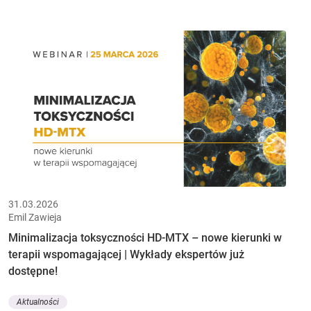
31.03.2026
Emil Zawieja
Minimalizacja toksyczności HD-MTX – nowe kierunki w
terapii wspomagającej | Wykłady ekspertów już
dostępne!
Aktualności