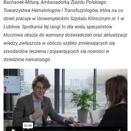
Bachanek-Miturą, Ambasadorką Zjazdu Polskiego
Towarzystwa Hematologów i Transfuzjologów, która na co
dzień pracuje w Uniwersyteckim Szpitalu Klinicznym nr 1 w
Lublinie. Spotkania tej rangi to dla wielu specjalistów
kluczowa okazja do wymiany doświadczeń oraz aktualizacji
wiedzy, zwłaszcza w obliczu szybko zmieniających się
standardów leczenia i pojawiających się nowości w
dziedzinie hematologii.