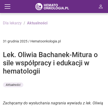
Dla lekarzy
Aktualności
31 grudnia 2025 / Hematoonkologia.pl
Lek. Oliwia Bachanek-Mitura o
sile współpracy i edukacji w
hematologii
Aktualności
Zachęcamy do wysłuchania nagrania wywiadu z lek. Oliwią