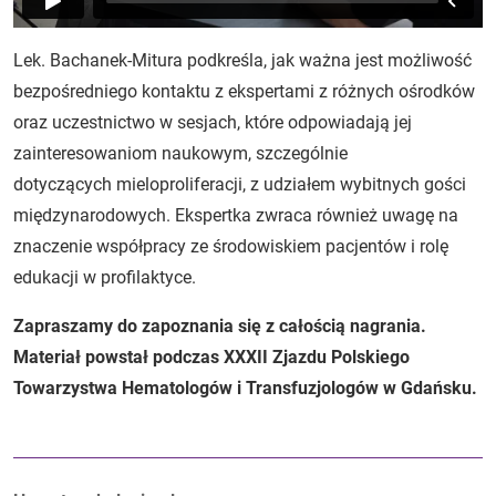
Lek. Bachanek-Mitura podkreśla, jak ważna jest możliwość
bezpośredniego kontaktu z ekspertami z różnych ośrodków
oraz uczestnictwo w sesjach, które odpowiadają jej
zainteresowaniom naukowym, szczególnie
dotyczących mieloproliferacji, z udziałem wybitnych gości
międzynarodowych. Ekspertka zwraca również uwagę na
znaczenie współpracy ze środowiskiem pacjentów i rolę
edukacji w profilaktyce.
Zapraszamy do zapoznania się z całością nagrania.
Materiał powstał podczas XXXII Zjazdu Polskiego
Towarzystwa Hematologów i Transfuzjologów w Gdańsku.