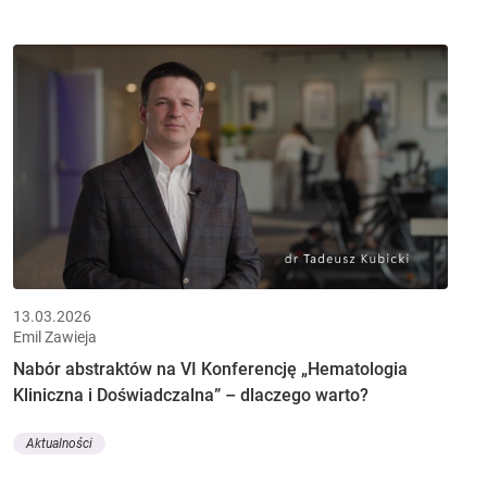
13.03.2026
Emil Zawieja
Nabór abstraktów na VI Konferencję „Hematologia
Kliniczna i Doświadczalna” – dlaczego warto?
Aktualności