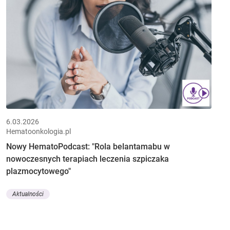
6.03.2026
Hematoonkologia.pl
Nowy HematoPodcast: "Rola belantamabu w
nowoczesnych terapiach leczenia szpiczaka
plazmocytowego"
Aktualności