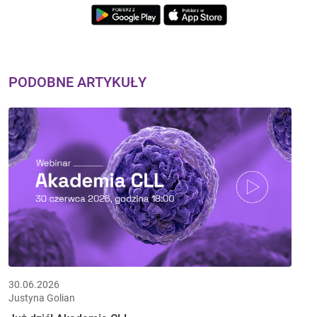
PODOBNE ARTYKUŁY
30.06.2026
Justyna Golian