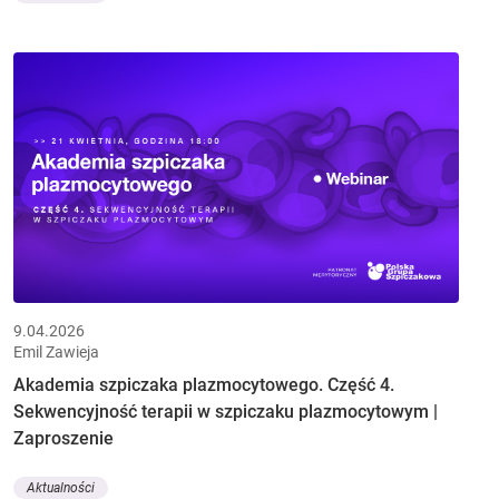
9.04.2026
Emil Zawieja
Akademia szpiczaka plazmocytowego. Część 4.
Sekwencyjność terapii w szpiczaku plazmocytowym |
Zaproszenie
Aktualności