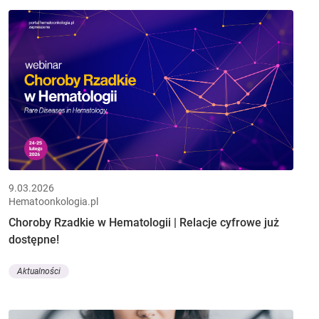
9.03.2026
Hematoonkologia.pl
Choroby Rzadkie w Hematologii | Relacje cyfrowe już
dostępne!
Aktualności