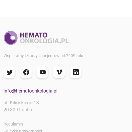
Wspieramy lekarzy i pacjentów od 2009 roku.
info@hematoonkologia.pl
ul. Kilińskiego 18
20-809 Lublin
Regulamin
Polityka prywatności