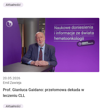
Aktualności
20.05.2026
Emil Zawieja
Prof. Gianluca Gaidano: przełomowa dekada w
leczeniu CLL
Aktualności