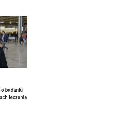
 o badaniu
ach leczenia