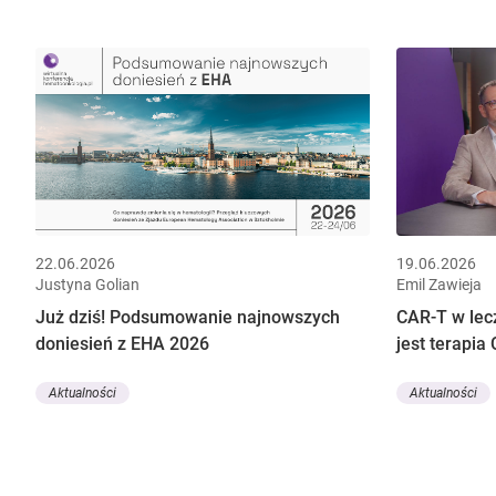
22.06.2026
19.06.2026
Justyna Golian
Emil Zawieja
Już dziś! Podsumowanie najnowszych
CAR-T w lec
doniesień z EHA 2026
jest terapia 
Aktualności
Aktualności