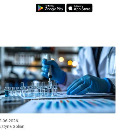
2.06.2026
ustyna Golian