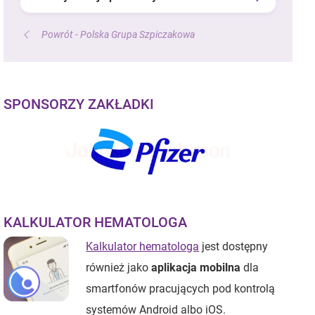
Powrót - Polska Grupa Szpiczakowa
SPONSORZY ZAKŁADKI
KALKULATOR HEMATOLOGA
Kalkulator hematologa
jest dostępny
również jako
aplikacja mobilna
dla
smartfonów pracujących pod kontrolą
systemów Android albo iOS.