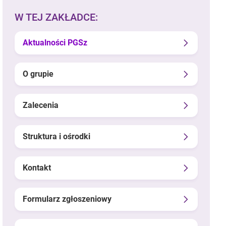
W TEJ ZAKŁADCE:
Aktualności PGSz
O grupie
Zalecenia
Struktura i ośrodki
Kontakt
Formularz zgłoszeniowy