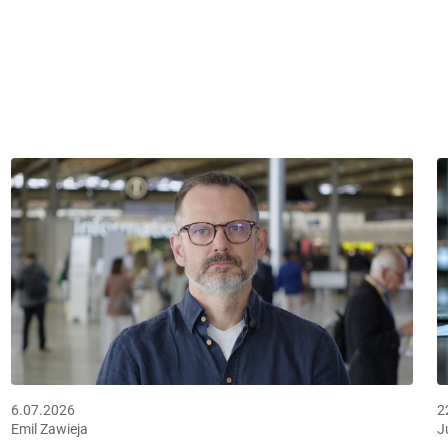
6.07.2026
2
Emil Zawieja
J