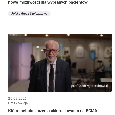
nowe możliwości dla wybranych pacjentów
Polska Grupa Szpiczakowa
20.03.2026
Emil Zawieja
Która metoda leczenia ukierunkowana na BCMA