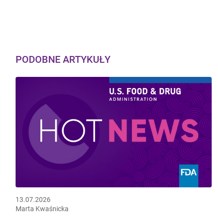
PODOBNE ARTYKUŁY
13.07.2026
Marta Kwaśnicka