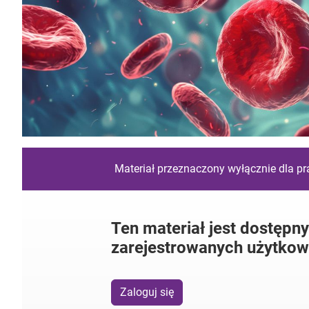
Materiał przeznaczony wyłącznie dla p
Ten materiał jest dostępny
zarejestrowanych użytkow
Zaloguj się