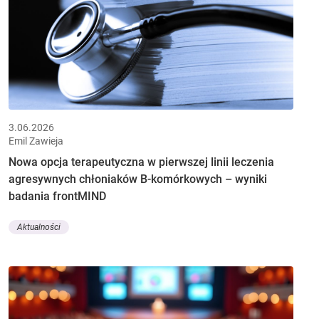
3.06.2026
Emil Zawieja
Nowa opcja terapeutyczna w pierwszej linii leczenia
agresywnych chłoniaków B-komórkowych – wyniki
badania frontMIND
Aktualności