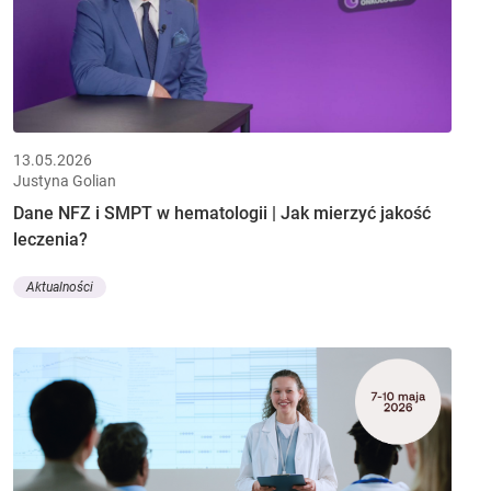
13.05.2026
Justyna Golian
Dane NFZ i SMPT w hematologii | Jak mierzyć jakość
leczenia?
Aktualności