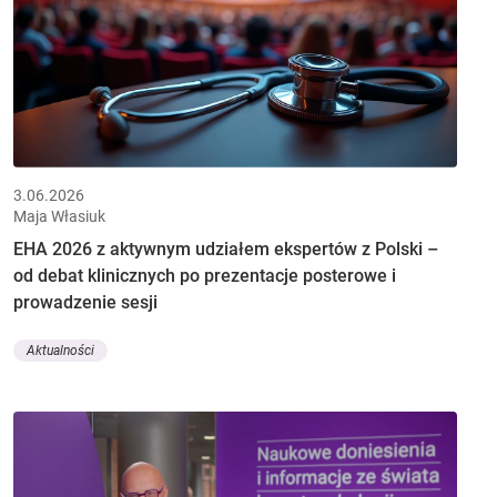
3.06.2026
Maja Własiuk
EHA 2026 z aktywnym udziałem ekspertów z Polski –
od debat klinicznych po prezentacje posterowe i
prowadzenie sesji
Aktualności