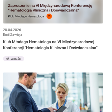
28.04.2026
Emil Zawieja
Klub Młodego Hematologa na VI Międzynarodowej
Konferencji "Hematologia Kliniczna i Doświadczalna"
Aktualności