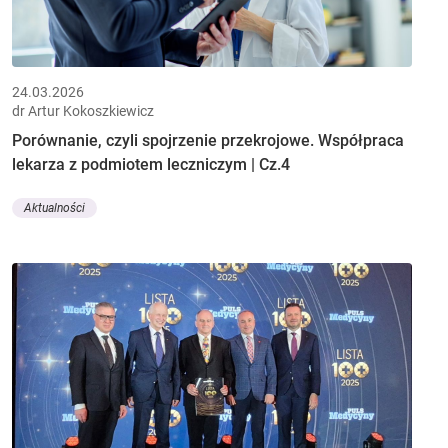
24.03.2026
dr Artur Kokoszkiewicz
Porównanie, czyli spojrzenie przekrojowe. Współpraca
lekarza z podmiotem leczniczym | Cz.4
Aktualności