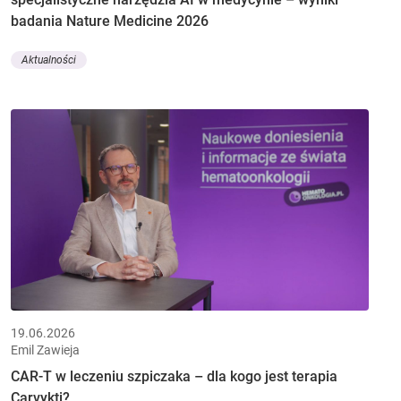
badania Nature Medicine 2026
Aktualności
19.06.2026
Emil Zawieja
CAR-T w leczeniu szpiczaka – dla kogo jest terapia
Carvykti?