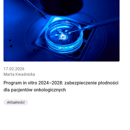
17.02.2026
Marta Kwaśnicka
Program in vitro 2024–2028: zabezpieczenie płodności
dla pacjentów onkologicznych
Aktualności