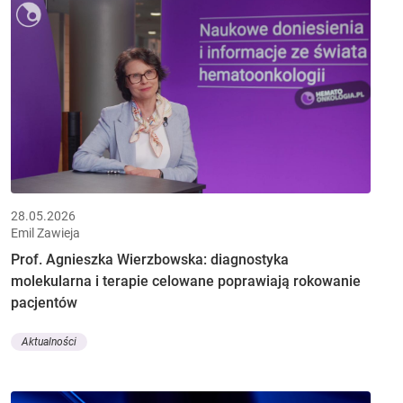
28.05.2026
Emil Zawieja
Prof. Agnieszka Wierzbowska: diagnostyka
molekularna i terapie celowane poprawiają rokowanie
pacjentów
Aktualności