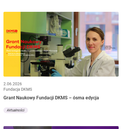
2.06.2026
Fundacja DKMS
Grant Naukowy Fundacji DKMS – ósma edycja
Aktualności