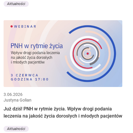
Aktualności
3.06.2026
Justyna Golian
Już dziś! PNH w rytmie życia. Wpływ drogi podania
leczenia na jakość życia dorosłych i młodych pacjentów
Aktualności