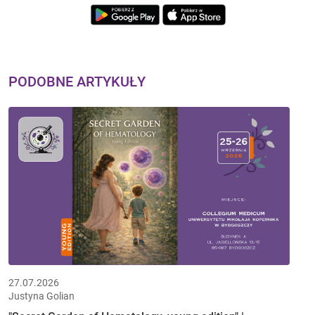
PODOBNE ARTYKUŁY
27.07.2026
Justyna Golian