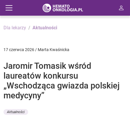
Dla lekarzy
Aktualności
17 czerwca 2026 / Marta Kwaśnicka
Jaromir Tomasik wśród
laureatów konkursu
„Wschodząca gwiazda polskiej
medycyny”
Aktualności