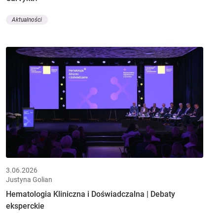
Aktualności
3.06.2026
Justyna Golian
Hematologia Kliniczna i Doświadczalna | Debaty
eksperckie