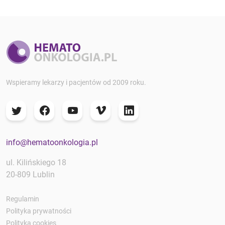
Wspieramy lekarzy i pacjentów od 2009 roku.
info@hematoonkologia.pl
ul. Kilińskiego 18
20-809 Lublin
Regulamin
Polityka prywatności
Polityka cookies