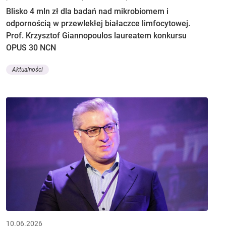
Blisko 4 mln zł dla badań nad mikrobiomem i
odpornością w przewlekłej białaczce limfocytowej.
Prof. Krzysztof Giannopoulos laureatem konkursu
OPUS 30 NCN
Aktualności
10.06.2026