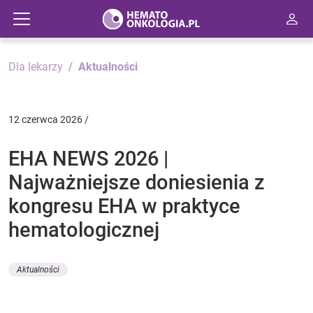
Dla lekarzy
Aktualności
12 czerwca 2026 /
EHA NEWS 2026 |
Najważniejsze doniesienia z
kongresu EHA w praktyce
hematologicznej
Aktualności