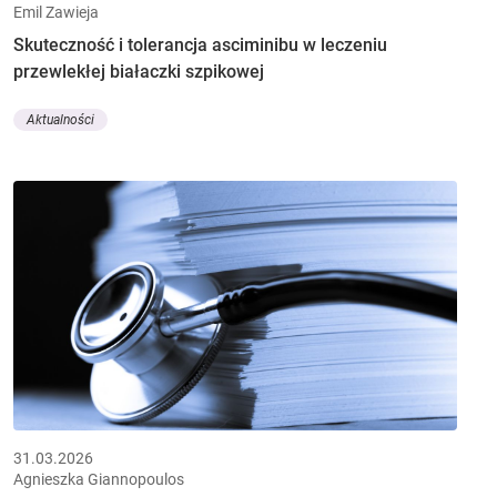
Emil Zawieja
Skuteczność i tolerancja asciminibu w leczeniu
przewlekłej białaczki szpikowej
Aktualności
31.03.2026
Agnieszka Giannopoulos