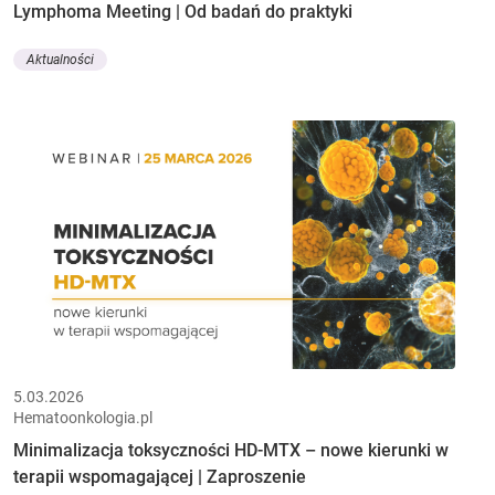
Lymphoma Meeting | Od badań do praktyki
Aktualności
5.03.2026
Hematoonkologia.pl
Minimalizacja toksyczności HD-MTX – nowe kierunki w
terapii wspomagającej | Zaproszenie