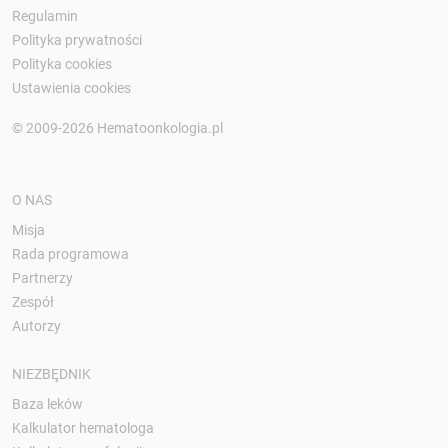
Regulamin
Polityka prywatności
Polityka cookies
Ustawienia cookies
© 2009-2026 Hematoonkologia.pl
O NAS
Misja
Rada programowa
Partnerzy
Zespół
Autorzy
NIEZBĘDNIK
Baza leków
Kalkulator hematologa