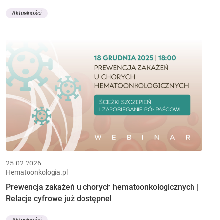
Aktualności
25.02.2026
Hematoonkologia.pl
Prewencja zakażeń u chorych hematoonkologicznych |
Relacje cyfrowe już dostępne!