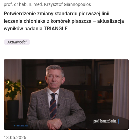
prof. dr hab. n. med. Krzysztof Giannopoulos
Potwierdzenie zmiany standardu pierwszej linii
leczenia chłoniaka z komórek płaszcza – aktualizacja
wyników badania TRIANGLE
Aktualności
13.05.2026