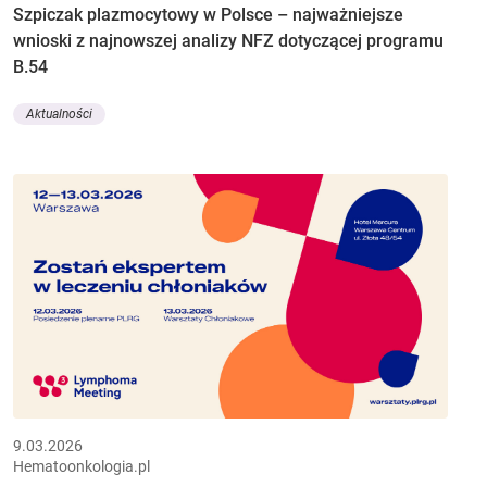
Szpiczak plazmocytowy w Polsce – najważniejsze
wnioski z najnowszej analizy NFZ dotyczącej programu
B.54
Aktualności
9.03.2026
Hematoonkologia.pl