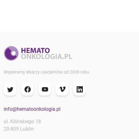
Wspieramy lekarzy i pacjentów od 2009 roku.
info@hematoonkologia.pl
ul. Kilińskiego 18
20-809 Lublin