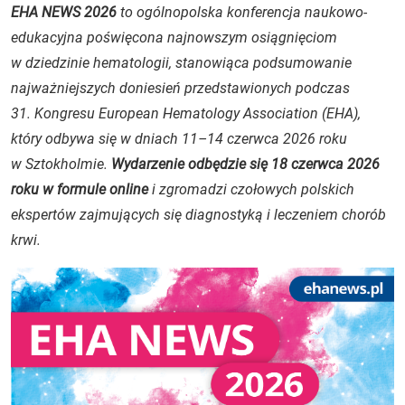
EHA NEWS 2026
to ogólnopolska konferencja naukowo-
edukacyjna poświęcona najnowszym osiągnięciom
w dziedzinie hematologii, stanowiąca podsumowanie
najważniejszych doniesień przedstawionych podczas
31. Kongresu European Hematology Association (EHA),
który odbywa się w dniach 11–14 czerwca 2026 roku
w Sztokholmie.
Wydarzenie odbędzie się 18 czerwca 2026
roku w formule online
i zgromadzi czołowych polskich
ekspertów zajmujących się diagnostyką i leczeniem chorób
krwi.