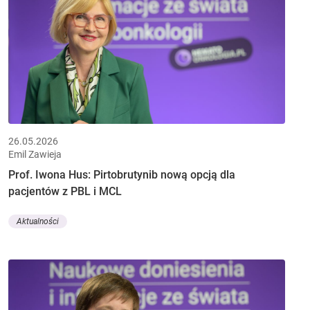
26.05.2026
Emil Zawieja
Prof. Iwona Hus: Pirtobrutynib nową opcją dla
pacjentów z PBL i MCL
Aktualności