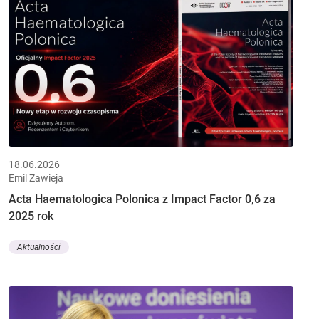
18.06.2026
Emil Zawieja
Acta Haematologica Polonica z Impact Factor 0,6 za
2025 rok
Aktualności