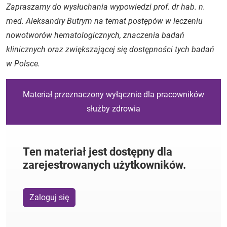
Zapraszamy do wysłuchania wypowiedzi prof. dr hab. n.
med. Aleksandry Butrym na temat postępów w leczeniu
nowotworów hematologicznych, znaczenia badań
klinicznych oraz zwiększającej się dostępności tych badań
w Polsce.
Materiał przeznaczony wyłącznie dla pracowników
służby zdrowia
Ten materiał jest dostępny dla
zarejestrowanych użytkowników.
Zaloguj się