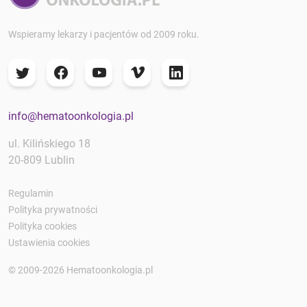
Wspieramy lekarzy i pacjentów od 2009 roku.
info@hematoonkologia.pl
ul. Kilińskiego 18
20-809 Lublin
Regulamin
Polityka prywatności
Polityka cookies
Ustawienia cookies
© 2009-2026 Hematoonkologia.pl