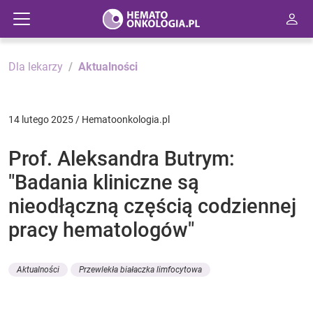
Dla lekarzy
Aktualności
14 lutego 2025 / Hematoonkologia.pl
Prof. Aleksandra Butrym:
"Badania kliniczne są
nieodłączną częścią codziennej
pracy hematologów"
Aktualności
Przewlekła białaczka limfocytowa