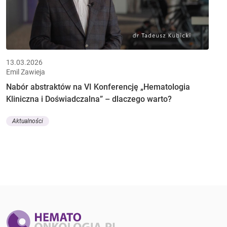
13.03.2026
Emil Zawieja
Nabór abstraktów na VI Konferencję „Hematologia
Kliniczna i Doświadczalna” – dlaczego warto?
Aktualności