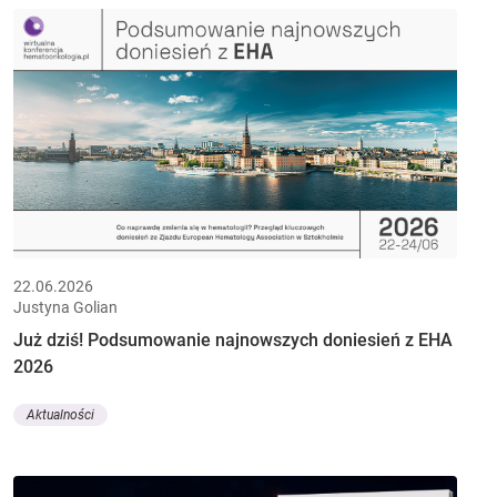
22.06.2026
Justyna Golian
Już dziś! Podsumowanie najnowszych doniesień z EHA
2026
Aktualności