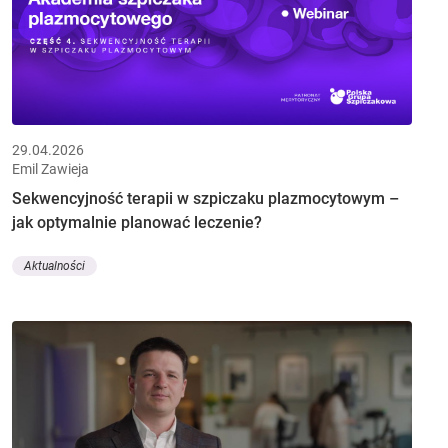
29.04.2026
Emil Zawieja
Sekwencyjność terapii w szpiczaku plazmocytowym –
jak optymalnie planować leczenie?
Aktualności