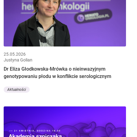
25.05.2026
Justyna Golian
Dr Eliza Głodkowska-Mrówka o nieinwazyjnym
genotypowaniu płodu w konflikcie serologicznym
Aktualności