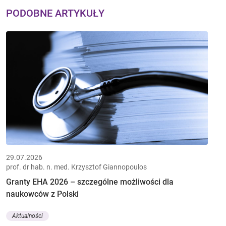
PODOBNE ARTYKUŁY
29.07.2026
prof. dr hab. n. med. Krzysztof Giannopoulos
Granty EHA 2026 – szczególne możliwości dla
naukowców z Polski
Aktualności