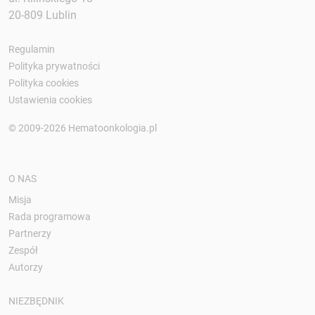
20-809 Lublin
Regulamin
Polityka prywatności
Polityka cookies
Ustawienia cookies
© 2009-2026 Hematoonkologia.pl
O NAS
Misja
Rada programowa
Partnerzy
Zespół
Autorzy
NIEZBĘDNIK