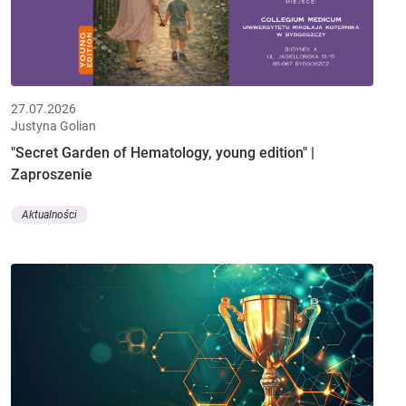
27.07.2026
Justyna Golian
"Secret Garden of Hematology, young edition" |
Zaproszenie
Aktualności