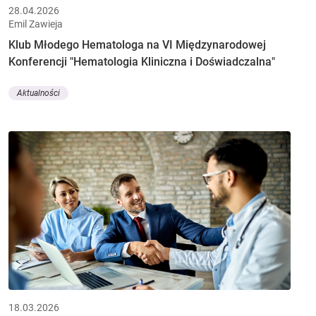
28.04.2026
Emil Zawieja
Klub Młodego Hematologa na VI Międzynarodowej
Konferencji "Hematologia Kliniczna i Doświadczalna"
Aktualności
18.03.2026