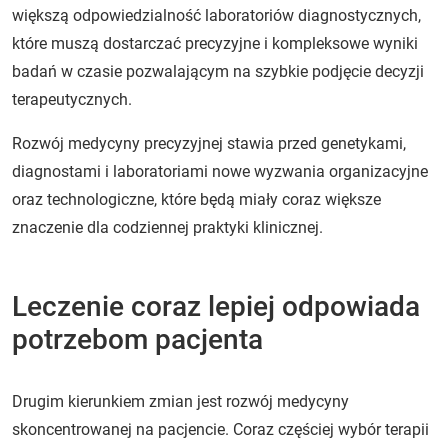
większą odpowiedzialność laboratoriów diagnostycznych,
które muszą dostarczać precyzyjne i kompleksowe wyniki
badań w czasie pozwalającym na szybkie podjęcie decyzji
terapeutycznych.
Rozwój medycyny precyzyjnej stawia przed genetykami,
diagnostami i laboratoriami nowe wyzwania organizacyjne
oraz technologiczne, które będą miały coraz większe
znaczenie dla codziennej praktyki klinicznej.
Leczenie coraz lepiej odpowiada
potrzebom pacjenta
Drugim kierunkiem zmian jest rozwój medycyny
skoncentrowanej na pacjencie. Coraz częściej wybór terapii