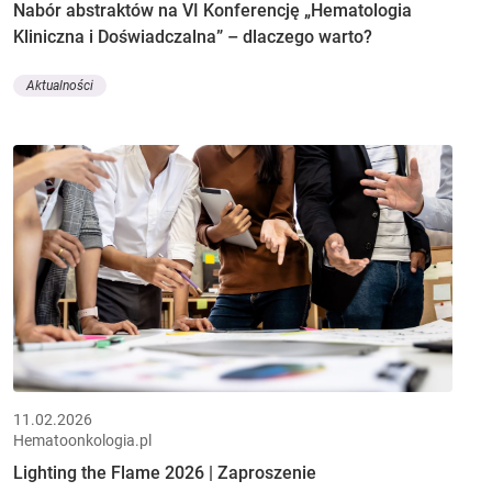
Nabór abstraktów na VI Konferencję „Hematologia
Kliniczna i Doświadczalna” – dlaczego warto?
Aktualności
11.02.2026
Hematoonkologia.pl
Lighting the Flame 2026 | Zaproszenie