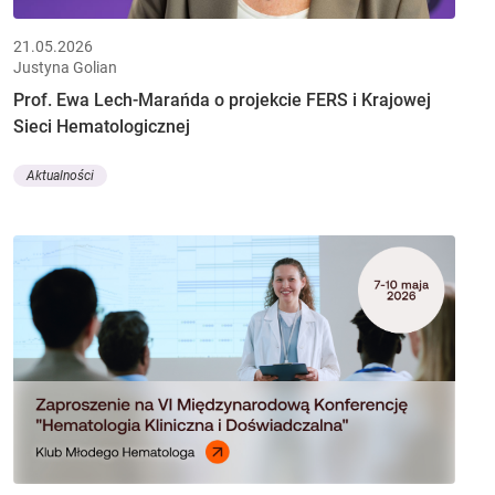
21.05.2026
Justyna Golian
Prof. Ewa Lech-Marańda o projekcie FERS i Krajowej
Sieci Hematologicznej
Aktualności