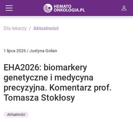
Dla lekarzy
Aktualności
1 lipca 2026 / Justyna Golian
EHA2026: biomarkery
genetyczne i medycyna
precyzyjna. Komentarz prof.
Tomasza Stokłosy
Aktualności