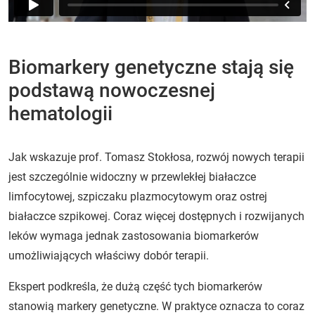
Biomarkery genetyczne stają się
podstawą nowoczesnej
hematologii
Jak wskazuje prof. Tomasz Stokłosa, rozwój nowych terapii
jest szczególnie widoczny w przewlekłej białaczce
limfocytowej, szpiczaku plazmocytowym oraz ostrej
białaczce szpikowej. Coraz więcej dostępnych i rozwijanych
leków wymaga jednak zastosowania biomarkerów
umożliwiających właściwy dobór terapii.
Ekspert podkreśla, że dużą część tych biomarkerów
stanowią markery genetyczne. W praktyce oznacza to coraz