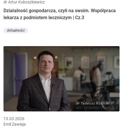
dr Artur Kokoszkiewicz
Działalność gospodarcza, czyli na swoim. Współpraca
lekarza z podmiotem leczniczym | Cz.3
Aktualności
13.03.2026
Emil Zawieja