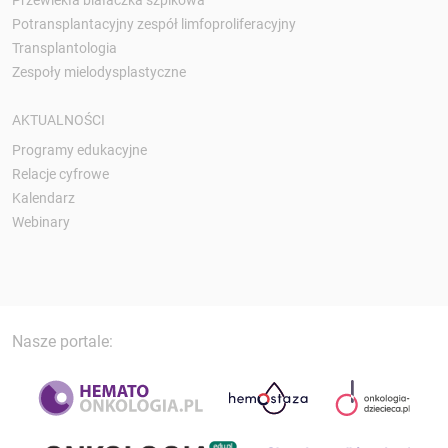
Potransplantacyjny zespół limfoproliferacyjny
Transplantologia
Zespoły mielodysplastyczne
AKTUALNOŚCI
Programy edukacyjne
Relacje cyfrowe
Kalendarz
Webinary
Nasze portale: