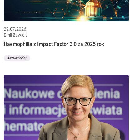
22.07.2026
Emil Zawieja
Haemophilia z Impact Factor 3.0 za 2025 rok
Aktualności