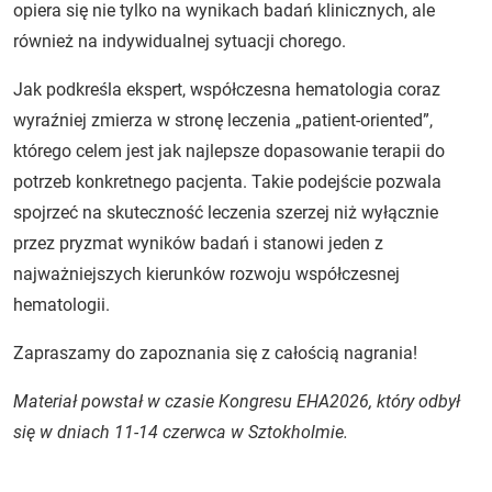
opiera się nie tylko na wynikach badań klinicznych, ale
również na indywidualnej sytuacji chorego.
Jak podkreśla ekspert, współczesna hematologia coraz
wyraźniej zmierza w stronę leczenia „patient-oriented”,
którego celem jest jak najlepsze dopasowanie terapii do
potrzeb konkretnego pacjenta. Takie podejście pozwala
spojrzeć na skuteczność leczenia szerzej niż wyłącznie
przez pryzmat wyników badań i stanowi jeden z
najważniejszych kierunków rozwoju współczesnej
hematologii.
Zapraszamy do zapoznania się z całością nagrania!
Materiał powstał w czasie Kongresu EHA2026, który odbył
się w dniach 11-14 czerwca w Sztokholmie.