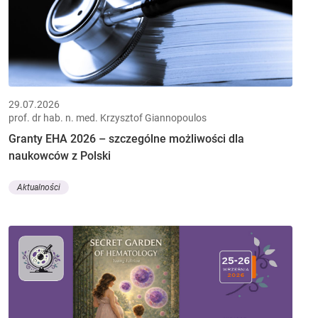
29.07.2026
prof. dr hab. n. med. Krzysztof Giannopoulos
Granty EHA 2026 – szczególne możliwości dla
naukowców z Polski
Aktualności