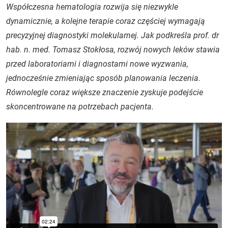
Współczesna hematologia rozwija się niezwykle
dynamicznie, a kolejne terapie coraz częściej wymagają
precyzyjnej diagnostyki molekularnej. Jak podkreśla prof. dr
hab. n. med. Tomasz Stokłosa, rozwój nowych leków stawia
przed laboratoriami i diagnostami nowe wyzwania,
jednocześnie zmieniając sposób planowania leczenia.
Równolegle coraz większe znaczenie zyskuje podejście
skoncentrowane na potrzebach pacjenta.