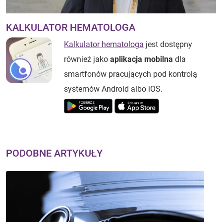
KALKULATOR HEMATOLOGA
Kalkulator hematologa
jest dostępny
również jako
aplikacja mobilna
dla
smartfonów pracujących pod kontrolą
systemów Android albo iOS.
PODOBNE ARTYKUŁY