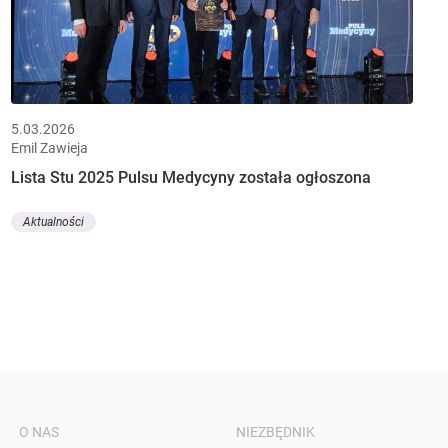
5.03.2026
Emil Zawieja
Lista Stu 2025 Pulsu Medycyny została ogłoszona
Aktualności
O NAS
NIEZBĘDNIK