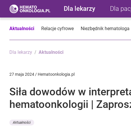
Dla lekarzy
Dla pa
Aktualności
Relacje cyfrowe
Niezbędnik hematologa
Dla lekarzy
Aktualności
27 maja 2024 / Hematoonkologia.pl
Siła dowodów w interpret
hematoonkologii | Zapros
Aktualności