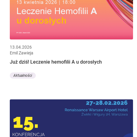
13.04.2026
Emil Zawieja
Już dziś! Leczenie hemofilii A u dorosłych
Aktualności