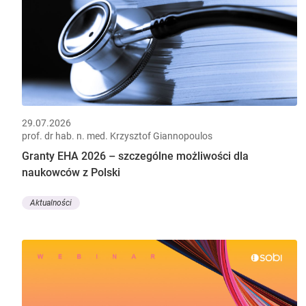
29.07.2026
prof. dr hab. n. med. Krzysztof Giannopoulos
Granty EHA 2026 – szczególne możliwości dla
naukowców z Polski
Aktualności