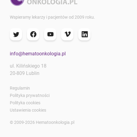
Wspieramy lekarzy i pacjentów od 2009 roku.
info@hematoonkologia.pl
ul. Kilińskiego 18
20-809 Lublin
Regulamin
Polityka prywatności
Polityka cookies
Ustawienia cookies
© 2009-2026 Hematoonkologia.pl