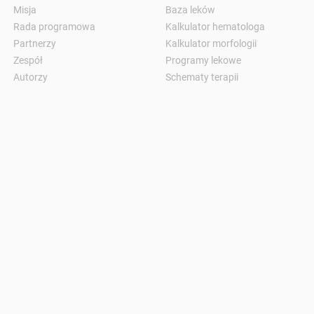
Misja
Baza leków
Rada programowa
Kalkulator hematologa
Partnerzy
Kalkulator morfologii
Zespół
Programy lekowe
Autorzy
Schematy terapii