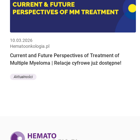
10.03.2026
Hematoonkologia.pl
Current and Future Perspectives of Treatment of
Multiple Myeloma | Relacje cyfrowe już dostępne!
Aktualności