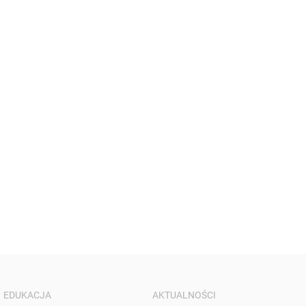
EDUKACJA
AKTUALNOŚCI