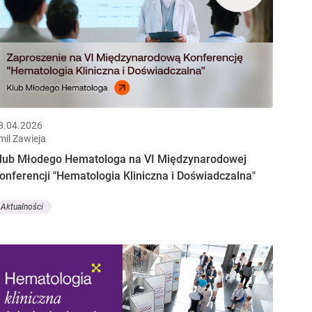
8.04.2026
mil Zawieja
lub Młodego Hematologa na VI Międzynarodowej
onferencji "Hematologia Kliniczna i Doświadczalna"
Aktualności