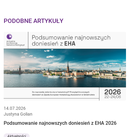
PODOBNE ARTYKUŁY
14.07.2026
Justyna Golian
Podsumowanie najnowszych doniesień z EHA 2026
Aktualności