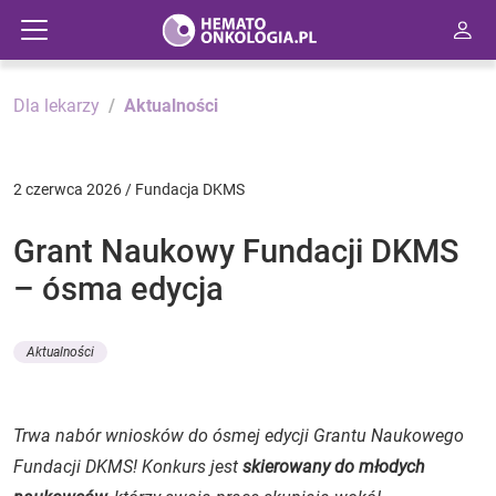
Dla lekarzy
Aktualności
2 czerwca 2026 / Fundacja DKMS
Grant Naukowy Fundacji DKMS
– ósma edycja
Aktualności
Trwa nabór wniosków do ósmej edycji Grantu Naukowego
Fundacji DKMS! Konkurs jest
skierowany do młodych