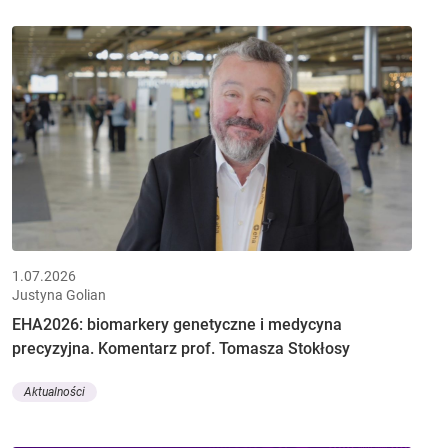
1.07.2026
Justyna Golian
EHA2026: biomarkery genetyczne i medycyna
precyzyjna. Komentarz prof. Tomasza Stokłosy
Aktualności