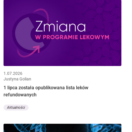
1.07.2026
Justyna Golian
1 lipca została opublikowana lista leków
refundowanych
Aktualności