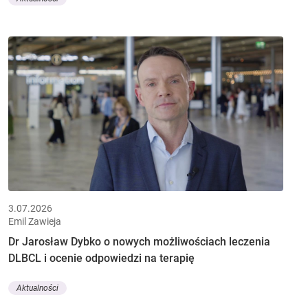
3.07.2026
Emil Zawieja
Dr Jarosław Dybko o nowych możliwościach leczenia
DLBCL i ocenie odpowiedzi na terapię
Aktualności