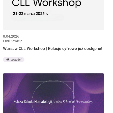
8.04.2026
Emil Zawieja
Warsaw CLL Workshop | Relacje cyfrowe już dostępne!
Aktualności