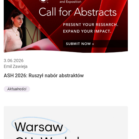
3.06.2026
Emil Zawieja
ASH 2026: Ruszył nabór abstraktów
Aktualności