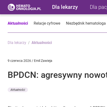
Dla lekarzy
Dla pa
Aktualności
Relacje cyfrowe
Niezbędnik hematologa
Dla lekarzy
Aktualności
9 czerwca 2026 / Emil Zawieja
BPDCN: agresywny nowotwó
Aktualności