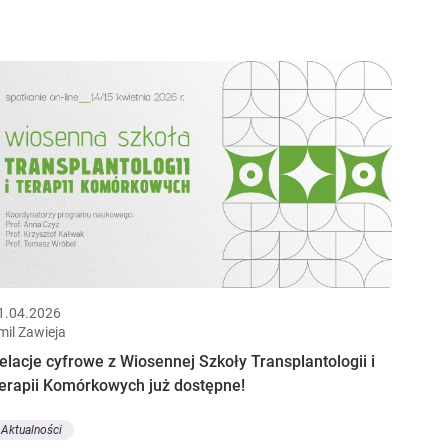
1.04.2026
mil Zawieja
elacje cyfrowe z Wiosennej Szkoły Transplantologii i
erapii Komórkowych już dostępne!
Aktualności