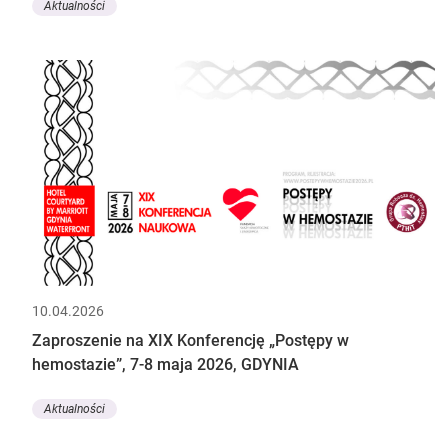
Aktualności
10.04.2026
Zaproszenie na XIX Konferencję „Postępy w
hemostazie”, 7-8 maja 2026, GDYNIA
Aktualności