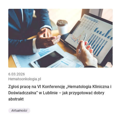
6.03.2026
Hematoonkologia.pl
Zgłoś pracę na VI Konferencję „Hematologia Kliniczna i
Doświadczalna” w Lublinie – jak przygotować dobry
abstrakt
Aktualności