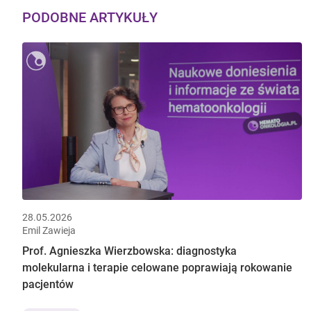
PODOBNE ARTYKUŁY
28.05.2026
Emil Zawieja
Prof. Agnieszka Wierzbowska: diagnostyka
molekularna i terapie celowane poprawiają rokowanie
pacjentów