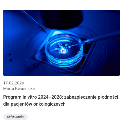
17.02.2026
Marta Kwaśnicka
Program in vitro 2024–2028: zabezpieczenie płodności
dla pacjentów onkologicznych
Aktualności