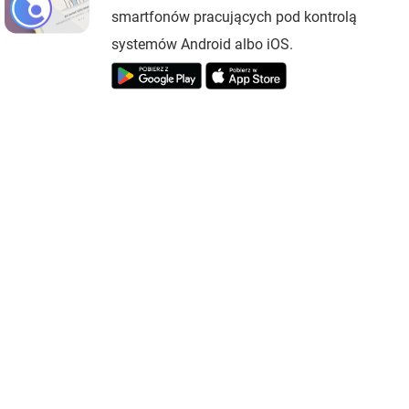
smartfonów pracujących pod kontrolą
systemów Android albo iOS.