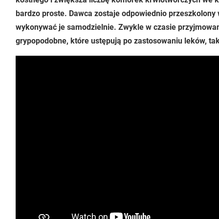
bardzo proste. Dawca zostaje odpowiednio przeszkolony
wykonywać je samodzielnie. Zwykle w czasie przyjmowa
grypopodobne, które ustępują po zastosowaniu leków, tak