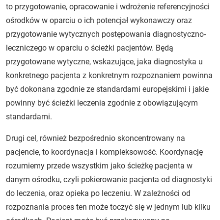
to przygotowanie, opracowanie i wdrożenie referencyjności
ośrodków w oparciu o ich potencjał wykonawczy oraz
przygotowanie wytycznych postępowania diagnostyczno-
leczniczego w oparciu o ścieżki pacjentów. Będą
przygotowane wytyczne, wskazujące, jaka diagnostyka u
konkretnego pacjenta z konkretnym rozpoznaniem powinna
być dokonana zgodnie ze standardami europejskimi i jakie
powinny być ścieżki leczenia zgodnie z obowiązującym
standardami.
Drugi cel, również bezpośrednio skoncentrowany na
pacjencie, to koordynacja i kompleksowość. Koordynację
rozumiemy przede wszystkim jako ścieżkę pacjenta w
danym ośrodku, czyli pokierowanie pacjenta od diagnostyki
do leczenia, oraz opieka po leczeniu. W zależności od
rozpoznania proces ten może toczyć się w jednym lub kilku