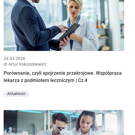
24.03.2026
dr Artur Kokoszkiewicz
Porównanie, czyli spojrzenie przekrojowe. Współpraca
lekarza z podmiotem leczniczym | Cz.4
Aktualności