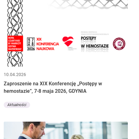
10.04.2026
Zaproszenie na XIX Konferencję „Postępy w
hemostazie”, 7-8 maja 2026, GDYNIA
Aktualności