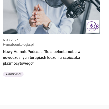
6.03.2026
Hematoonkologia.pl
Nowy HematoPodcast: "Rola belantamabu w
nowoczesnych terapiach leczenia szpiczaka
plazmocytowego"
Aktualności