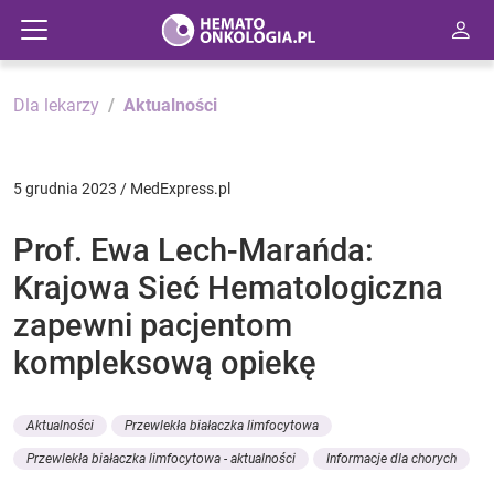
Dla lekarzy
Aktualności
5 grudnia 2023 / MedExpress.pl
Prof. Ewa Lech-Marańda:
Krajowa Sieć Hematologiczna
zapewni pacjentom
kompleksową opiekę
Aktualności
Przewlekła białaczka limfocytowa
Przewlekła białaczka limfocytowa - aktualności
Informacje dla chorych