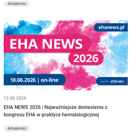
Aktualności
12.06.2026
EHA NEWS 2026 | Najważniejsze doniesienia z
kongresu EHA w praktyce hematologicznej
Aktualności