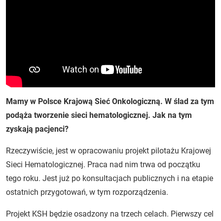
Mamy w Polsce Krajową Sieć Onkologiczną. W ślad za tym
podąża tworzenie sieci hematologicznej. Jak na tym
zyskają pacjenci?
Rzeczywiście, jest w opracowaniu projekt pilotażu Krajowej
Sieci Hematologicznej. Praca nad nim trwa od początku
tego roku. Jest już po konsultacjach publicznych i na etapie
ostatnich przygotowań, w tym rozporządzenia.
Projekt KSH będzie osadzony na trzech celach. Pierwszy cel