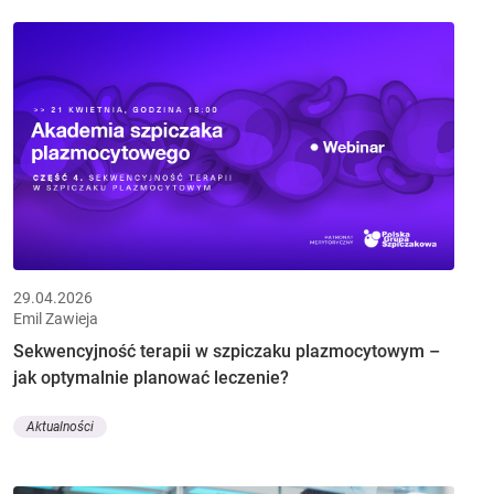
29.04.2026
Emil Zawieja
Sekwencyjność terapii w szpiczaku plazmocytowym –
jak optymalnie planować leczenie?
Aktualności