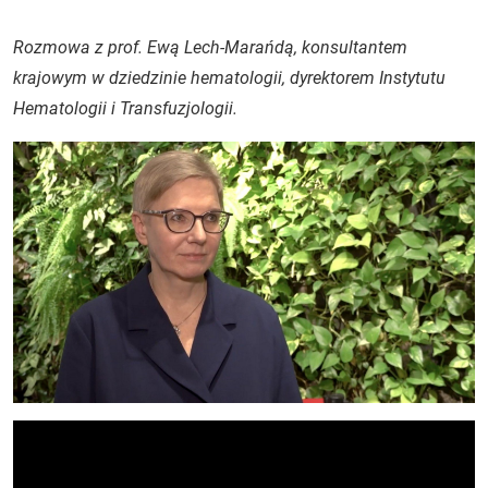
Rozmowa z prof. Ewą Lech-Marańdą, konsultantem
krajowym w dziedzinie hematologii, dyrektorem Instytutu
Hematologii i Transfuzjologii.