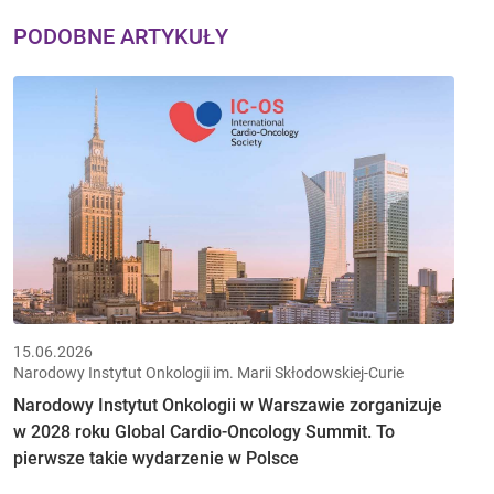
PODOBNE ARTYKUŁY
15.06.2026
Narodowy Instytut Onkologii im. Marii Skłodowskiej-Curie
Narodowy Instytut Onkologii w Warszawie zorganizuje
w 2028 roku Global Cardio-Oncology Summit. To
pierwsze takie wydarzenie w Polsce