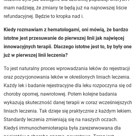
mam nadzieję, że zmiany te będą już na najnowszej liście
refundacyjnej. Będzie to kropka nad i.
Kiedy rozmawiam z hematologami, oni mówią, że bardzo
istotne jest przesuwanie do pierwszej linii jak najwięcej
innowacyjnych terapii. Dlaczego istotne jest to, by były one
już w pierwszej linii leczenia?
To jest naturalny proces wprowadzania leków do rejestracji
oraz pozycjonowania leków w określonych liniach leczenia.
Każdy lek i badanie rejestracyjne dla leku rozpoczyna się od
choroby opornej, nawrotowej. Potem kolejne badania
wykazują skuteczność danej terapii w coraz wcześniejszych
liniach leczenia. Tak dzieje się praktycznie z każdym lekiem.
Standardy leczenia zmieniają się na naszych oczach.
Kiedyś immunochemioterapia była zarezerwowana dla