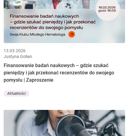
13.03.2026
Justyna Golian
Finansowanie badań naukowych – gdzie szukać
pieniędzy i jak przekonać recenzentów do swojego
pomysłu | Zaproszenie
Aktualności