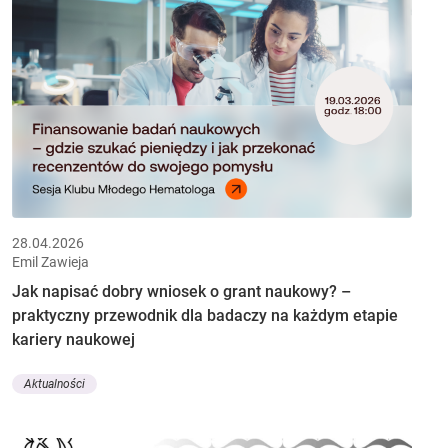
28.04.2026
Emil Zawieja
Jak napisać dobry wniosek o grant naukowy? –
praktyczny przewodnik dla badaczy na każdym etapie
kariery naukowej
Aktualności