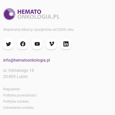
Wspieramy lekarzy i pacjentów od 2009 roku.
info@hematoonkologia.pl
ul. Kilińskiego 18
20-809 Lublin
Regulamin
Polityka prywatności
Polityka cookies
Ustawienia cookies