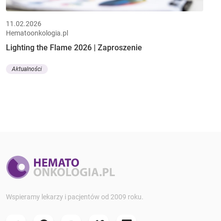
11.02.2026
Hematoonkologia.pl
Lighting the Flame 2026 | Zaproszenie
Aktualności
Wspieramy lekarzy i pacjentów od 2009 roku.