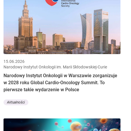
15.06.2026
Narodowy Instytut Onkologii im. Marii Skłodowskiej-Curie
Narodowy Instytut Onkologii w Warszawie zorganizuje
w 2028 roku Global Cardio-Oncology Summit. To
pierwsze takie wydarzenie w Polsce
Aktualności