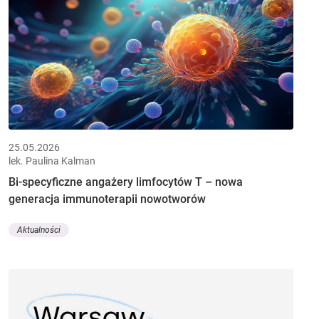
25.05.2026
lek. Paulina Kalman
Bi-specyficzne angażery limfocytów T – nowa
generacja immunoterapii nowotworów
Aktualności