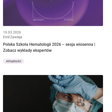
19.03.2026
Emil Zawieja
Polska Szkoła Hematologii 2026 – sesja wiosenna |
Zobacz wykłady ekspertów
Aktualności