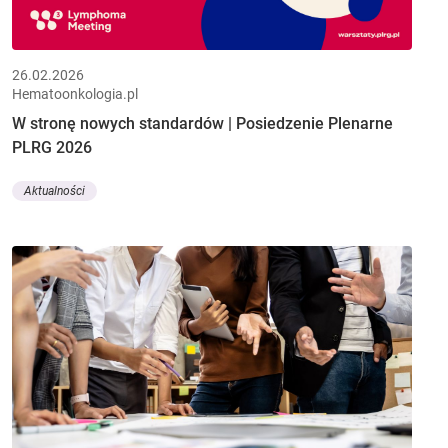
26.02.2026
Hematoonkologia.pl
W stronę nowych standardów | Posiedzenie Plenarne
PLRG 2026
Aktualności