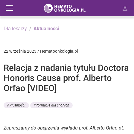
Dla lekarzy
Aktualności
22 września 2023 / Hematoonkologia.pl
Relacja z nadania tytułu Doctora
Honoris Causa prof. Alberto
Orfao [VIDEO]
Aktualności
Informacje dla chorych
Zapraszamy do obejrzenia wykładu prof. Alberto Orfao pt.