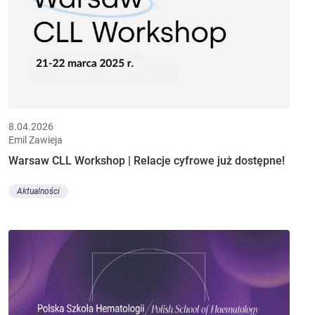
8.04.2026
Emil Zawieja
Warsaw CLL Workshop | Relacje cyfrowe już dostępne!
Aktualności