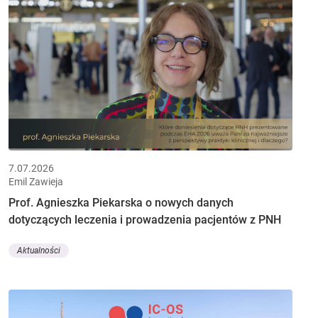
7.07.2026
Emil Zawieja
Prof. Agnieszka Piekarska o nowych danych
dotyczących leczenia i prowadzenia pacjentów z PNH
Aktualności