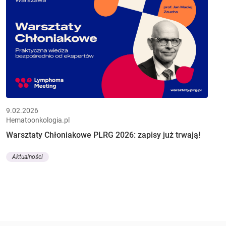
9.02.2026
Hematoonkologia.pl
Warsztaty Chłoniakowe PLRG 2026: zapisy już trwają!
Aktualności