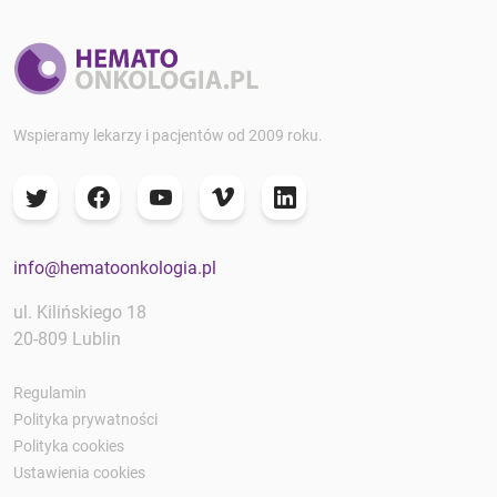
Wspieramy lekarzy i pacjentów od 2009 roku.
info@hematoonkologia.pl
ul. Kilińskiego 18
20-809 Lublin
Regulamin
Polityka prywatności
Polityka cookies
Ustawienia cookies