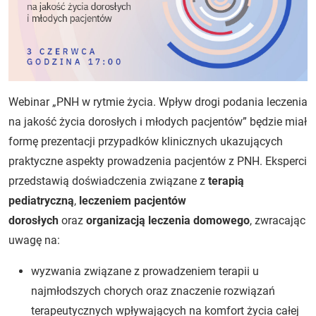
Webinar „PNH w rytmie życia. Wpływ drogi podania leczenia
na jakość życia dorosłych i młodych pacjentów” będzie miał
formę prezentacji przypadków klinicznych ukazujących
praktyczne aspekty prowadzenia pacjentów z PNH. Eksperci
przedstawią doświadczenia związane z
terapią
pediatryczną
,
leczeniem pacjentów
dorosłych
oraz
organizacją leczenia domowego
, zwracając
uwagę na:
wyzwania związane z prowadzeniem terapii u
najmłodszych chorych oraz znaczenie rozwiązań
terapeutycznych wpływających na komfort życia całej