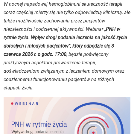
W nocnej napadowej hemoglobinurii skuteczność terapii
coraz częściej mierzy się nie tylko odpowiedzią kliniczną, ale
także możliwością zachowania przez pacjentów
niezależności i codziennej aktywności. Webinar
„PNH w
rytmie życia. Wpływ drogi podania leczenia na jakość życia
dorosłych i młodych pacjentów”, który odbędzie się 3
czerwca 2026 r. o godz. 17:00
, będzie poświęcony
praktycznym aspektom prowadzenia terapii,
doświadczeniom związanym z leczeniem domowym oraz
codziennemu funkcjonowaniu pacjentów na różnych
etapach życia.