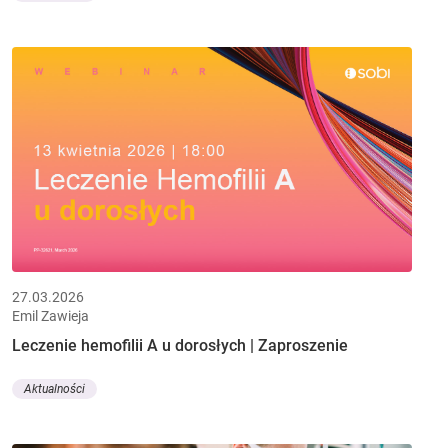
27.03.2026
Emil Zawieja
Leczenie hemofilii A u dorosłych | Zaproszenie
Aktualności