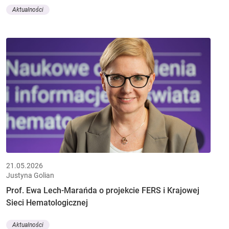
Aktualności
21.05.2026
Justyna Golian
Prof. Ewa Lech-Marańda o projekcie FERS i Krajowej
Sieci Hematologicznej
Aktualności