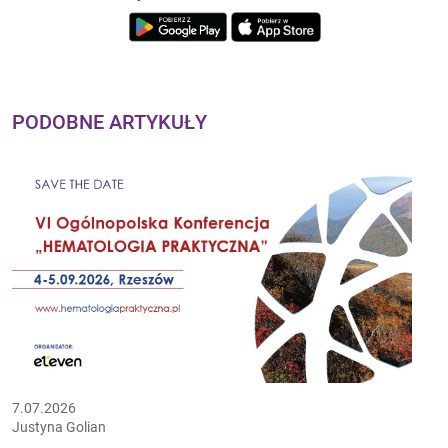
PODOBNE ARTYKUŁY
7.07.2026
Justyna Golian