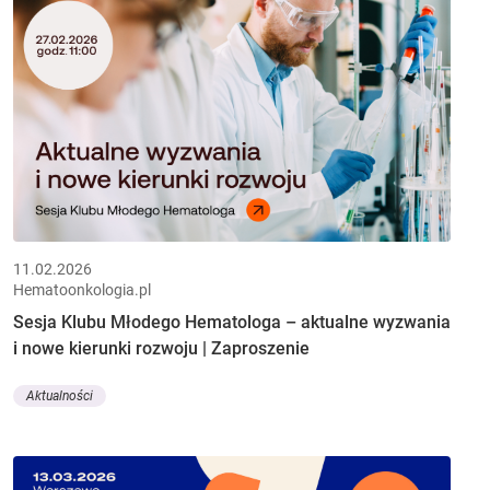
11.02.2026
Hematoonkologia.pl
Sesja Klubu Młodego Hematologa – aktualne wyzwania
i nowe kierunki rozwoju | Zaproszenie
Aktualności