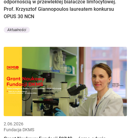
odpornością w przewlekłej białaczce limfocytowej.
Prof. Krzysztof Giannopoulos laureatem konkursu
OPUS 30 NCN
Aktualności
2.06.2026
Fundacja DKMS