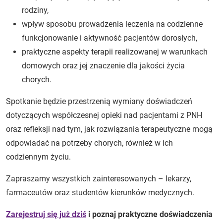
rodziny,
wpływ sposobu prowadzenia leczenia na codzienne
funkcjonowanie i aktywność pacjentów dorosłych,
praktyczne aspekty terapii realizowanej w warunkach
domowych oraz jej znaczenie dla jakości życia
chorych.
Spotkanie będzie przestrzenią wymiany doświadczeń
dotyczących współczesnej opieki nad pacjentami z PNH
oraz refleksji nad tym, jak rozwiązania terapeutyczne mogą
odpowiadać na potrzeby chorych, również w ich
codziennym życiu.
Zapraszamy wszystkich zainteresowanych – lekarzy,
farmaceutów oraz studentów kierunków medycznych.
Zarejestruj się już dziś
i poznaj praktyczne doświadczenia