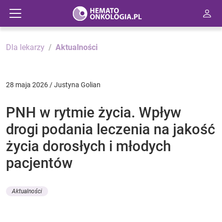
Dla lekarzy
Aktualności
28 maja 2026 / Justyna Golian
PNH w rytmie życia. Wpływ
drogi podania leczenia na jakość
życia dorosłych i młodych
pacjentów
Aktualności