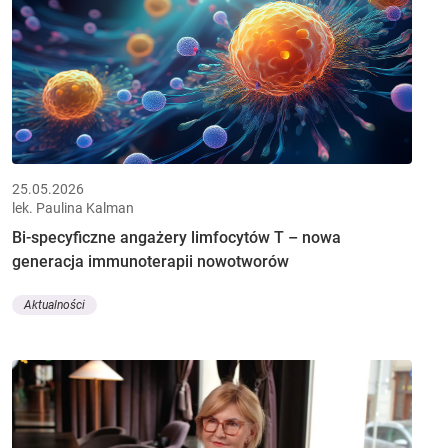
25.05.2026
lek. Paulina Kalman
Bi-specyficzne angażery limfocytów T – nowa
generacja immunoterapii nowotworów
Aktualności