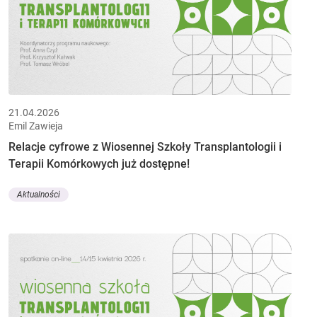
21.04.2026
Emil Zawieja
Relacje cyfrowe z Wiosennej Szkoły Transplantologii i
Terapii Komórkowych już dostępne!
Aktualności