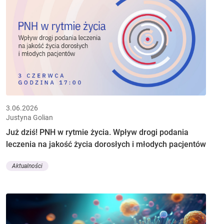
3.06.2026
Justyna Golian
Już dziś! PNH w rytmie życia. Wpływ drogi podania
leczenia na jakość życia dorosłych i młodych pacjentów
Aktualności