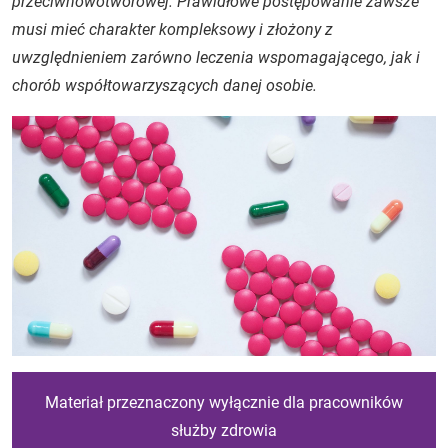
przeciwnowotworowej. Prawidłowe postępowanie zawsze
musi mieć charakter kompleksowy i złożony z
uwzględnieniem zarówno leczenia wspomagającego, jak i
chorób współtowarzyszących danej osobie.
Materiał przeznaczony wyłącznie dla pracowników
służby zdrowia