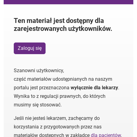
Ten materiał jest dostępny dla
zarejestrowanych użytkowników.
Zaloguj się
Szanowni użytkownicy,
część materiałów udostępnianych na naszym
portalu jest przeznaczona
wyłącznie dla lekarzy
.
Wynika to z regulacji prawnych, do których
musimy się stosować.
Jeśli nie jesteś lekarzem, zachęcamy do
korzystania z przygotowanych przez nas
materiałów dostępnych w zakładce
dla pacjentów
.