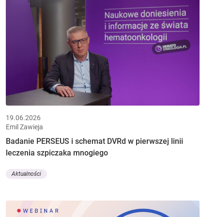
19.06.2026
Emil Zawieja
Badanie PERSEUS i schemat DVRd w pierwszej linii
leczenia szpiczaka mnogiego
Aktualności