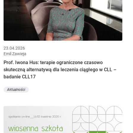
23.04.2026
Emil Zawieja
Prof. Iwona Hus: terapie ograniczone czasowo
skuteczną alternatywą dla leczenia ciągłego w CLL –
badanie CLL17
Aktualności