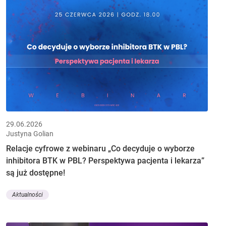
29.06.2026
Justyna Golian
Relacje cyfrowe z webinaru „Co decyduje o wyborze
inhibitora BTK w PBL? Perspektywa pacjenta i lekarza”
są już dostępne!
Aktualności