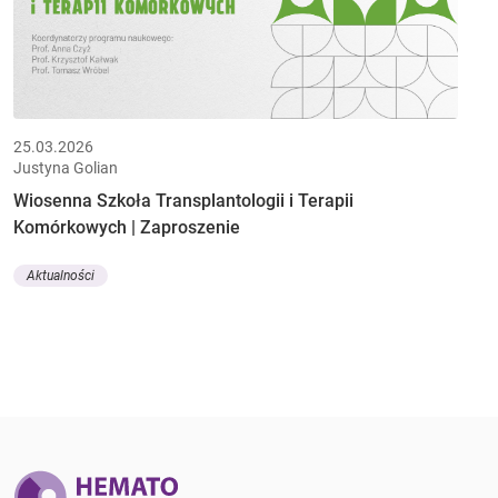
25.03.2026
Justyna Golian
Wiosenna Szkoła Transplantologii i Terapii
Komórkowych | Zaproszenie
Aktualności