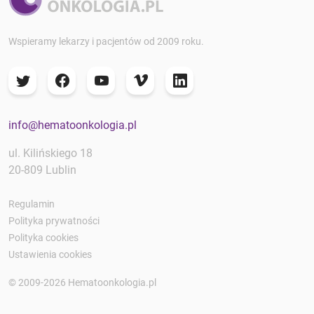
Wspieramy lekarzy i pacjentów od 2009 roku.
info@hematoonkologia.pl
ul. Kilińskiego 18
20-809 Lublin
Regulamin
Polityka prywatności
Polityka cookies
Ustawienia cookies
© 2009-2026 Hematoonkologia.pl