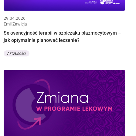
29.04.2026
Emil Zawieja
Sekwencyjność terapii w szpiczaku plazmocytowym –
jak optymalnie planować leczenie?
Aktualności