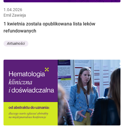
1.04.2026
Emil Zawieja
1 kwietnia została opublikowana lista leków
refundowanych
Aktualności