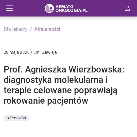
Dla lekarzy
Aktualności
28 maja 2026 / Emil Zawieja
Prof. Agnieszka Wierzbowska:
diagnostyka molekularna i
terapie celowane poprawiają
rokowanie pacjentów
Aktualności