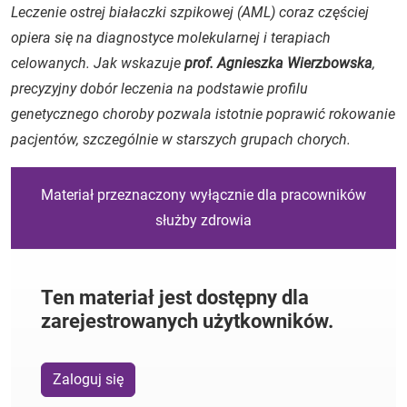
Leczenie ostrej białaczki szpikowej (AML) coraz częściej
opiera się na diagnostyce molekularnej i terapiach
celowanych. Jak wskazuje
prof. Agnieszka Wierzbowska
,
precyzyjny dobór leczenia na podstawie profilu
genetycznego choroby pozwala istotnie poprawić rokowanie
pacjentów, szczególnie w starszych grupach chorych.
Materiał przeznaczony wyłącznie dla pracowników
służby zdrowia
Ten materiał jest dostępny dla
zarejestrowanych użytkowników.
Zaloguj się