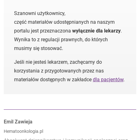
Szanowni użytkownicy,
część materiałów udostępnianych na naszym
portalu jest przeznaczona
wyłącznie dla lekarzy
.
Wynika to z regulacji prawnych, do których
musimy się stosować.
Jeśli nie jesteś lekarzem, zachęcamy do
korzystania z przygotowanych przez nas
materiałów dostępnych w zakładce
dla pacjentów
.
Autorzy:
Emil Zawieja
Hematoonkologia.pl