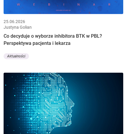
25.06.2026
Justyna Golian
Co decyduje o wyborze inhibitora BTK w PBL?
Perspektywa pacjenta i lekarza
Aktualności