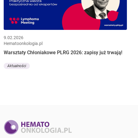
9.02.2026
Hematoonkologia.pl
Warsztaty Chłoniakowe PLRG 2026: zapisy już trwają!
Aktualności