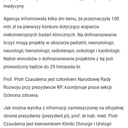
medycyny.
Agencja informowała kilka dni temu, że przeznaczyła 100
mln zł na pierwszy konkurs dotyczący wsparcia
niekomercyjnych badań klinicznych. Na dofinansowanie
liczyć mogą projekty w obszarze pediatrii, neonatologii,
neurologii, hematologii, radioterapii, onkologii i kardiologii.
Nabór wniosków o dofinansowanie projektów z tej puli
prowadzony będzie do 29 listopada br.
Prof. Piotr Czauderna jest członkiem Narodowej Rady
Rozwoju przy prezydencie RP; koordynuje prace sekcji
Ochrona zdrowia.
Jak można wynika z informacji zamieszczonej na oficjalnej
stronie prezydenta (prezydent.pl), prof. dr hab. med. Piotr
Czauderna jest kierownikiem Kliniki Chirurgii i Urologii