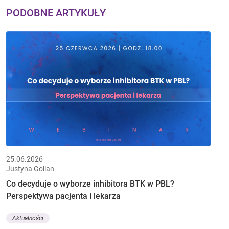
PODOBNE ARTYKUŁY
25.06.2026
Justyna Golian
Co decyduje o wyborze inhibitora BTK w PBL?
Perspektywa pacjenta i lekarza
Aktualności