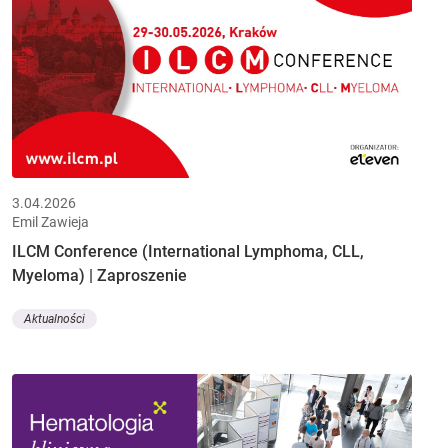
3.04.2026
Emil Zawieja
ILCM Conference (International Lymphoma, CLL,
Myeloma) | Zaproszenie
Aktualności