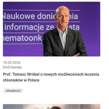
18.05.2026
Emil Zawieja
Prof. Tomasz Wróbel o nowych możliwościach leczenia
chłoniaków w Polsce
Aktualności