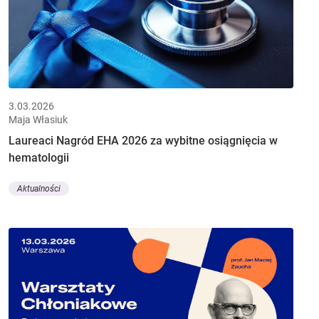
3.03.2026
Maja Własiuk
Laureaci Nagród EHA 2026 za wybitne osiągnięcia w
hematologii
Aktualności