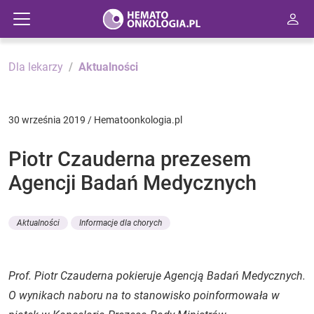
Dla lekarzy
Aktualności
30 września 2019 / Hematoonkologia.pl
Piotr Czauderna prezesem
Agencji Badań Medycznych
Aktualności
Informacje dla chorych
Prof. Piotr Czauderna pokieruje Agencją Badań Medycznych.
O wynikach naboru na to stanowisko poinformowała w