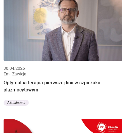
30.04.2026
Emil Zawieja
Optymalna terapia pierwszej linii w szpiczaku
plazmocytowym
Aktualności