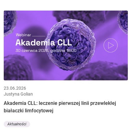
23.06.2026
Justyna Golian
Akademia CLL: leczenie pierwszej linii przewlekłej
białaczki limfocytowej
Aktualności