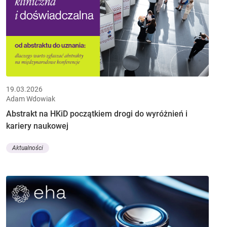
19.03.2026
Adam Wdowiak
Abstrakt na HKiD początkiem drogi do wyróżnień i
kariery naukowej
Aktualności