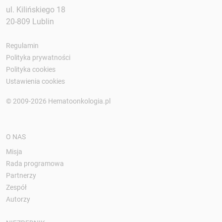
ul. Kilińskiego 18
20-809 Lublin
Regulamin
Polityka prywatności
Polityka cookies
Ustawienia cookies
© 2009-2026 Hematoonkologia.pl
O NAS
Misja
Rada programowa
Partnerzy
Zespół
Autorzy