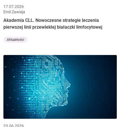
17.07.2026
Emil Zawieja
Akademia CLL. Nowoczesne strategie leczenia
pierwszej linii przewlekłej białaczki limfocytowej
Aktualności
23.06.2026