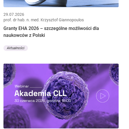
29.07.2026
prof. dr hab. n. med. Krzysztof Giannopoulos
Granty EHA 2026 – szczególne możliwości dla
naukowców z Polski
Aktualności