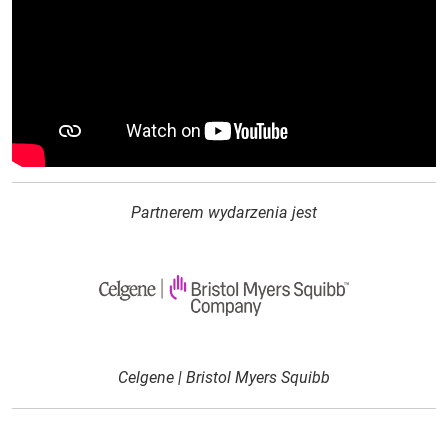
Partnerem wydarzenia jest
Celgene | Bristol Myers Squibb