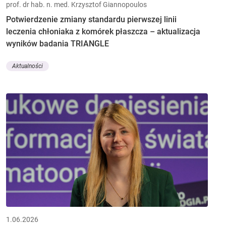
prof. dr hab. n. med. Krzysztof Giannopoulos
Potwierdzenie zmiany standardu pierwszej linii
leczenia chłoniaka z komórek płaszcza – aktualizacja
wyników badania TRIANGLE
Aktualności
1.06.2026