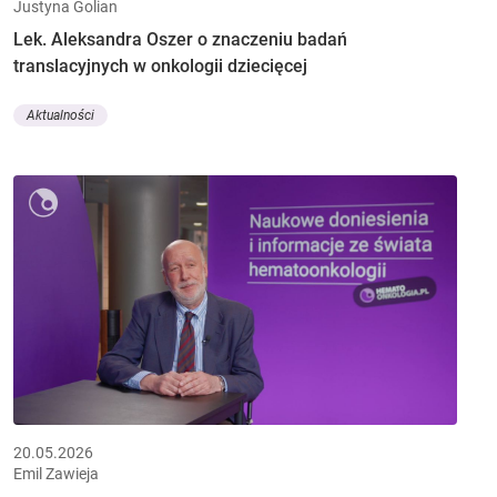
Justyna Golian
Lek. Aleksandra Oszer o znaczeniu badań
translacyjnych w onkologii dziecięcej
Aktualności
20.05.2026
Emil Zawieja