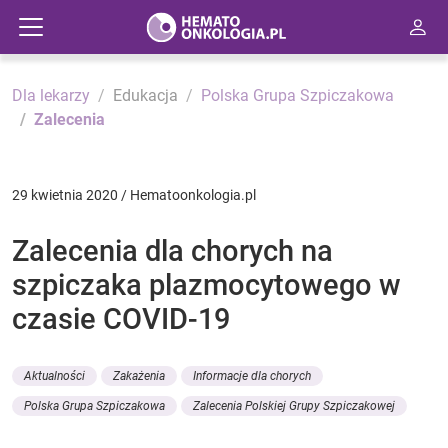
Dla lekarzy
Edukacja
Polska Grupa Szpiczakowa
Zalecenia
29 kwietnia 2020 / Hematoonkologia.pl
Zalecenia dla chorych na
szpiczaka plazmocytowego w
czasie COVID-19
Aktualności
Zakażenia
Informacje dla chorych
Polska Grupa Szpiczakowa
Zalecenia Polskiej Grupy Szpiczakowej