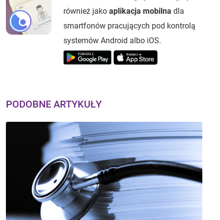
również jako
aplikacja mobilna
dla
smartfonów pracujących pod kontrolą
systemów Android albo iOS.
PODOBNE ARTYKUŁY