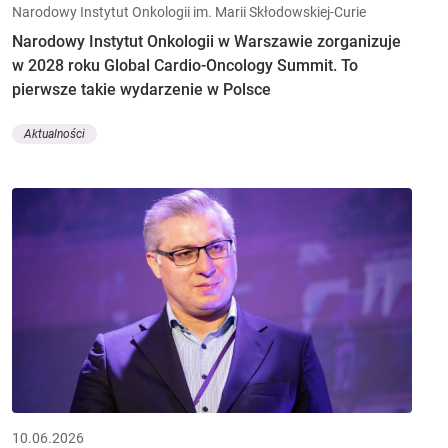
Narodowy Instytut Onkologii im. Marii Skłodowskiej-Curie
Narodowy Instytut Onkologii w Warszawie zorganizuje
w 2028 roku Global Cardio-Oncology Summit. To
pierwsze takie wydarzenie w Polsce
Aktualności
10.06.2026