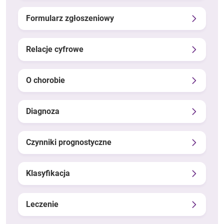
Formularz zgłoszeniowy
Relacje cyfrowe
O chorobie
Diagnoza
Czynniki prognostyczne
Klasyfikacja
Leczenie