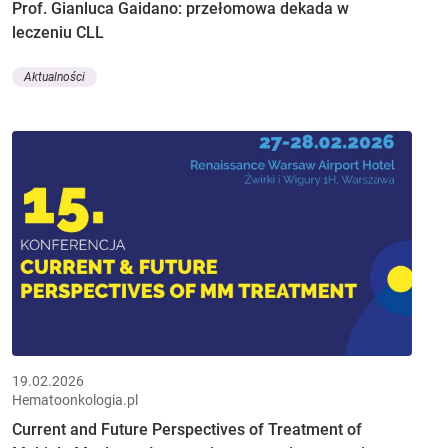
Prof. Gianluca Gaidano: przełomowa dekada w
leczeniu CLL
Aktualności
19.02.2026
Hematoonkologia.pl
Current and Future Perspectives of Treatment of