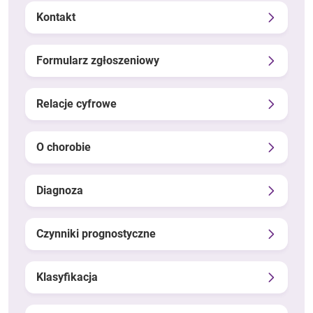
Kontakt
Formularz zgłoszeniowy
Relacje cyfrowe
O chorobie
Diagnoza
Czynniki prognostyczne
Klasyfikacja