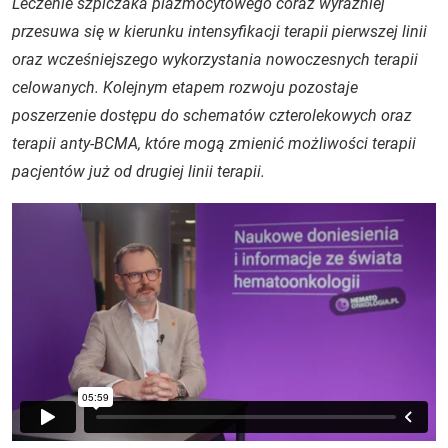
Leczenie szpiczaka plazmocytowego coraz wyraźniej
przesuwa się w kierunku intensyfikacji terapii pierwszej linii
oraz wcześniejszego wykorzystania nowoczesnych terapii
celowanych. Kolejnym etapem rozwoju pozostaje
poszerzenie dostępu do schematów czterolekowych oraz
terapii anty-BCMA, które mogą zmienić możliwości terapii
pacjentów już od drugiej linii terapii.