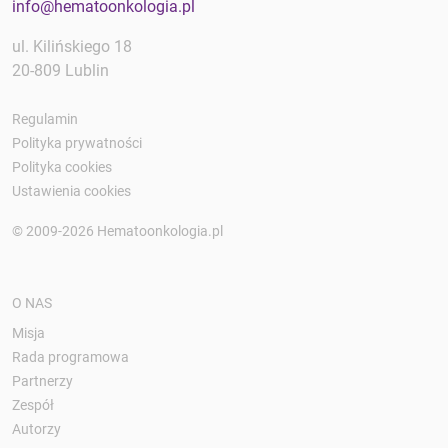
info@hematoonkologia.pl
ul. Kilińskiego 18
20-809 Lublin
Regulamin
Polityka prywatności
Polityka cookies
Ustawienia cookies
© 2009-2026 Hematoonkologia.pl
O NAS
Misja
Rada programowa
Partnerzy
Zespół
Autorzy