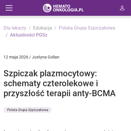
Dla lekarzy
Edukacja
Polska Grupa Szpiczakowa
Aktualności PGSz
12 maja 2026 / Justyna Golian
Szpiczak plazmocytowy:
schematy czterolekowe i
przyszłość terapii anty-BCMA
Polska Grupa Szpiczakowa