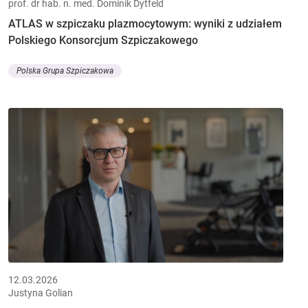
prof. dr hab. n. med. Dominik Dytfeld
ATLAS w szpiczaku plazmocytowym: wyniki z udziałem
Polskiego Konsorcjum Szpiczakowego
Polska Grupa Szpiczakowa
12.03.2026
Justyna Golian