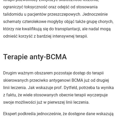
ograniczyć toksyczność oraz odejść od stosowania
talidomidu u pacjentów przeszczepowych. Jednocześnie
schematy czterolekowe mogłyby objąć także grupę chorych,
którzy nie kwalifikują się do transplantacji, ale nadal mogą
odnieść korzyść z bardziej intensywnej terapii.
Terapie anty-BCMA
Drugim ważnym obszarem pozostaje dostęp do terapii
skierowanych przeciwko antygenowi BCMA już od drugiej
linii leczenia. Jak wskazuje prof. Dytfeld, potrzeba ta wynika
z faktu, że wiele stosowanych obecnie terapii wyczerpuje
swoje możliwości już w pierwszej linii leczenia.
Ekspert podkreśla jednocześnie, że dostępne dane wskazują