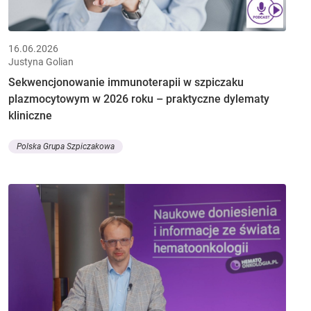
16.06.2026
Justyna Golian
Sekwencjonowanie immunoterapii w szpiczaku
plazmocytowym w 2026 roku – praktyczne dylematy
kliniczne
Polska Grupa Szpiczakowa