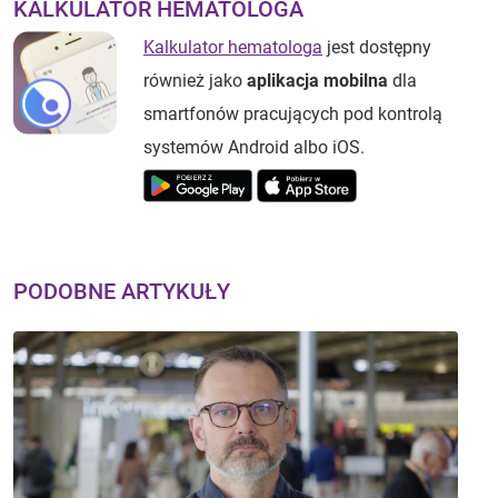
KALKULATOR HEMATOLOGA
Kalkulator hematologa
jest dostępny
również jako
aplikacja mobilna
dla
smartfonów pracujących pod kontrolą
systemów Android albo iOS.
PODOBNE ARTYKUŁY