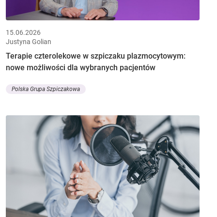
15.06.2026
Justyna Golian
Terapie czterolekowe w szpiczaku plazmocytowym:
nowe możliwości dla wybranych pacjentów
Polska Grupa Szpiczakowa