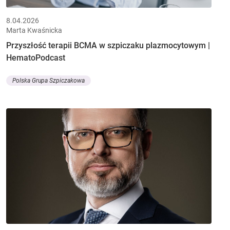
8.04.2026
Marta Kwaśnicka
Przyszłość terapii BCMA w szpiczaku plazmocytowym |
HematoPodcast
Polska Grupa Szpiczakowa