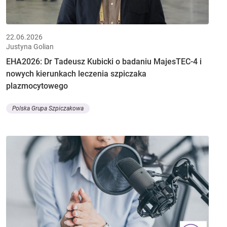
22.06.2026
Justyna Golian
EHA2026: Dr Tadeusz Kubicki o badaniu MajesTEC-4 i
nowych kierunkach leczenia szpiczaka
plazmocytowego
Polska Grupa Szpiczakowa