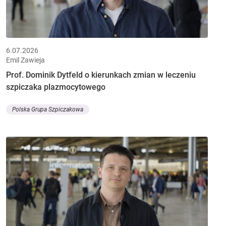
6.07.2026
Emil Zawieja
Prof. Dominik Dytfeld o kierunkach zmian w leczeniu
szpiczaka plazmocytowego
Polska Grupa Szpiczakowa