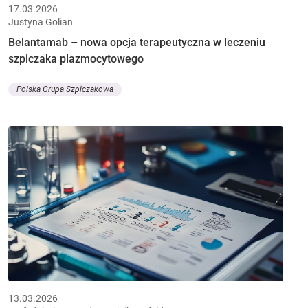
17.03.2026
Justyna Golian
Belantamab – nowa opcja terapeutyczna w leczeniu
szpiczaka plazmocytowego
Polska Grupa Szpiczakowa
13.03.2026