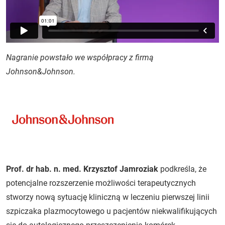
Nagranie powstało we współpracy z firmą
Johnson&Johnson.
Prof. dr hab. n. med. Krzysztof Jamroziak
podkreśla, że
potencjalne rozszerzenie możliwości terapeutycznych
stworzy nową sytuację kliniczną w leczeniu pierwszej linii
szpiczaka plazmocytowego u pacjentów niekwalifikujących