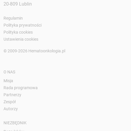
20-809 Lublin
Regulamin
Polityka prywatności
Polityka cookies
Ustawienia cookies
© 2009-2026 Hematoonkologia.pl
O NAS
Misja
Rada programowa
Partnerzy
Zespół
Autorzy
NIEZBĘDNIK