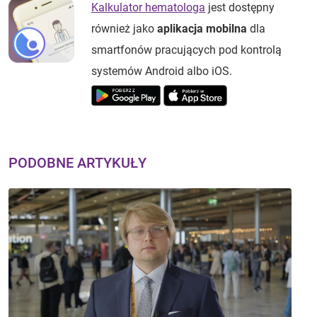
Kalkulator hematologa
jest dostępny
również jako
aplikacja mobilna
dla
smartfonów pracujących pod kontrolą
systemów Android albo iOS.
PODOBNE ARTYKUŁY