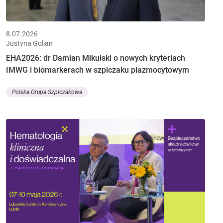
8.07.2026
Justyna Golian
EHA2026: dr Damian Mikulski o nowych kryteriach
IMWG i biomarkerach w szpiczaku plazmocytowym
Polska Grupa Szpiczakowa