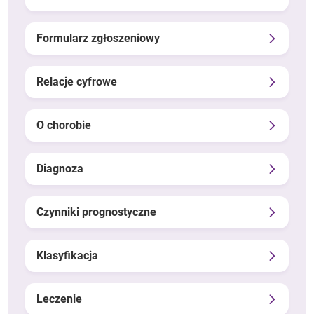
Formularz zgłoszeniowy
Relacje cyfrowe
O chorobie
Diagnoza
Czynniki prognostyczne
Klasyfikacja
Leczenie