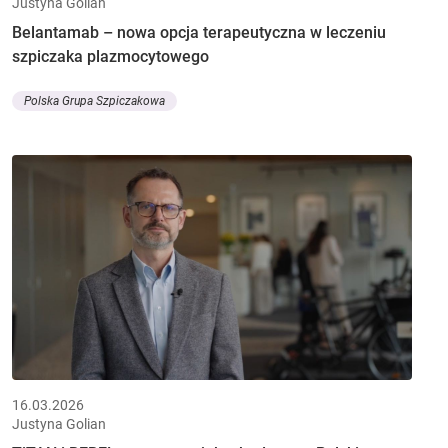
Justyna Golian
Belantamab – nowa opcja terapeutyczna w leczeniu
szpiczaka plazmocytowego
Polska Grupa Szpiczakowa
16.03.2026
Justyna Golian