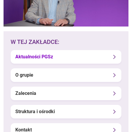
W TEJ ZAKŁADCE:
Aktualności PGSz
O grupie
Zalecenia
Struktura i ośrodki
Kontakt