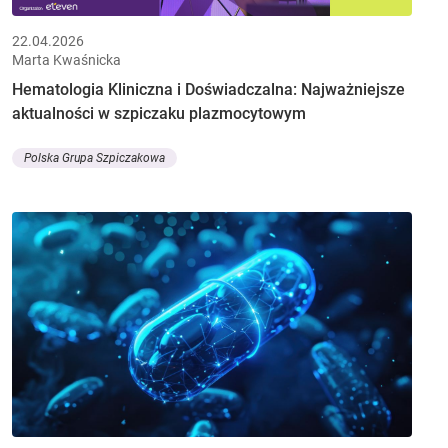
22.04.2026
Marta Kwaśnicka
Hematologia Kliniczna i Doświadczalna: Najważniejsze
aktualności w szpiczaku plazmocytowym
Polska Grupa Szpiczakowa