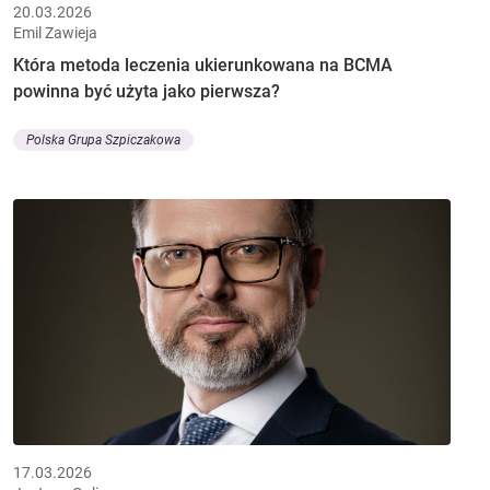
20.03.2026
Emil Zawieja
Która metoda leczenia ukierunkowana na BCMA
powinna być użyta jako pierwsza?
Polska Grupa Szpiczakowa
17.03.2026