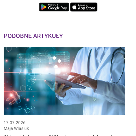
PODOBNE ARTYKUŁY
17.07.2026
Maja Własiuk