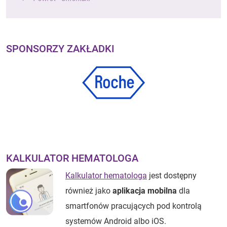
SPONSORZY ZAKŁADKI
KALKULATOR HEMATOLOGA
Kalkulator hematologa
jest dostępny
również jako
aplikacja mobilna
dla
smartfonów pracujących pod kontrolą
systemów Android albo iOS.