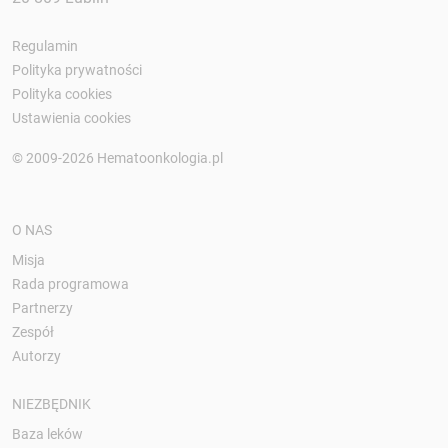
Regulamin
Polityka prywatności
Polityka cookies
Ustawienia cookies
© 2009-2026 Hematoonkologia.pl
O NAS
Misja
Rada programowa
Partnerzy
Zespół
Autorzy
NIEZBĘDNIK
Baza leków