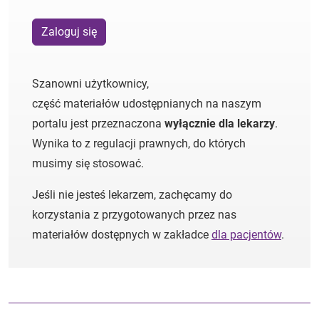
Zaloguj się
Szanowni użytkownicy,
część materiałów udostępnianych na naszym
portalu jest przeznaczona
wyłącznie dla lekarzy
.
Wynika to z regulacji prawnych, do których
musimy się stosować.
Jeśli nie jesteś lekarzem, zachęcamy do
korzystania z przygotowanych przez nas
materiałów dostępnych w zakładce
dla pacjentów
.