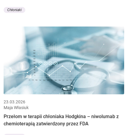
Chłoniaki
23.03.2026
Maja Własiuk
Przełom w terapii chłoniaka Hodgkina – niwolumab z
chemioterapią zatwierdzony przez FDA