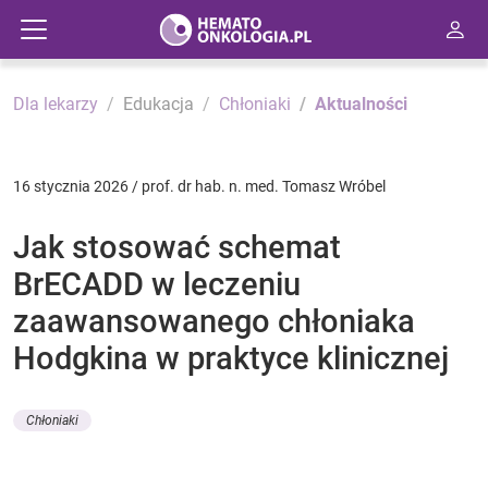
Dla lekarzy
Edukacja
Chłoniaki
Aktualności
16 stycznia 2026 / prof. dr hab. n. med. Tomasz Wróbel
Jak stosować schemat
BrECADD w leczeniu
zaawansowanego chłoniaka
Hodgkina w praktyce klinicznej
Chłoniaki