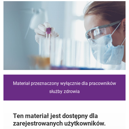
Materiał przeznaczony wyłącznie dla pracowników
służby zdrowia
Ten materiał jest dostępny dla
zarejestrowanych użytkowników.