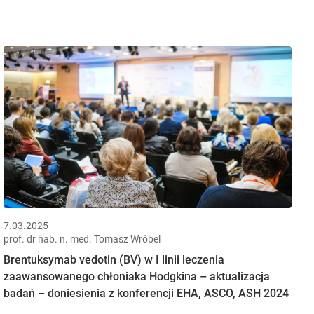
7.03.2025
prof. dr hab. n. med. Tomasz Wróbel
Brentuksymab vedotin (BV) w I linii leczenia
zaawansowanego chłoniaka Hodgkina – aktualizacja
badań – doniesienia z konferencji EHA, ASCO, ASH 2024