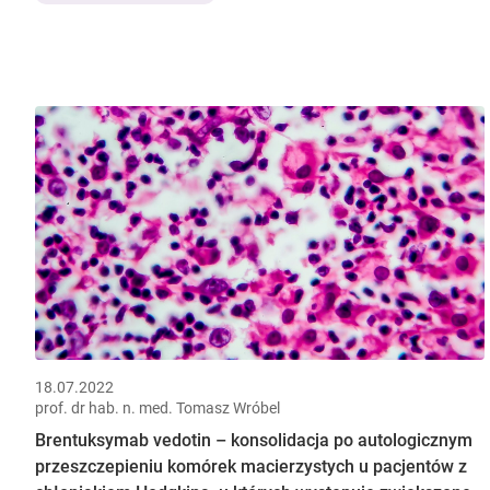
18.07.2022
prof. dr hab. n. med. Tomasz Wróbel
Brentuksymab vedotin – konsolidacja po autologicznym
przeszczepieniu komórek macierzystych u pacjentów z