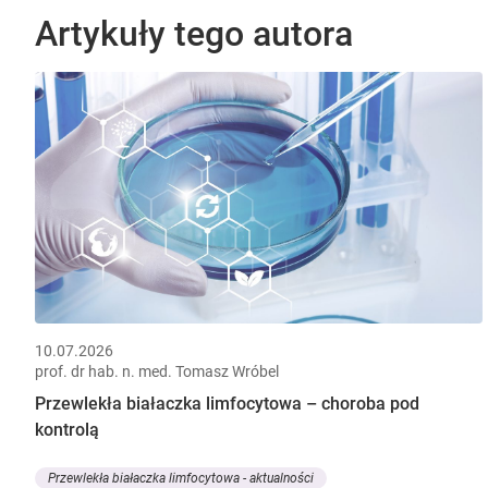
Artykuły tego autora
10.07.2026
prof. dr hab. n. med. Tomasz Wróbel
Przewlekła białaczka limfocytowa – choroba pod
kontrolą
Przewlekła białaczka limfocytowa - aktualności