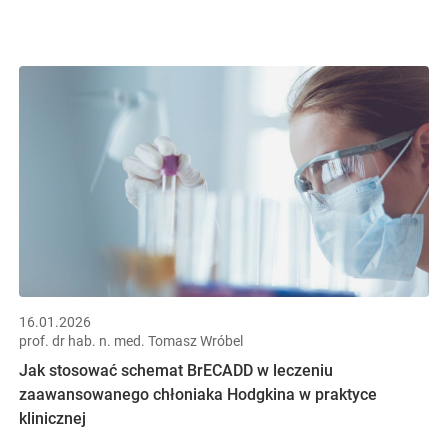
16.01.2026
prof. dr hab. n. med. Tomasz Wróbel
Jak stosować schemat BrECADD w leczeniu
zaawansowanego chłoniaka Hodgkina w praktyce
klinicznej