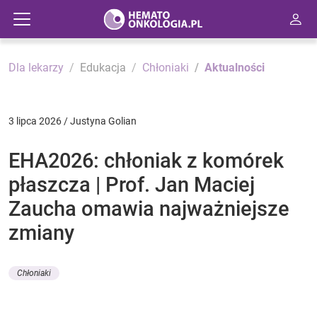
Dla lekarzy
Edukacja
Chłoniaki
Aktualności
3 lipca 2026 / Justyna Golian
EHA2026: chłoniak z komórek
płaszcza | Prof. Jan Maciej
Zaucha omawia najważniejsze
zmiany
Chłoniaki