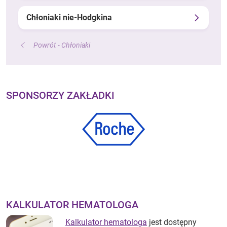
Chłoniaki nie-Hodgkina
Powrót - Chłoniaki
SPONSORZY ZAKŁADKI
KALKULATOR HEMATOLOGA
Kalkulator hematologa
jest dostępny