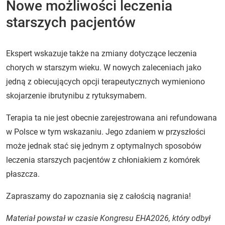
Nowe możliwości leczenia
starszych pacjentów
Ekspert wskazuje także na zmiany dotyczące leczenia
chorych w starszym wieku. W nowych zaleceniach jako
jedną z obiecujących opcji terapeutycznych wymieniono
skojarzenie ibrutynibu z rytuksymabem.
Terapia ta nie jest obecnie zarejestrowana ani refundowana
w Polsce w tym wskazaniu. Jego zdaniem w przyszłości
może jednak stać się jednym z optymalnych sposobów
leczenia starszych pacjentów z chłoniakiem z komórek
płaszcza.
Zapraszamy do zapoznania się z całością nagrania!
Materiał powstał w czasie Kongresu EHA2026, który odbył