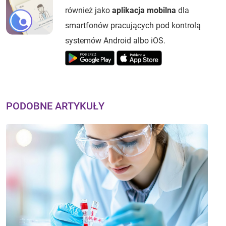
również jako
aplikacja mobilna
dla
smartfonów pracujących pod kontrolą
systemów Android albo iOS.
PODOBNE ARTYKUŁY