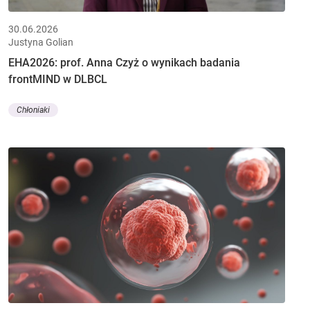
30.06.2026
Justyna Golian
EHA2026: prof. Anna Czyż o wynikach badania
frontMIND w DLBCL
Chłoniaki