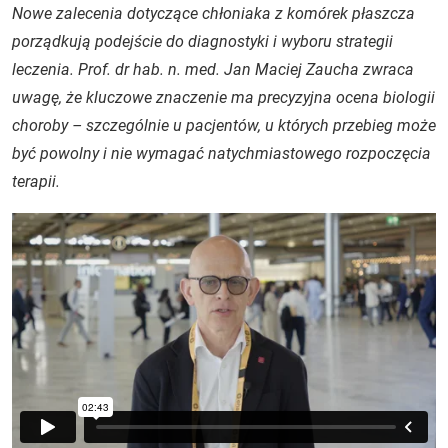
Nowe zalecenia dotyczące chłoniaka z komórek płaszcza
porządkują podejście do diagnostyki i wyboru strategii
leczenia. Prof. dr hab. n. med. Jan Maciej Zaucha zwraca
uwagę, że kluczowe znaczenie ma precyzyjna ocena biologii
choroby – szczególnie u pacjentów, u których przebieg może
być powolny i nie wymagać natychmiastowego rozpoczęcia
terapii.