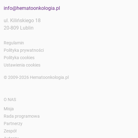
info@hematoonkologia.pl
ul. Kilińskiego 18
20-809 Lublin
Regulamin
Polityka prywatności
Polityka cookies
Ustawienia cookies
© 2009-2026 Hematoonkologia.pl
O NAS
Misja
Rada programowa
Partnerzy
Zespół