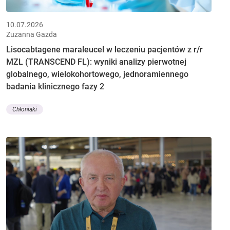
10.07.2026
Zuzanna Gazda
Lisocabtagene maraleucel w leczeniu pacjentów z r/r
MZL (TRANSCEND FL): wyniki analizy pierwotnej
globalnego, wielokohortowego, jednoramiennego
badania klinicznego fazy 2
Chłoniaki