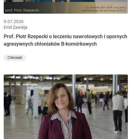
9.07.2026
Emil Zawieja
Prof. Piotr Rzepecki o leczeniu nawrotowych i opornych
agresywnych chłoniaków B-komórkowych
Chłoniaki