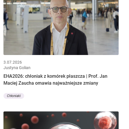
3.07.2026
Justyna Golian
EHA2026: chłoniak z komórek płaszcza | Prof. Jan
Maciej Zaucha omawia najważniejsze zmiany
Chłoniaki