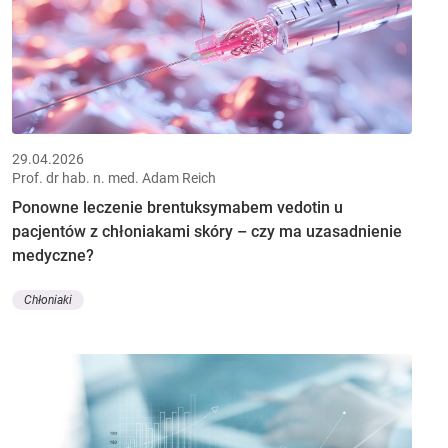
29.04.2026
Prof. dr hab. n. med. Adam Reich
Ponowne leczenie brentuksymabem vedotin u
pacjentów z chłoniakami skóry – czy ma uzasadnienie
medyczne?
Chłoniaki