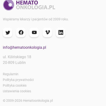
Wspieramy lekarzy i pacjentów od 2009 roku.
info@hematoonkologia.pl
ul. Kilińskiego 18
20-809 Lublin
Regulamin
Polityka prywatności
Polityka cookies
Ustawienia cookies
© 2009-2026 Hematoonkologia.pl