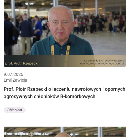
9.07.2026
Emil Zawieja
Prof. Piotr Rzepecki o leczeniu nawrotowych i opornych
agresywnych chłoniaków B-komórkowych
Chłoniaki