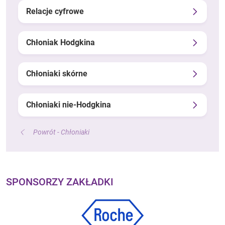
Relacje cyfrowe
Chłoniak Hodgkina
Chłoniaki skórne
Chłoniaki nie-Hodgkina
Powrót - Chłoniaki
SPONSORZY ZAKŁADKI