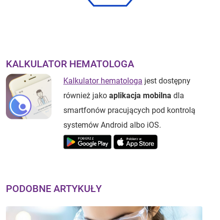
KALKULATOR HEMATOLOGA
Kalkulator hematologa
jest dostępny
również jako
aplikacja mobilna
dla
smartfonów pracujących pod kontrolą
systemów Android albo iOS.
PODOBNE ARTYKUŁY