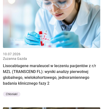
10.07.2026
Zuzanna Gazda
Lisocabtagene maraleucel w leczeniu pacjentów z r/r
MZL (TRANSCEND FL): wyniki analizy pierwotnej
globalnego, wielokohortowego, jednoramiennego
badania klinicznego fazy 2
Chłoniaki