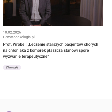
10.02.2026
Hematoonkologia.pl
Prof. Wróbel: „Leczenie starszych pacjentów chorych
na chłoniaka z komórek płaszcza stanowi spore
wyzwanie terapeutyczne”
Chłoniaki