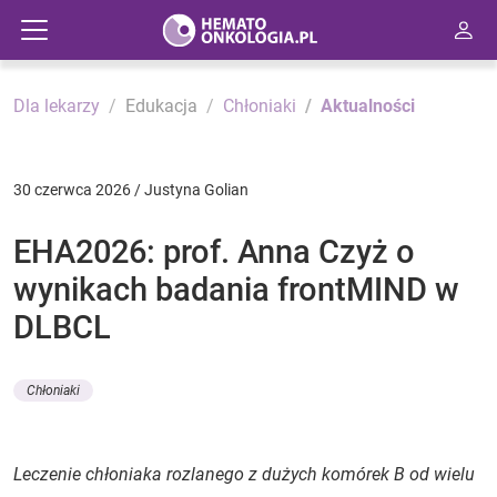
Dla lekarzy
Edukacja
Chłoniaki
Aktualności
30 czerwca 2026 / Justyna Golian
EHA2026: prof. Anna Czyż o
wynikach badania frontMIND w
DLBCL
Chłoniaki
Leczenie chłoniaka rozlanego z dużych komórek B od wielu