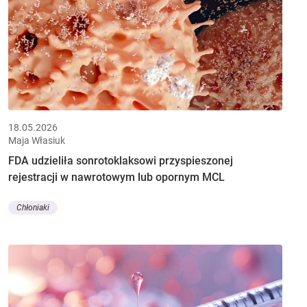
18.05.2026
Maja Własiuk
FDA udzieliła sonrotoklaksowi przyspieszonej
rejestracji w nawrotowym lub opornym MCL
Chłoniaki