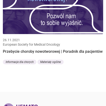
26.11.2021
European Society for Medical Oncology
Przebycie choroby nowotworowej | Poradnik dla pacjentów
Informacje dla chorych
Materiały ogólne