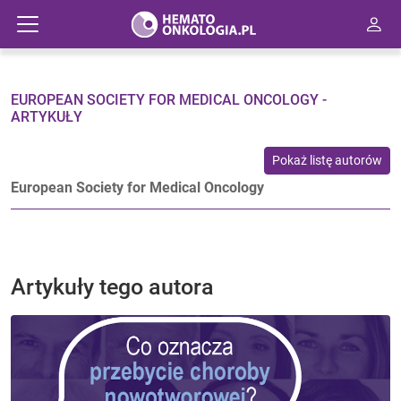
EUROPEAN SOCIETY FOR MEDICAL ONCOLOGY -
ARTYKUŁY
Pokaż listę autorów
European Society for Medical Oncology
Artykuły tego autora