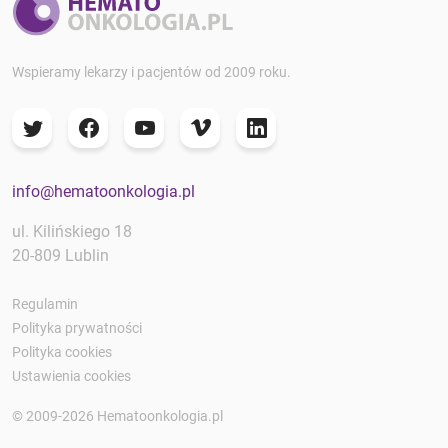
Wspieramy lekarzy i pacjentów od 2009 roku.
info@hematoonkologia.pl
ul. Kilińskiego 18
20-809 Lublin
Regulamin
Polityka prywatności
Polityka cookies
Ustawienia cookies
© 2009-2026 Hematoonkologia.pl