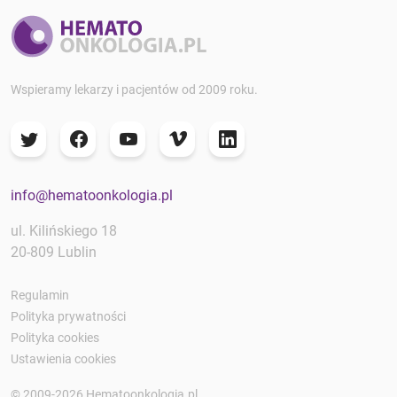
Wspieramy lekarzy i pacjentów od 2009 roku.
info@hematoonkologia.pl
ul. Kilińskiego 18
20-809 Lublin
Regulamin
Polityka prywatności
Polityka cookies
Ustawienia cookies
© 2009-2026 Hematoonkologia.pl