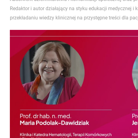
Redaktor i autor działający na styku edukacji medycznej i 
przekładaniu wiedzy klinicznej na przystępne treści dla pacj