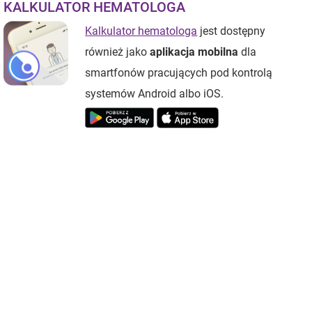
KALKULATOR HEMATOLOGA
Kalkulator hematologa
jest dostępny
również jako
aplikacja mobilna
dla
smartfonów pracujących pod kontrolą
systemów Android albo iOS.