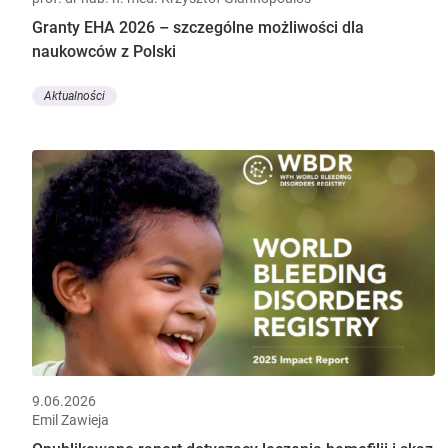
Granty EHA 2026 – szczególne możliwości dla
naukowców z Polski
Aktualności
9.06.2026
Emil Zawieja