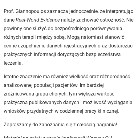
Prof. Giannopoulos zaznacza jednocześnie, że interpretując
dane
Real-World Evidence
należy zachować ostrożność. Nie
powinny one służyć do bezpośredniego porównywania
różnych terapii między sobą. Mogą natomiast stanowić
cenne uzupełnienie danych rejestracyjnych oraz dostarczać
praktycznych informacji dotyczących bezpieczeństwa
leczenia.
Istotne znaczenie ma również wielkość oraz różnorodność
analizowanej populacji pacjentów. Im bardziej
zróżnicowana grupa chorych, tym większa wartość
praktyczna publikowanych danych i możliwość wyciągania
wniosków przydatnych w codziennej pracy klinicznej.
Zapraszamy do zapoznania się z całością nagrania!