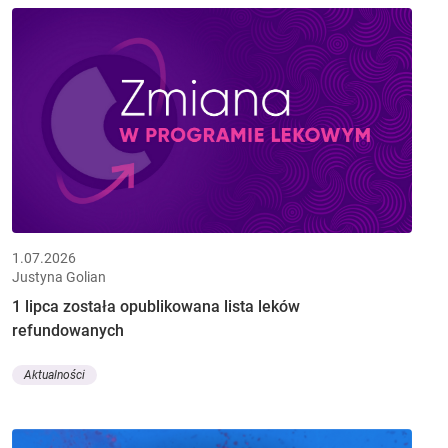
1.07.2026
Justyna Golian
1 lipca została opublikowana lista leków
refundowanych
Aktualności