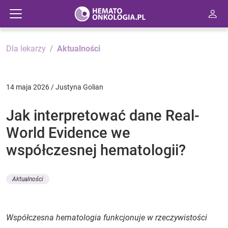
Dla lekarzy
Aktualności
14 maja 2026 / Justyna Golian
Jak interpretować dane Real-
World Evidence we
współczesnej hematologii?
Aktualności
Współczesna hematologia funkcjonuje w rzeczywistości