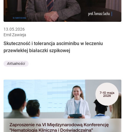
13.05.2026
Emil Zawieja
Skuteczność i tolerancja asciminibu w leczeniu
przewlekłej białaczki szpikowej
Aktualności