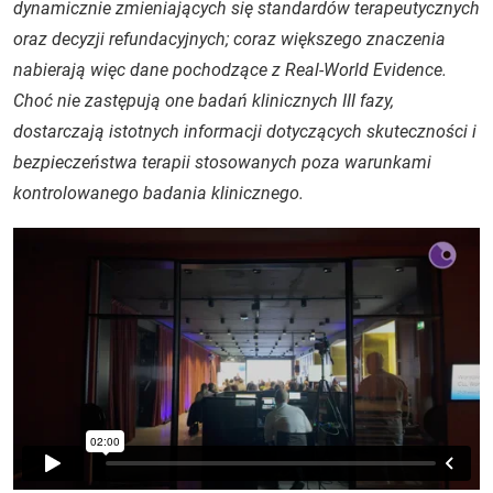
dynamicznie zmieniających się standardów terapeutycznych
oraz decyzji refundacyjnych; coraz większego znaczenia
nabierają więc dane pochodzące z Real-World Evidence.
Choć nie zastępują one badań klinicznych III fazy,
dostarczają istotnych informacji dotyczących skuteczności i
bezpieczeństwa terapii stosowanych poza warunkami
kontrolowanego badania klinicznego.