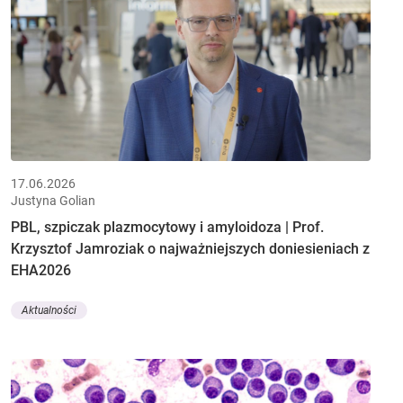
17.06.2026
Justyna Golian
PBL, szpiczak plazmocytowy i amyloidoza | Prof.
Krzysztof Jamroziak o najważniejszych doniesieniach z
EHA2026
Aktualności