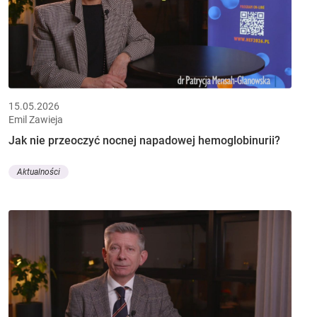
15.05.2026
Emil Zawieja
Jak nie przeoczyć nocnej napadowej hemoglobinurii?
Aktualności