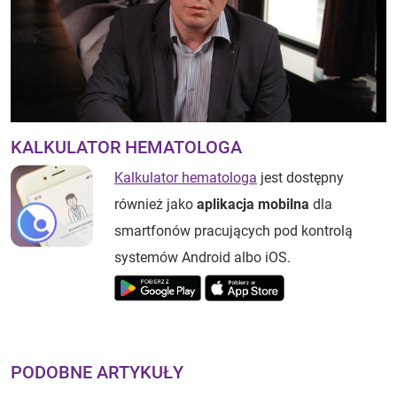
KALKULATOR HEMATOLOGA
Kalkulator hematologa
jest dostępny
również jako
aplikacja mobilna
dla
smartfonów pracujących pod kontrolą
systemów Android albo iOS.
PODOBNE ARTYKUŁY