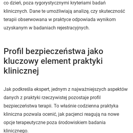
co dzień, poza rygorystycznymi kryteriami badań
klinicznych. Dane te umożliwiają analizę, czy skuteczność
terapii obserwowana w praktyce odpowiada wynikom
uzyskanym w badaniach rejestracyjnych.
Profil bezpieczeństwa jako
kluczowy element praktyki
klinicznej
Jak podkreśla ekspert, jednym z najważniejszych aspektów
danych z praktyki rzeczywistej pozostaje profil
bezpieczeństwa terapii. To właśnie codzienna praktyka
kliniczna pozwala ocenić, jak pacjenci reagują na nowe
opcje terapeutyczne poza środowiskiem badania
klinicznego.