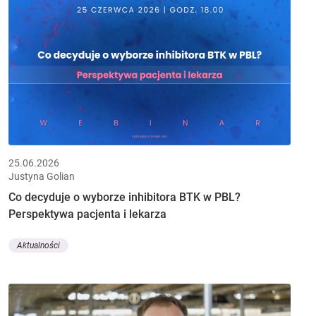
25.06.2026
Justyna Golian
Co decyduje o wyborze inhibitora BTK w PBL?
Perspektywa pacjenta i lekarza
Aktualności