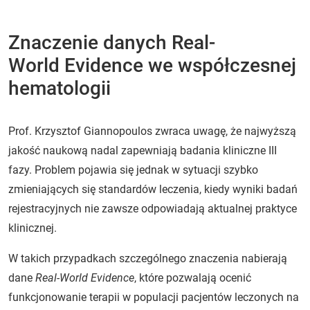
Znaczenie danych Real-
World Evidence we współczesnej
hematologii
Prof. Krzysztof Giannopoulos zwraca uwagę, że najwyższą
jakość naukową nadal zapewniają badania kliniczne III
fazy. Problem pojawia się jednak w sytuacji szybko
zmieniających się standardów leczenia, kiedy wyniki badań
rejestracyjnych nie zawsze odpowiadają aktualnej praktyce
klinicznej.
W takich przypadkach szczególnego znaczenia nabierają
dane
Real-World Evidence
, które pozwalają ocenić
funkcjonowanie terapii w populacji pacjentów leczonych na