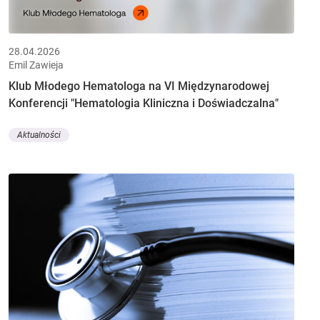
28.04.2026
Emil Zawieja
Klub Młodego Hematologa na VI Międzynarodowej
Konferencji "Hematologia Kliniczna i Doświadczalna"
Aktualności