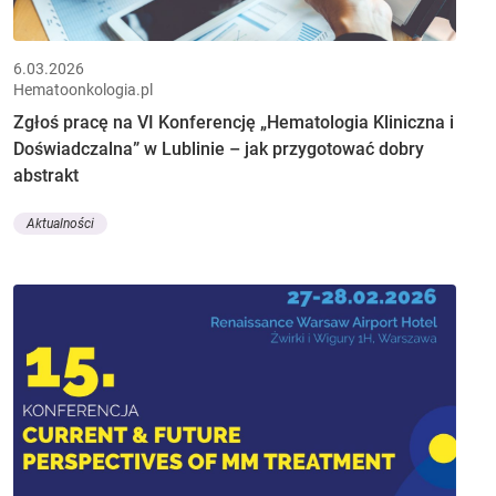
6.03.2026
Hematoonkologia.pl
Zgłoś pracę na VI Konferencję „Hematologia Kliniczna i
Doświadczalna” w Lublinie – jak przygotować dobry
abstrakt
Aktualności