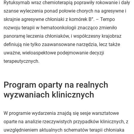
Rytuksymab wraz chemioterapią poprawiły rokowanie i dały
szanse wyleczenia ponad połowie chorych na agresywne i
skrajnie agresywne chłoniaki z komórek B”. – Tempo
rozwoju terapii w hematoonkologii znacząco zmieniło
panoramę leczenia chłoniaków, i współczesny krajobraz
definiują nie tylko zaawansowane narzędzia, lecz także
uważne, wieloaspektowe podejmowanie decyzji
terapeutycznych.
Program oparty na realnych
wyzwaniach klinicznych
W programie wydarzenia znajdą się sesje warsztatowe
oparte na analizie rzeczywistych przypadków klinicznych, z
uwzględnieniem aktualnych schematów terapii chłoniaka