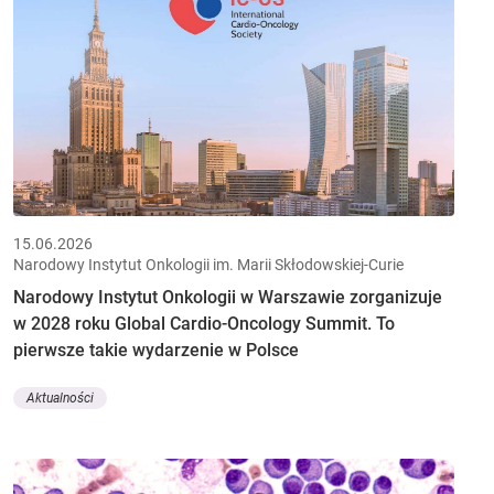
15.06.2026
Narodowy Instytut Onkologii im. Marii Skłodowskiej-Curie
Narodowy Instytut Onkologii w Warszawie zorganizuje
w 2028 roku Global Cardio-Oncology Summit. To
pierwsze takie wydarzenie w Polsce
Aktualności