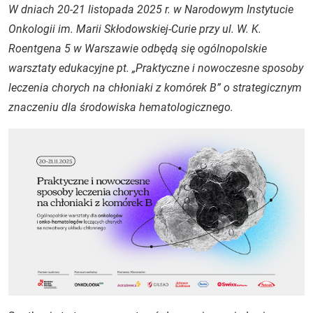
W dniach 20-21 listopada 2025 r. w Narodowym Instytucie
Onkologii im. Marii Skłodowskiej-Curie przy ul. W. K.
Roentgena 5 w Warszawie odbędą się ogólnopolskie
warsztaty edukacyjne pt. „Praktyczne i nowoczesne sposoby
leczenia chorych na chłoniaki z komórek B” o strategicznym
znaczeniu dla środowiska hematologicznego.