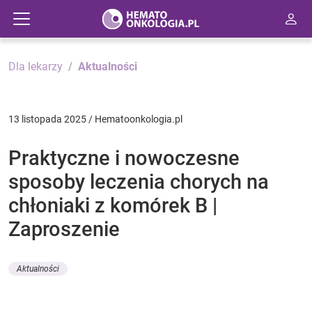
Dla lekarzy
Aktualności
13 listopada 2025 / Hematoonkologia.pl
Praktyczne i nowoczesne
sposoby leczenia chorych na
chłoniaki z komórek B |
Zaproszenie
Aktualności