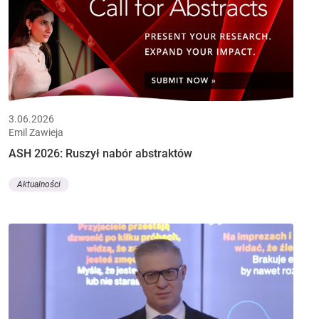
3.06.2026
Emil Zawieja
ASH 2026: Ruszył nabór abstraktów
Aktualności