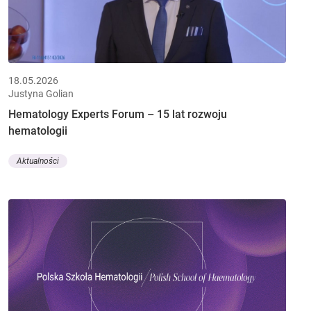
18.05.2026
Justyna Golian
Hematology Experts Forum – 15 lat rozwoju
hematologii
Aktualności