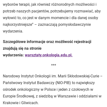
wyborów terapii, jak również różnorodnych możliwości i
potrzeb naszych pacjentów, potrzebujemy rozmawiać, aby
wyłowić to, co jest w danym momencie i dla danej osoby
najkorzystniejsze” – zaznaczają pomysłodawczynie
wydarzenia.
Szczegółowe informacje oraz możliwość rejestracji
znajdują się na stronie
wydarzenia:
warsztaty.onkologia.edu.pl.
***
Narodowy Instytut Onkologii im. Marii Skłodowskiej-Curie –
Państwowy Instytut Badawczy (NIO-PIB) to największy
ośrodek onkologiczny w Polsce i jeden z czołowych w
Europie Środkowej, z siedzibą w Warszawie i oddziałami w
Krakowie i Gliwicach.