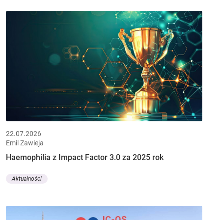
22.07.2026
Emil Zawieja
Haemophilia z Impact Factor 3.0 za 2025 rok
Aktualności