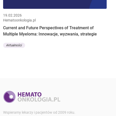
19.02.2026
Hematoonkologia.pl
Current and Future Perspectives of Treatment of
Multiple Myeloma: Innowacje, wyzwania, strategie
Aktualności
Wspieramy lekarzy i pacjentów od 2009 roku.