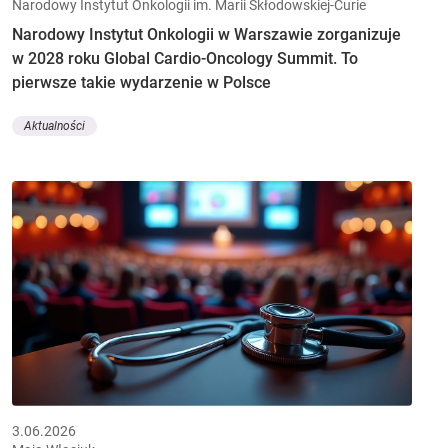
Narodowy Instytut Onkologii im. Marii Skłodowskiej-Curie
Narodowy Instytut Onkologii w Warszawie zorganizuje
w 2028 roku Global Cardio-Oncology Summit. To
pierwsze takie wydarzenie w Polsce
Aktualności
3.06.2026