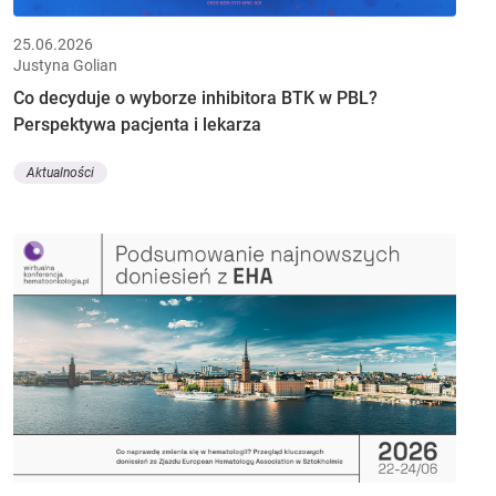
25.06.2026
Justyna Golian
Co decyduje o wyborze inhibitora BTK w PBL?
Perspektywa pacjenta i lekarza
Aktualności