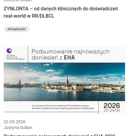
ZYNLONTA – od danych klinicznych do doświadczeń
real-world w RR/DLBCL
Aktualności
22.05.2026
Justyna Golian