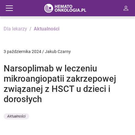
Dla lekarzy
Aktualności
3 października 2024 / Jakub Czarny
Narsoplimab w leczeniu
mikroangiopatii zakrzepowej
związanej z HSCT u dzieci i
dorosłych
Aktualności