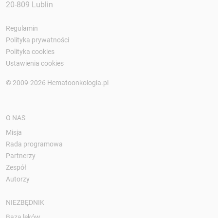
20-809 Lublin
Regulamin
Polityka prywatności
Polityka cookies
Ustawienia cookies
© 2009-2026 Hematoonkologia.pl
O NAS
Misja
Rada programowa
Partnerzy
Zespół
Autorzy
NIEZBĘDNIK
Baza leków