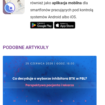
również jako
aplikacja mobilna
dla
smartfonów pracujących pod kontrolą
systemów Android albo iOS.
PODOBNE ARTYKUŁY