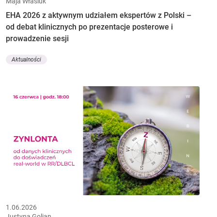
Maja Własiuk
EHA 2026 z aktywnym udziałem ekspertów z Polski –
od debat klinicznych po prezentacje posterowe i
prowadzenie sesji
Aktualności
1.06.2026
Justyna Golian