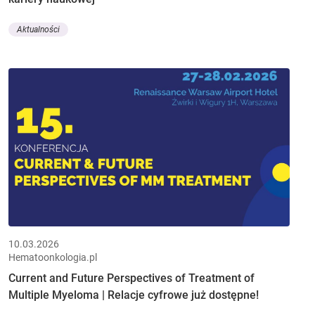
Aktualności
10.03.2026
Hematoonkologia.pl
Current and Future Perspectives of Treatment of
Multiple Myeloma | Relacje cyfrowe już dostępne!