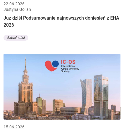
22.06.2026
Justyna Golian
Już dziś! Podsumowanie najnowszych doniesień z EHA
2026
Aktualności
15.06.2026