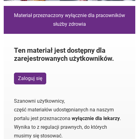
Materiał przeznaczony wyłącznie dla pracowników
służby zdrowia
Ten materiał jest dostępny dla
zarejestrowanych użytkowników.
Zaloguj się
Szanowni użytkownicy,
część materiałów udostępnianych na naszym
portalu jest przeznaczona
wyłącznie dla lekarzy
.
Wynika to z regulacji prawnych, do których
musimy się stosować.