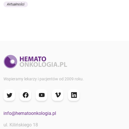
Aktualności
Wspieramy lekarzy i pacjentów od 2009 roku.
info@hematoonkologia.pl
ul. Kilińskiego 18