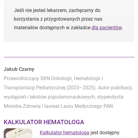
Jeśli nie jesteś lekarzem, zachęcamy do
korzystania z przygotowanych przez nas
materiałów dostępnych w zakładce
dla pacjentów
.
Autorzy:
Jakub Czarny
Przewodniczący SKN Onkologii, Hematologii i
Transplantacji Pediatrycznej (2023–2025). Autor publikacji,
wystąpień i tekstów popularnonaukowych, stypendysta
Ministra Zdrowia i laureat Lauru Medycznego PAN.
KALKULATOR HEMATOLOGA
Kalkulator hematologa
jest dostępny