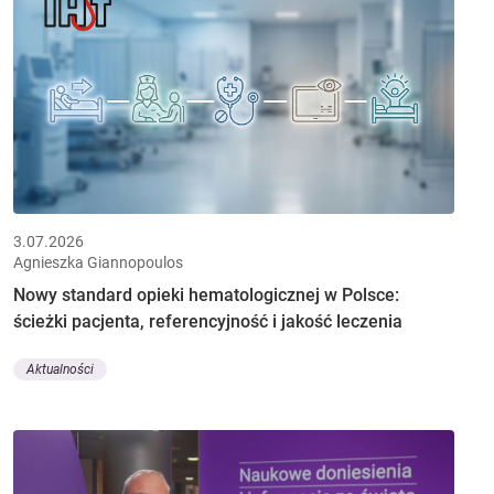
3.07.2026
Agnieszka Giannopoulos
Nowy standard opieki hematologicznej w Polsce:
ścieżki pacjenta, referencyjność i jakość leczenia
Aktualności