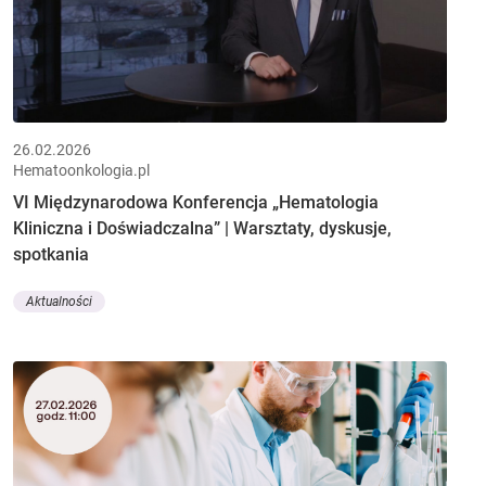
26.02.2026
Hematoonkologia.pl
VI Międzynarodowa Konferencja „Hematologia
Kliniczna i Doświadczalna” | Warsztaty, dyskusje,
spotkania
Aktualności