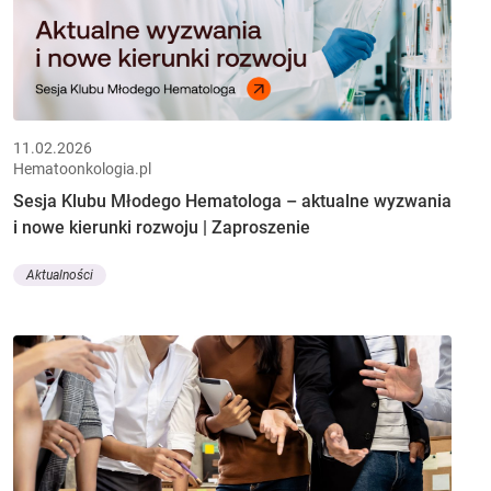
11.02.2026
Hematoonkologia.pl
Sesja Klubu Młodego Hematologa – aktualne wyzwania
i nowe kierunki rozwoju | Zaproszenie
Aktualności