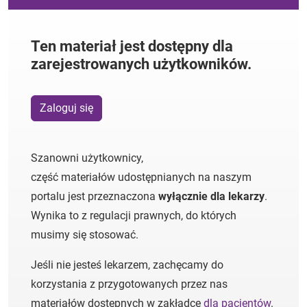
Ten materiał jest dostępny dla
zarejestrowanych użytkowników.
Zaloguj się
Szanowni użytkownicy,
część materiałów udostępnianych na naszym
portalu jest przeznaczona
wyłącznie dla lekarzy
.
Wynika to z regulacji prawnych, do których
musimy się stosować.
Jeśli nie jesteś lekarzem, zachęcamy do
korzystania z przygotowanych przez nas
materiałów dostępnych w zakładce
dla pacjentów
.