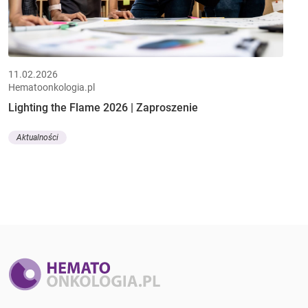
11.02.2026
Hematoonkologia.pl
Lighting the Flame 2026 | Zaproszenie
Aktualności