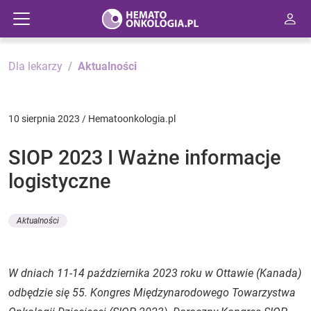
Dla lekarzy
Aktualności
10 sierpnia 2023 / Hematoonkologia.pl
SIOP 2023 I Ważne informacje
logistyczne
Aktualności
W dniach 11-14 października 2023 roku w Ottawie (Kanada)
odbędzie się 55. Kongres Międzynarodowego Towarzystwa