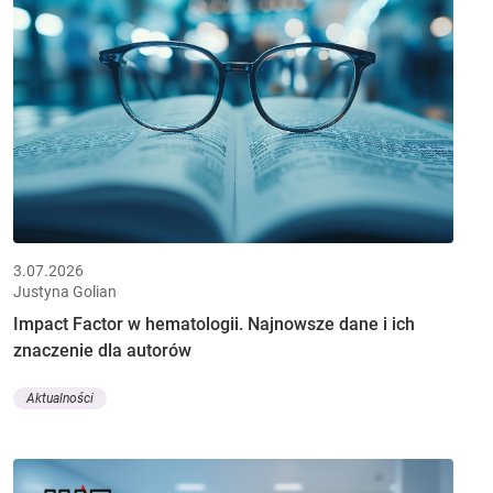
3.07.2026
Justyna Golian
Impact Factor w hematologii. Najnowsze dane i ich
znaczenie dla autorów
Aktualności