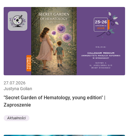
27.07.2026
Justyna Golian
"Secret Garden of Hematology, young edition" |
Zaproszenie
Aktualności