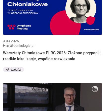
3.03.2026
Hematoonkologia.pl
Warsztaty Chłoniakowe PLRG 2026: Złożone przypadki,
rzadkie lokalizacje, wspólne rozwiązania
Aktualności