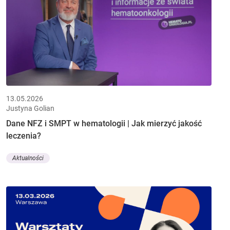
13.05.2026
Justyna Golian
Dane NFZ i SMPT w hematologii | Jak mierzyć jakość
leczenia?
Aktualności