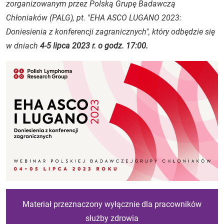
zorganizowanym przez Polską Grupę Badawczą
Chłoniaków (PALG), pt. "EHA ASCO LUGANO 2023:
Doniesienia z konferencji zagranicznych", który odbędzie się
w dniach
4-5 lipca 2023 r. o godz. 17:00.
Materiał przeznaczony wyłącznie dla pracowników
służby zdrowia