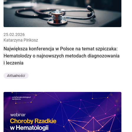
25.02.2026
Katarzyna Pinkosz
Największa konferencja w Polsce na temat szpiczaka:
Hematolodzy o najnowszych metodach diagnozowania
i leczenia
Aktualności