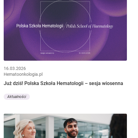
16.03.2026
Hematoonkologia.pl
Już dziś! Polska Szkoła Hematologii – sesja wiosenna
Aktualności