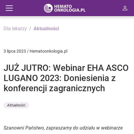
Dla lekarzy
Aktualności
3 lipca 2023 / Hematoonkologia.pl
JUŻ JUTRO: Webinar EHA ASCO
LUGANO 2023: Doniesienia z
konferencji zagranicznych
Aktualności
Szanowni Państwo, zapraszamy do udziału w webinarze