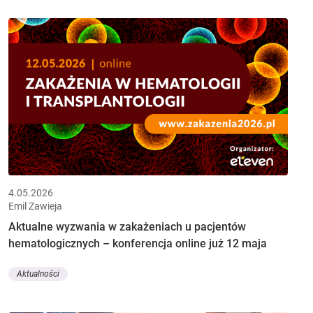
4.05.2026
Emil Zawieja
Aktualne wyzwania w zakażeniach u pacjentów
hematologicznych – konferencja online już 12 maja
Aktualności