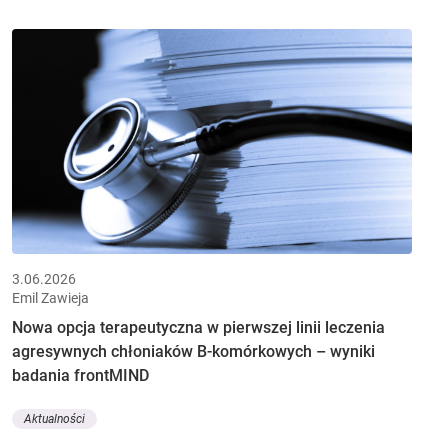
3.06.2026
Emil Zawieja
Nowa opcja terapeutyczna w pierwszej linii leczenia
agresywnych chłoniaków B-komórkowych – wyniki
badania frontMIND
Aktualności