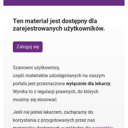
Ten materiał jest dostępny dla
zarejestrowanych użytkowników.
Zaloguj się
Szanowni użytkownicy,
część materiałów udostępnianych na naszym
portalu jest przeznaczona
wyłącznie dla lekarzy
.
Wynika to z regulacji prawnych, do których
musimy się stosować.
Jeśli nie jesteś lekarzem, zachęcamy do
korzystania z przygotowanych przez nas