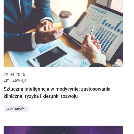
22.04.2026
Emil Zawieja
Sztuczna inteligencja w medycynie: zastosowania
kliniczne, ryzyka i kierunki rozwoju
Aktualności