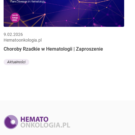
9.02.2026
Hematoonkologia.pl
Choroby Rzadkie w Hematologii | Zaproszenie
Aktualności