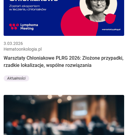
3.03.2026
Hematoonkologia.pl
Warsztaty Chłoniakowe PLRG 2026: Złożone przypadki,
rzadkie lokalizacje, wspólne rozwiązania
Aktualności