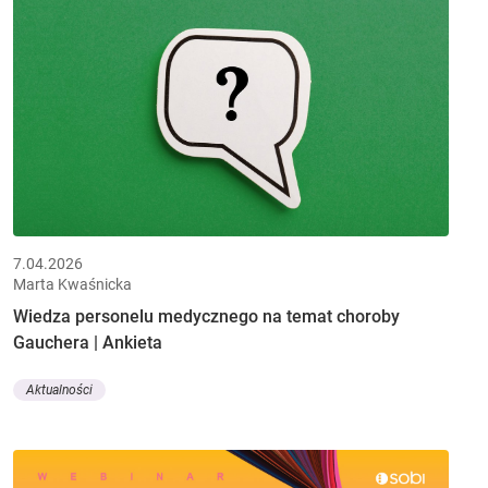
7.04.2026
Marta Kwaśnicka
Wiedza personelu medycznego na temat choroby
Gauchera | Ankieta
Aktualności