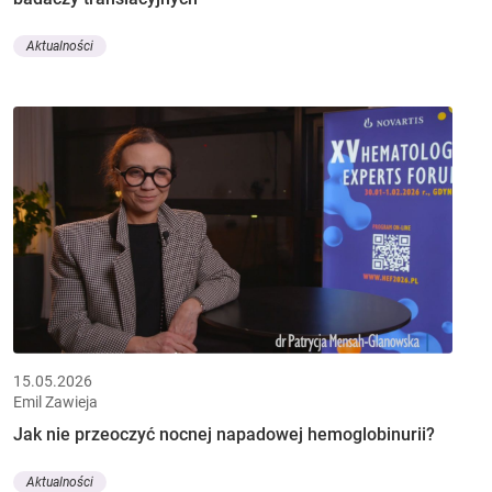
Aktualności
15.05.2026
Emil Zawieja
Jak nie przeoczyć nocnej napadowej hemoglobinurii?
Aktualności