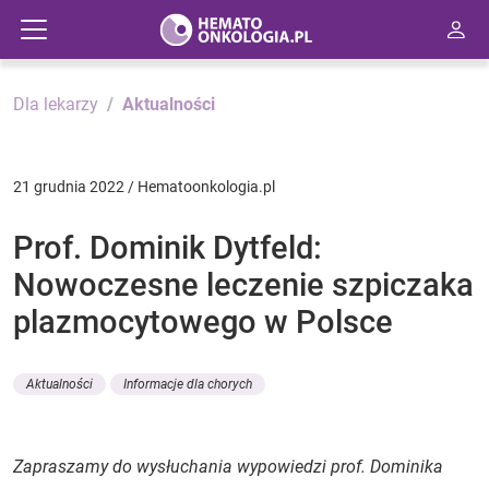
Dla lekarzy
Aktualności
21 grudnia 2022 / Hematoonkologia.pl
Prof. Dominik Dytfeld:
Nowoczesne leczenie szpiczaka
plazmocytowego w Polsce
Aktualności
Informacje dla chorych
Zapraszamy do wysłuchania wypowiedzi prof. Dominika