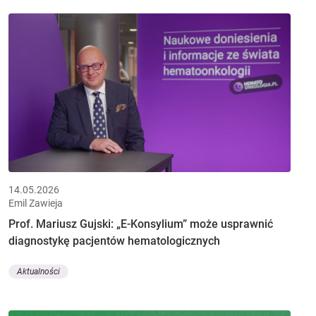
14.05.2026
Emil Zawieja
Prof. Mariusz Gujski: „E-Konsylium” może usprawnić
diagnostykę pacjentów hematologicznych
Aktualności