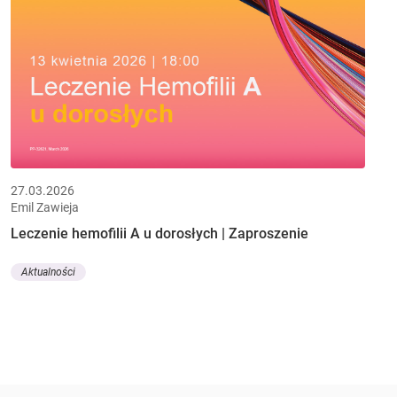
27.03.2026
Emil Zawieja
Leczenie hemofilii A u dorosłych | Zaproszenie
Aktualności