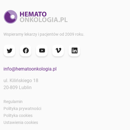
Wspieramy lekarzy i pacjentów od 2009 roku.
info@hematoonkologia.pl
ul. Kilińskiego 18
20-809 Lublin
Regulamin
Polityka prywatności
Polityka cookies
Ustawienia cookies