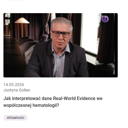
14.05.2026
Justyna Golian
Jak interpretować dane Real-World Evidence we
współczesnej hematologii?
Aktualności