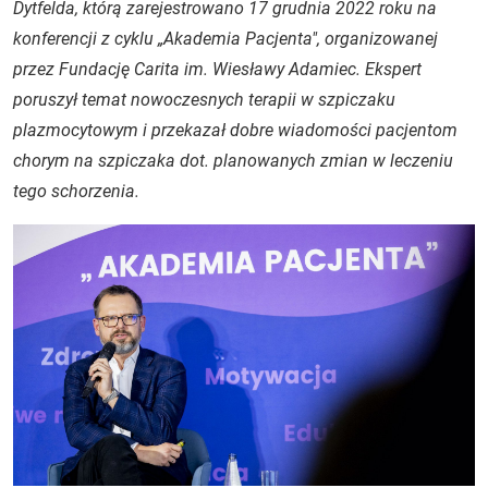
Dytfelda, którą zarejestrowano 17 grudnia 2022 roku na
konferencji z cyklu „Akademia Pacjenta", organizowanej
przez Fundację Carita im. Wiesławy Adamiec. Ekspert
poruszył temat nowoczesnych terapii w szpiczaku
plazmocytowym i przekazał dobre wiadomości pacjentom
chorym na szpiczaka dot. planowanych zmian w leczeniu
tego schorzenia.