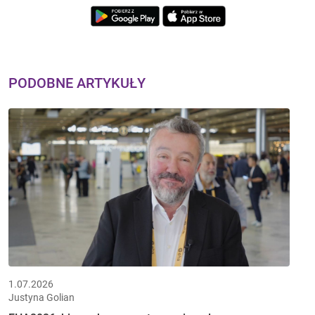
PODOBNE ARTYKUŁY
1.07.2026
Justyna Golian