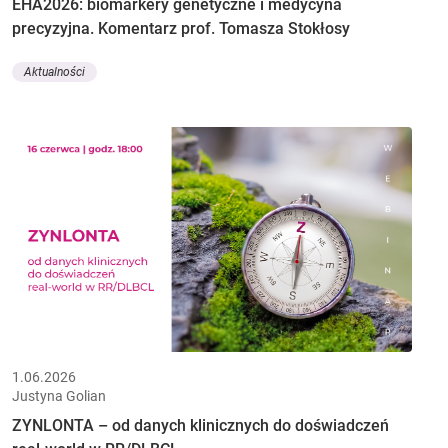
EHA2026: biomarkery genetyczne i medycyna
precyzyjna. Komentarz prof. Tomasza Stokłosy
Aktualności
1.06.2026
Justyna Golian
ZYNLONTA – od danych klinicznych do doświadczeń