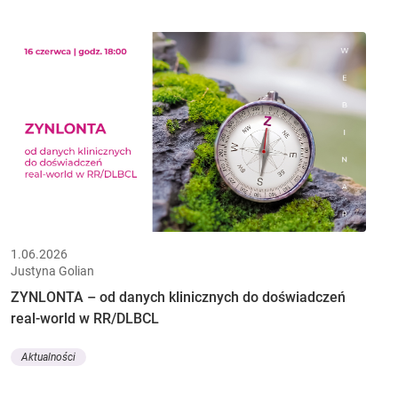
1.06.2026
Justyna Golian
ZYNLONTA – od danych klinicznych do doświadczeń
real-world w RR/DLBCL
Aktualności