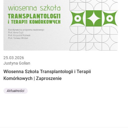
25.03.2026
Justyna Golian
Wiosenna Szkoła Transplantologii i Terapii
Komórkowych | Zaproszenie
Aktualności