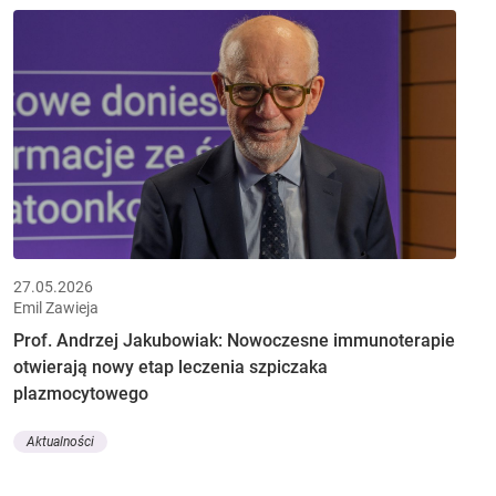
27.05.2026
Emil Zawieja
Prof. Andrzej Jakubowiak: Nowoczesne immunoterapie
otwierają nowy etap leczenia szpiczaka
plazmocytowego
Aktualności