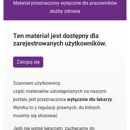
Materiał przeznaczony wyłącznie dla pracowników
służby zdrowia
Ten materiał jest dostępny dla
zarejestrowanych użytkowników.
Zaloguj się
Szanowni użytkownicy,
część materiałów udostępnianych na naszym
portalu jest przeznaczona
wyłącznie dla lekarzy
.
Wynika to z regulacji prawnych, do których
musimy się stosować.
Jeśli nie jesteś lekarzem, zachęcamy do