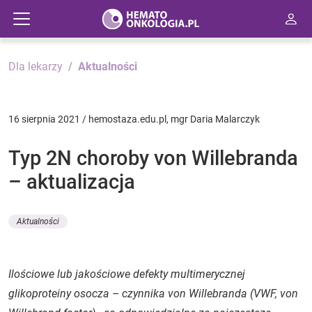
Dla lekarzy
Aktualności
16 sierpnia 2021 / hemostaza.edu.pl, mgr Daria Malarczyk
Typ 2N choroby von Willebranda
– aktualizacja
Aktualności
Ilościowe lub jakościowe defekty multimerycznej
glikoproteiny osocza – czynnika von Willebranda (VWF,
von