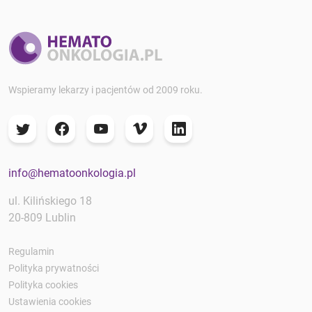
Wspieramy lekarzy i pacjentów od 2009 roku.
info@hematoonkologia.pl
ul. Kilińskiego 18
20-809 Lublin
Regulamin
Polityka prywatności
Polityka cookies
Ustawienia cookies