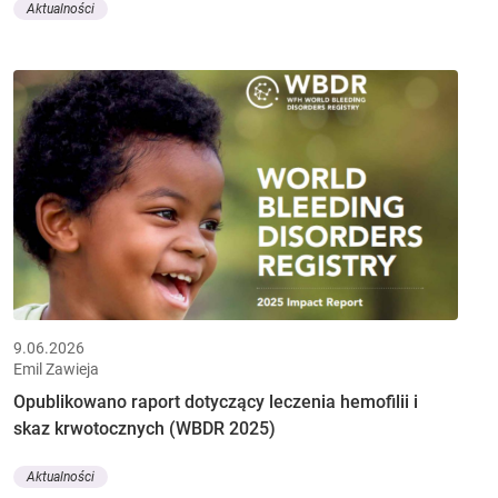
Aktualności
9.06.2026
Emil Zawieja
Opublikowano raport dotyczący leczenia hemofilii i
skaz krwotocznych (WBDR 2025)
Aktualności