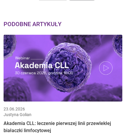
PODOBNE ARTYKUŁY
23.06.2026
Justyna Golian
Akademia CLL: leczenie pierwszej linii przewlekłej
białaczki limfocytowej