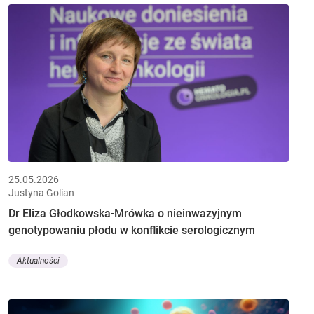
25.05.2026
Justyna Golian
Dr Eliza Głodkowska-Mrówka o nieinwazyjnym
genotypowaniu płodu w konflikcie serologicznym
Aktualności