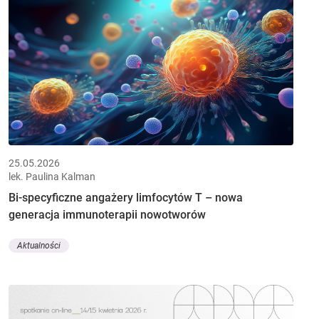
25.05.2026
lek. Paulina Kalman
Bi-specyficzne angażery limfocytów T – nowa
generacja immunoterapii nowotworów
Aktualności