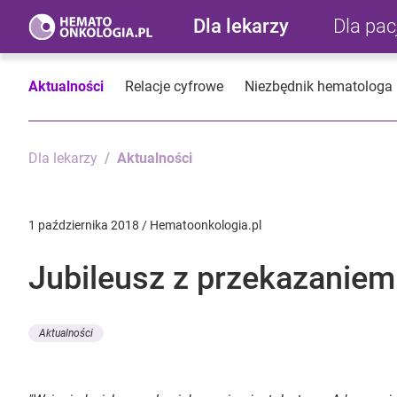
Dla lekarzy
Dla pa
Aktualności
Relacje cyfrowe
Niezbędnik hematologa
Dla lekarzy
Aktualności
1 października 2018 / Hematoonkologia.pl
Jubileusz z przekazaniem
Aktualności