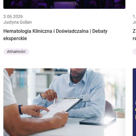
3.06.2026
1
Justyna Golian
J
Hematologia Kliniczna i Doświadczalna | Debaty
Z
eksperckie
r
Aktualności