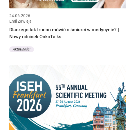
24.06.2026
Emil Zawieja
Dlaczego tak trudno mówić o śmierci w medycynie? |
Nowy odcinek OnkoTalks
Aktualności