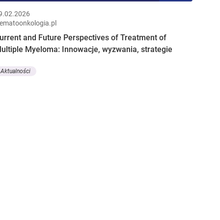
9.02.2026
ematoonkologia.pl
urrent and Future Perspectives of Treatment of
ultiple Myeloma: Innowacje, wyzwania, strategie
Aktualności