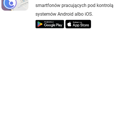
smartfonów pracujących pod kontrolą
systemów Android albo iOS.