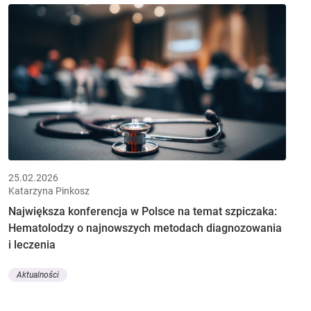
25.02.2026
Katarzyna Pinkosz
Największa konferencja w Polsce na temat szpiczaka:
Hematolodzy o najnowszych metodach diagnozowania
i leczenia
Aktualności