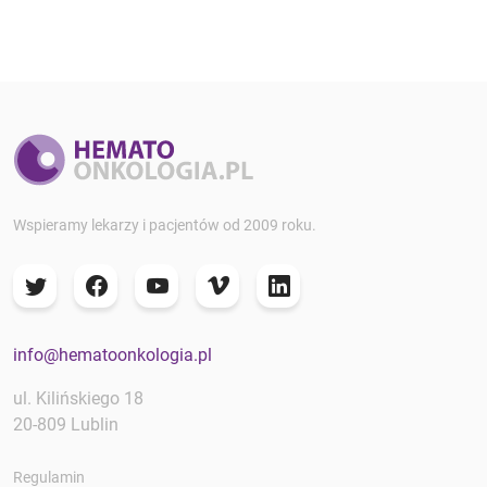
Wspieramy lekarzy i pacjentów od 2009 roku.
info@hematoonkologia.pl
ul. Kilińskiego 18
20-809 Lublin
Regulamin