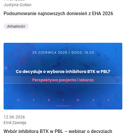
Justyna Golian
Podsumowanie najnowszych doniesień z EHA 2026
Aktualności
12.06.2026
Emil Zawieja
Wybór inhibitora BTK w PBL – webinar o decyzjach