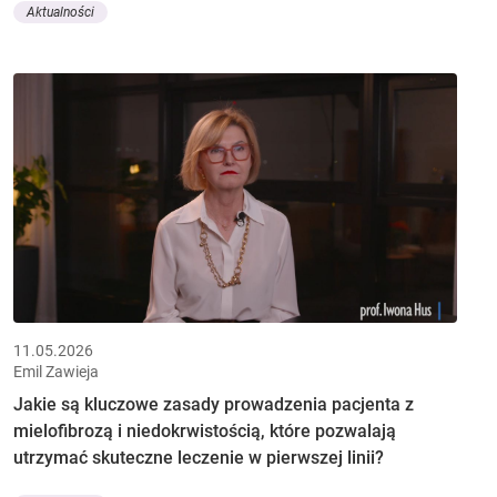
Aktualności
11.05.2026
Emil Zawieja
Jakie są kluczowe zasady prowadzenia pacjenta z
mielofibrozą i niedokrwistością, które pozwalają
utrzymać skuteczne leczenie w pierwszej linii?