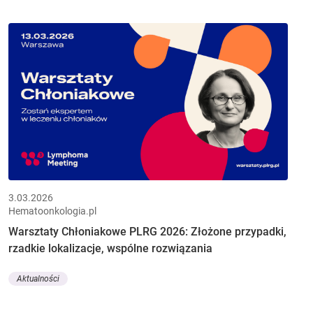
3.03.2026
Hematoonkologia.pl
Warsztaty Chłoniakowe PLRG 2026: Złożone przypadki,
rzadkie lokalizacje, wspólne rozwiązania
Aktualności