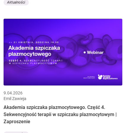
Aktualności
9.04.2026
Emil Zawieja
Akademia szpiczaka plazmocytowego. Część 4.
Sekwencyjność terapii w szpiczaku plazmocytowym |
Zaproszenie