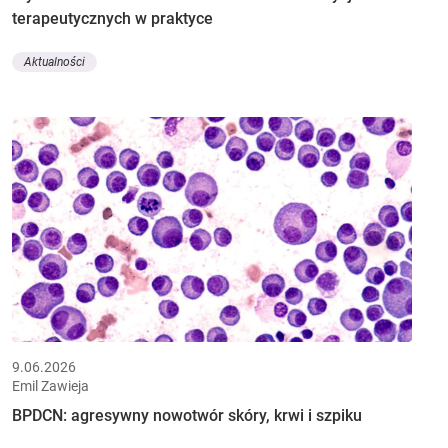
terapeutycznych w praktyce
Aktualności
9.06.2026
Emil Zawieja
BPDCN: agresywny nowotwór skóry, krwi i szpiku