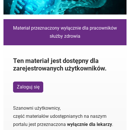
Materiał przeznaczony wyłącznie dla pracowników
służby zdrowia
Ten materiał jest dostępny dla
zarejestrowanych użytkowników.
Zaloguj się
Szanowni użytkownicy,
część materiałów udostępnianych na naszym
portalu jest przeznaczona
wyłącznie dla lekarzy
.