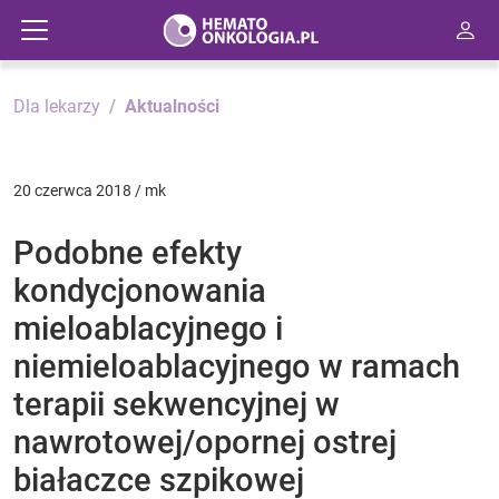
Dla lekarzy
Aktualności
20 czerwca 2018 / mk
Podobne efekty
kondycjonowania
mieloablacyjnego i
niemieloablacyjnego w ramach
terapii sekwencyjnej w
nawrotowej/opornej ostrej
białaczce szpikowej