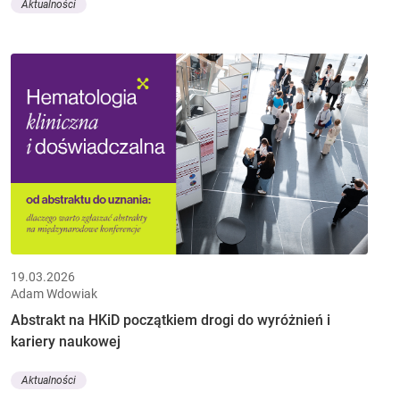
Aktualności
19.03.2026
Adam Wdowiak
Abstrakt na HKiD początkiem drogi do wyróżnień i
kariery naukowej
Aktualności