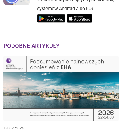
systemów Android albo iOS.
PODOBNE ARTYKUŁY
14.07.2026