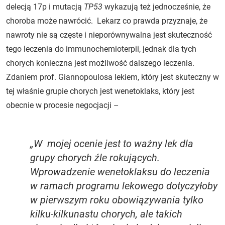
delecją 17p i mutacją
TP53
wykazują też jednocześnie, że
choroba może nawrócić. Lekarz co prawda przyznaje, że
nawroty nie są częste i nieporównywalna jest skuteczność
tego leczenia do immunochemioterpii, jednak dla tych
chorych konieczna jest możliwość dalszego leczenia.
Zdaniem prof. Giannopoulosa lekiem, który jest skuteczny w
tej właśnie grupie chorych jest wenetoklaks, który jest
obecnie w procesie negocjacji –
„W mojej ocenie jest to ważny lek dla
grupy chorych źle rokujących.
Wprowadzenie wenetoklaksu do leczenia
w ramach programu lekowego dotyczyłoby
w pierwszym roku obowiązywania tylko
kilku-kilkunastu chorych, ale takich