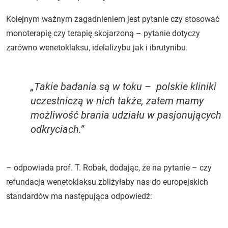
Kolejnym ważnym zagadnieniem jest pytanie czy stosować
monoterapię czy terapię skojarzoną – pytanie dotyczy
zarówno wenetoklaksu, idelalizybu jak i ibrutynibu.
„Takie badania są w toku – polskie kliniki
uczestniczą w nich także, zatem mamy
możliwość brania udziału w pasjonujących
odkryciach.”
– odpowiada prof. T. Robak, dodając, że na pytanie – czy
refundacja wenetoklaksu zbliżyłaby nas do europejskich
standardów ma następująca odpowiedź: