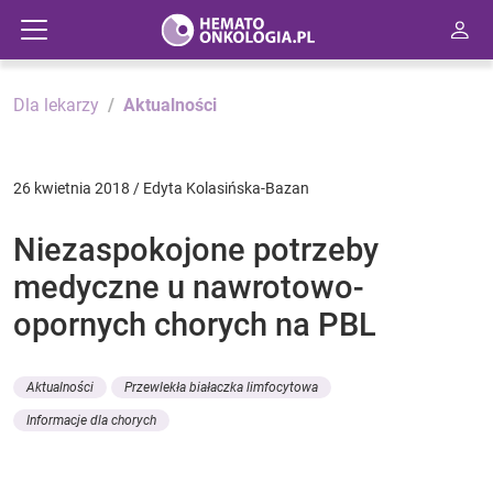
Dla lekarzy
Aktualności
26 kwietnia 2018 / Edyta Kolasińska-Bazan
Niezaspokojone potrzeby
medyczne u nawrotowo-
opornych chorych na PBL
Aktualności
Przewlekła białaczka limfocytowa
Informacje dla chorych