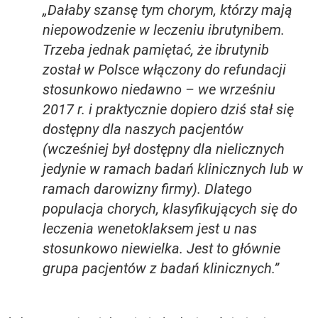
„Dałaby szansę tym chorym, którzy mają
niepowodzenie w leczeniu ibrutynibem.
Trzeba jednak pamiętać, że ibrutynib
został w Polsce włączony do refundacji
stosunkowo niedawno – we wrześniu
2017 r. i praktycznie dopiero dziś stał się
dostępny dla naszych pacjentów
(wcześniej był dostępny dla nielicznych
jedynie w ramach badań klinicznych lub w
ramach darowizny firmy). Dlatego
populacja chorych, klasyfikujących się do
leczenia wenetoklaksem jest u nas
stosunkowo niewielka. Jest to głównie
grupa pacjentów z badań klinicznych.”