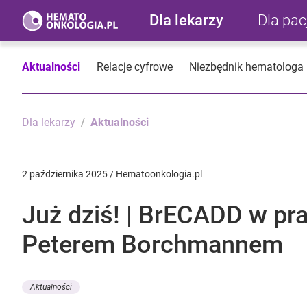
Dla lekarzy
Dla pa
Aktualności
Relacje cyfrowe
Niezbędnik hematologa
Dla lekarzy
Aktualności
2 października 2025 / Hematoonkologia.pl
Już dziś! | BrECADD w pra
Peterem Borchmannem
Aktualności