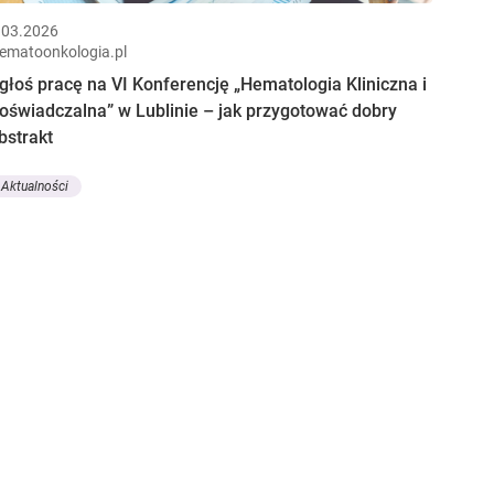
.03.2026
ematoonkologia.pl
głoś pracę na VI Konferencję „Hematologia Kliniczna i
oświadczalna” w Lublinie – jak przygotować dobry
bstrakt
Aktualności