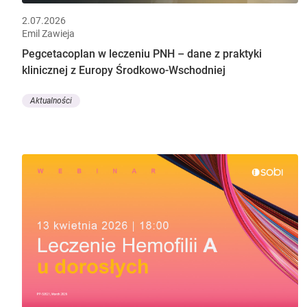
2.07.2026
Emil Zawieja
Pegcetacoplan w leczeniu PNH – dane z praktyki
klinicznej z Europy Środkowo-Wschodniej
Aktualności