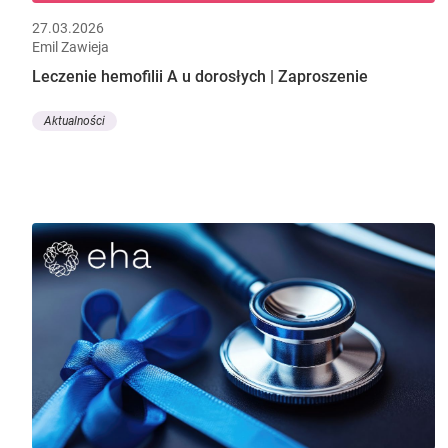
27.03.2026
Emil Zawieja
Leczenie hemofilii A u dorosłych | Zaproszenie
Aktualności